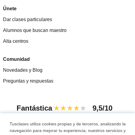
Únete
Dar clases particulares
Alumnos que buscan maestro
Alta centros
Comunidad
Novedades y Blog
Preguntas y respuestas
Fantástica
★★★★★
9,5/10
305915
opiniones de alumnos
Tusclases utiliza cookies propias y de terceros, analizando la
navegación para mejorar tu experiencia, nuestros servicios y