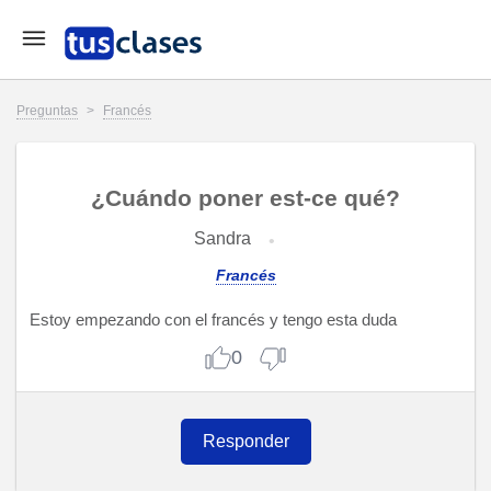
Preguntas
>
Francés
¿Cuándo poner est-ce qué?
Sandra
Francés
Estoy empezando con el francés y tengo esta duda
0
Responder