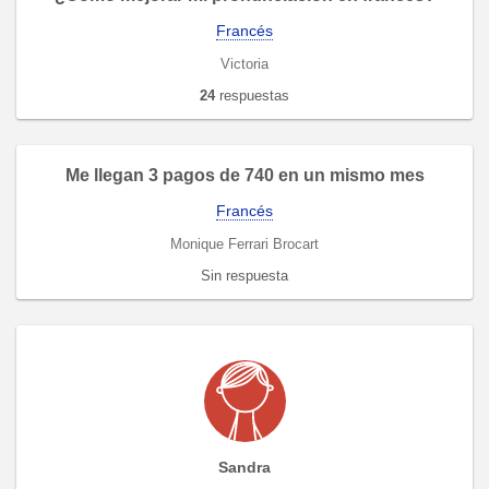
Francés
Victoria
24
respuestas
Me llegan 3 pagos de 740 en un mismo mes
Francés
Monique Ferrari Brocart
Sin respuesta
Sandra