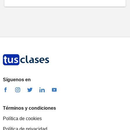
Síguenos en
Términos y condiciones
Política de cookies
Política de privacidad