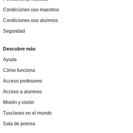
Condiciones uso maestros
Condiciones uso alumnos
Seguridad
Descubre más
Ayuda
Cómo funciona
Acceso profesores
Acceso a alumnos
Misión y visión
Tusclases en el mundo
Sala de prensa