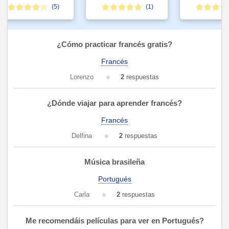
(5)
(1)
¿Cómo practicar francés gratis?
Francés
Lorenzo
2
respuestas
¿Dónde viajar para aprender francés?
Francés
Delfina
2
respuestas
Música brasileña
Portugués
Carla
2
respuestas
Me recomendáis películas para ver en Portugués?