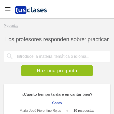
Preguntas
Los profesores responden sobre: practicar
Haz una pregunta
¿Cuánto tiempo tardaré en cantar bien?
Canto
María José Fiorentino Rojas
10
respuestas