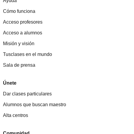
Ayuda
Cómo funciona
Acceso profesores
Acceso a alumnos
Misión y visión
Tusclases en el mundo
Sala de prensa
Únete
Dar clases particulares
Alumnos que buscan maestro
Alta centros
Comunidad