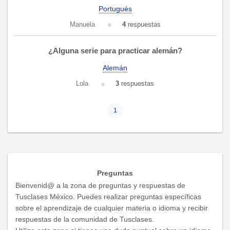
Portugués
Manuela
4
respuestas
¿Alguna serie para practicar alemán?
Alemán
Lola
3
respuestas
1
Preguntas
Bienvenid@ a la zona de preguntas y respuestas de
Tusclases México. Puedes realizar preguntas específicas
sobre el aprendizaje de cualquier materia o idioma y recibir
respuestas de la comunidad de Tusclases.