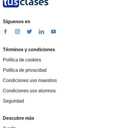
Síguenos en
Términos y condiciones
Política de cookies
Política de privacidad
Condiciones uso maestros
Condiciones uso alumnos
Seguridad
Descubre más