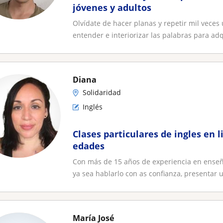
jóvenes y adultos
Olvídate de hacer planas y repetir mil veces
entender e interiorizar las palabras para adq
Diana
Solidaridad
Inglés
Clases particulares de ingles en l
edades
Con más de 15 años de experiencia en enseña
ya sea hablarlo con as confianza, presentar u
María José