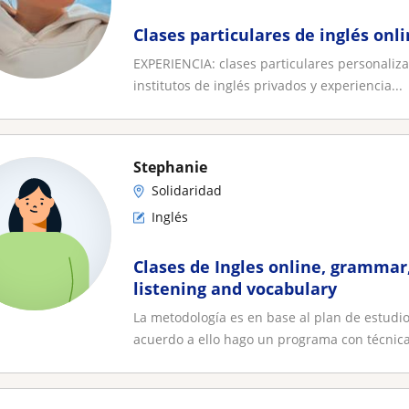
Clases particulares de inglés onl
EXPERIENCIA: clases particulares personaliza
institutos de inglés privados y experiencia...
Stephanie
Solidaridad
Inglés
Clases de Ingles online, grammar,
listening and vocabulary
La metodología es en base al plan de estudio
acuerdo a ello hago un programa con técnica