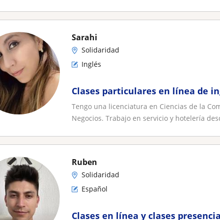
Sarahi
Solidaridad
Inglés
Clases particulares en línea de in
Tengo una licenciatura en Ciencias de la Co
Negocios. Trabajo en servicio y hotelería des
Ruben
Solidaridad
Español
Clases en línea y clases presenc