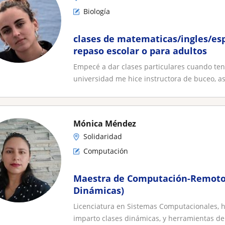
Biología
clases de matematicas/ingles/esp
repaso escolar o para adultos
Empecé a dar clases particulares cuando ten
universidad me hice instructora de buceo, as
Mónica Méndez
Solidaridad
Computación
Maestra de Computación-Remoto 
Dinámicas)
Licenciatura en Sistemas Computacionales, h
imparto clases dinámicas, y herramientas de 