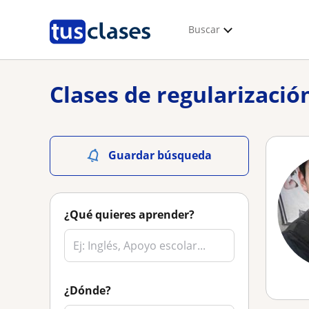
Buscar
Clases de regularizació
Guardar búsqueda
¿Qué quieres aprender?
¿Dónde?