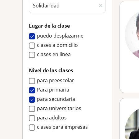
Lugar de la clase
puedo desplazarme
clases a domicilio
clases en línea
Nivel de las clases
para preescolar
Para primaria
para secundaria
para universitarios
para adultos
clases para empresas