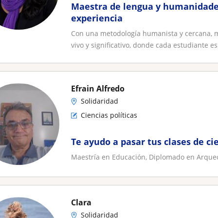
Maestra de lengua y humanidade
experiencia
Con una metodología humanista y cercana, m
vivo y significativo, donde cada estudiante es.
Efrain Alfredo
Solidaridad
Ciencias políticas
Te ayudo a pasar tus clases de ci
Maestría en Educación, Diplomado en Arqueol
Clara
Solidaridad