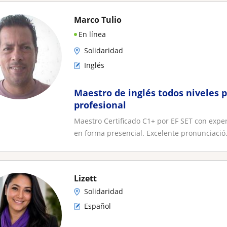
Marco Tulio
En línea
Solidaridad
Inglés
Maestro de inglés todos niveles 
profesional
Maestro Certificado C1+ por EF SET con expe
en forma presencial. Excelente pronunciació.
Lizett
Solidaridad
Español