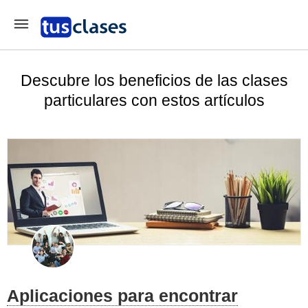
Descubre los beneficios de las clases
particulares con estos artículos
Aplicaciones para encontrar