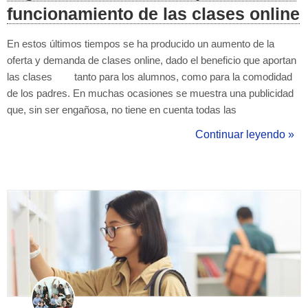
funcionamiento de las clases online
En estos últimos tiempos se ha producido un aumento de la
oferta y demanda de clases online, dado el beneficio que aportan
las clases tanto para los alumnos, como para la comodidad
de los padres. En muchas ocasiones se muestra una publicidad
que, sin ser engañosa, no tiene en cuenta todas las
circunstancias que rodean una sesión de estas características.
Continuar leyendo »
Normalmente se habla de la comodidad, de conseguir ingresos ...