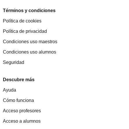
Términos y condiciones
Política de cookies
Política de privacidad
Condiciones uso maestros
Condiciones uso alumnos
Seguridad
Descubre más
Ayuda
Cómo funciona
Acceso profesores
Acceso a alumnos