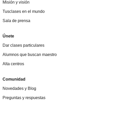
Misión y visión
Tusclases en el mundo
Sala de prensa
Únete
Dar clases particulares
Alumnos que buscan maestro
Alta centros
Comunidad
Novedades y Blog
Preguntas y respuestas