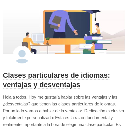
Clases particulares de idiomas:
ventajas y desventajas
Hola a todos, Hoy me gustaría hablar sobre las ventajas y las
¿desventajas? que tienen las clases particulares de idiomas.
Por un lado vamos a hablar de la ventajas: Dedicación exclusiva
y totalmente personalizada: Esta es la razón fundamental y
realmente importante a la hora de elegir una clase particular. Es