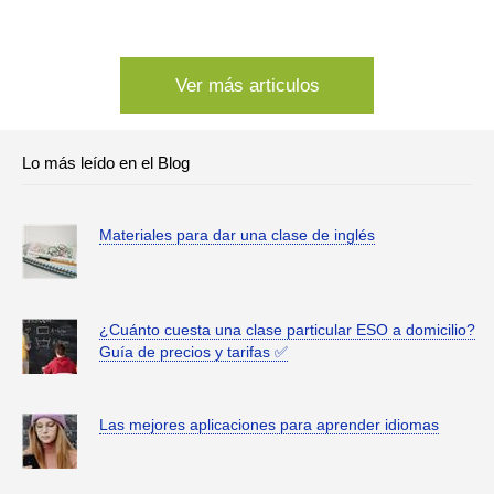
Ver más articulos
Lo más leído en el Blog
Materiales para dar una clase de inglés
¿Cuánto cuesta una clase particular ESO a domicilio?
Guía de precios y tarifas ✅
Las mejores aplicaciones para aprender idiomas