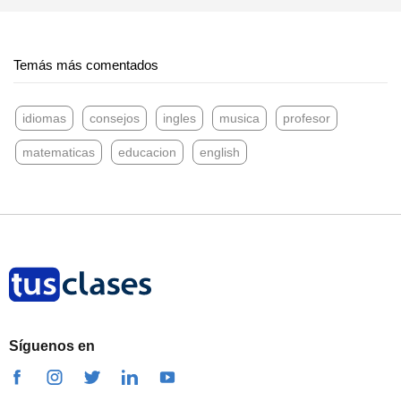
Temás más comentados
idiomas
consejos
ingles
musica
profesor
matematicas
educacion
english
Síguenos en