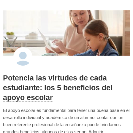
Potencia las virtudes de cada
estudiante: los 5 beneficios del
apoyo escolar
El apoyo escolar es fundamental para tener una buena base en el
desarrollo individual y académico de un alumno, contar con un
buen referente profesional de la enseñanza puede brindarnos
grandes beneficios, algunos de ellos serían: Adquirir