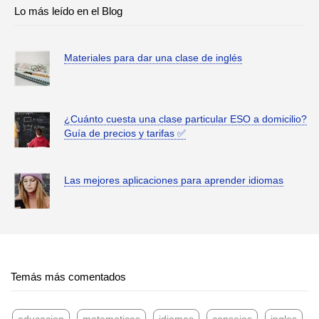
Lo más leído en el Blog
Materiales para dar una clase de inglés
¿Cuánto cuesta una clase particular ESO a domicilio?
Guía de precios y tarifas ✅
Las mejores aplicaciones para aprender idiomas
Temás más comentados