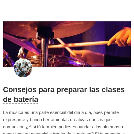
creación de programas, ser profesor de tecnología podría ser una
buena ...
Consejos para preparar las clases
de batería
La música es una parte esencial del día a día, pues permite
expresarse y brinda herramientas creativas con las que
comunicar. ¿Y si tú también pudieses ayudar a los alumnos a