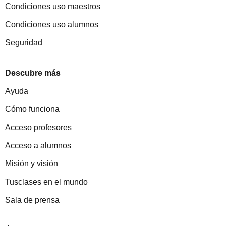
Condiciones uso maestros
Condiciones uso alumnos
Seguridad
Descubre más
Ayuda
Cómo funciona
Acceso profesores
Acceso a alumnos
Misión y visión
Tusclases en el mundo
Sala de prensa