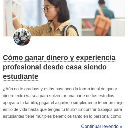
Cómo ganar dinero y experiencia
profesional desde casa siendo
estudiante
¿Aún no te graduas y estás buscando la forma ideal de ganar
dinero extra ya sea para solventar una parte de tus estudios,
apoyar a tu familia, pagar el alquiler o simplemente tener un mejor
estilo de vida hasta que tengas tu título? Encontrar trabajos para
estudiantes tiene múltiples beneficios tanto en lo personal como
en lo profesional, por ejemplo: La capacidad de hacerte cargo de
Continuar leyendo »