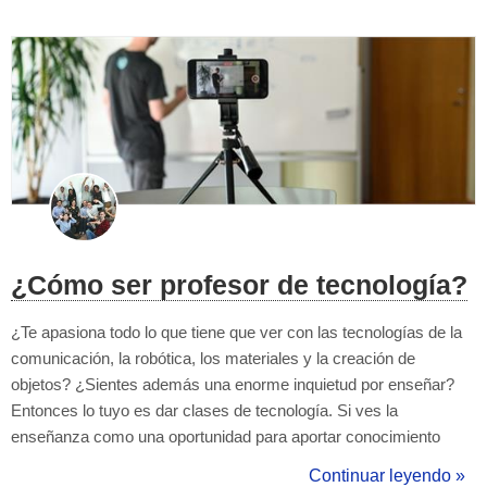
¿Cómo ser profesor de tecnología?
¿Te apasiona todo lo que tiene que ver con las tecnologías de la
comunicación, la robótica, los materiales y la creación de
objetos? ¿Sientes además una enorme inquietud por enseñar?
Entonces lo tuyo es dar clases de tecnología. Si ves la
enseñanza como una oportunidad para aportar conocimiento
sobre todo lo que sabes acerca de la construcción de objetos o la
Continuar leyendo »