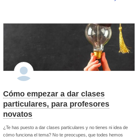
tus propios gastos. Entender la importancia de valores altam...
Cómo empezar a dar clases
particulares, para profesores
novatos
¿Te has puesto a dar clases particulares y no tienes ni idea de
cómo funciona el tema? No te preocupes, que todes hemos