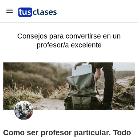
Consejos para convertirse en un
profesor/a excelente
Como ser profesor particular. Todo