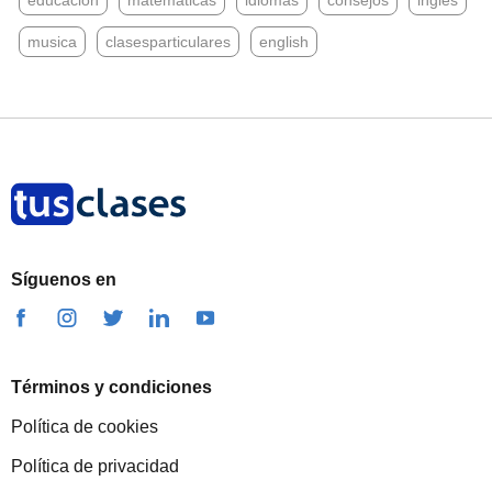
educacion
matematicas
idiomas
consejos
ingles
musica
clasesparticulares
english
Síguenos en
Términos y condiciones
Política de cookies
Política de privacidad