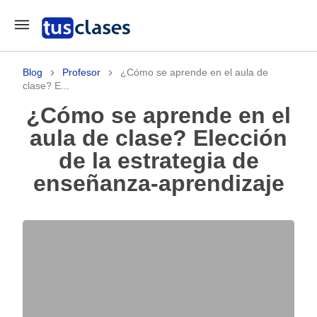
Blog
Profesor
¿Cómo se aprende en el aula de
clase? E...
¿Cómo se aprende en el
aula de clase? Elección
de la estrategia de
enseñanza-aprendizaje