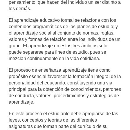
pensamiento, que hacen del individuo un ser distinto a
los demás.
El aprendizaje educativo formal se relaciona con los
contenidos programáticos de los planes de estudio; y
el aprendizaje social al conjunto de normas, reglas,
valores y formas de relación entre los individuos de un
grupo. El aprendizaje en estos tres ámbitos solo
puede separarse para fines de estudio, pues se
mezclan continuamente en la vida cotidiana.
El proceso de enseñanza aprendizaje tiene como
propósito esencial favorecer la formación integral de la
personalidad del educando, constituyendo una vía
principal para la obtención de conocimientos, patrones
de conducta, valores, procedimientos y estrategias de
aprendizaje.
En este proceso el estudiante debe apropiarse de las
leyes, conceptos y teorías de las diferentes
asignaturas que forman parte del currículo de su