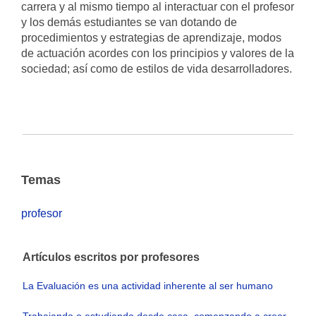
carrera y al mismo tiempo al interactuar con el profesor
y los demás estudiantes se van dotando de
procedimientos y estrategias de aprendizaje, modos
de actuación acordes con los principios y valores de la
sociedad; así como de estilos de vida desarrolladores.
Temas
profesor
Artículos escritos por profesores
La Evaluación es una actividad inherente al ser humano