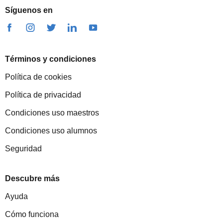
Síguenos en
Términos y condiciones
Política de cookies
Política de privacidad
Condiciones uso maestros
Condiciones uso alumnos
Seguridad
Descubre más
Ayuda
Cómo funciona