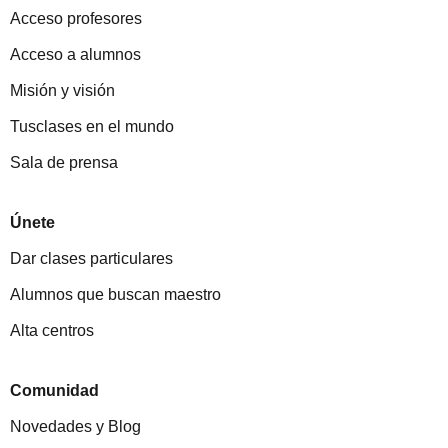
Acceso profesores
Acceso a alumnos
Misión y visión
Tusclases en el mundo
Sala de prensa
Únete
Dar clases particulares
Alumnos que buscan maestro
Alta centros
Comunidad
Novedades y Blog