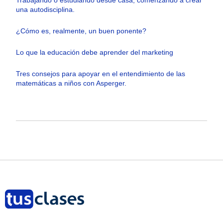
Trabajando o estudiando desde casa, comenzando a crear
una autodisciplina.
¿Cómo es, realmente, un buen ponente?
Lo que la educación debe aprender del marketing
Tres consejos para apoyar en el entendimiento de las
matemáticas a niños con Asperger.