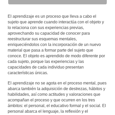
El aprendizaje es un proceso que lleva a cabo el
sujeto que aprende cuando interactúa con el objeto y
lo relaciona con sus experiencias previas,
aprovechando su capacidad de conocer para
reestructurar sus esquemas mentales,
enriqueciéndolos con la incorporación de un nuevo
material que pasa a formar parte del sujeto que
conoce. El objeto es aprendido de modo diferente por
cada sujeto, porque las experiencias y las
capacidades de cada individuo presentan
características únicas.
El aprendizaje no se agota en el proceso mental, pues
abarca también la adquisición de destrezas, hábitos y
habilidades, así como actitudes y valoraciones que
acompañan el proceso y que ocurren en los tres
ámbitos: el personal, el educativo formal y el social. El
personal abarca el lenguaje, la reflexión y el