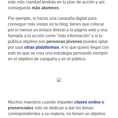
esto más claridad tendrás en tu plan de acción y así,
conseguirás
más alumnos
.
Por ejemplo, si haces una campaña digital para
conseguir más visitas en tu blog, tienes que colocar
por lo menos un enlace directo a la página web y una
llamada a la acción como ''más información'' y si tu
público objetivo son
personas jóvenes
puedes optar
por usar
otras plataformas
. A lo que quiero llegar con
esto es que se crea una estrategia pensando siempre
en el objetivo de campaña y en el público.
Muchos maestros cuando imparten
clases
online
o
presenciales
solo se dedican a dar los temas
correspondientes a su materia, no tienen un objetivo