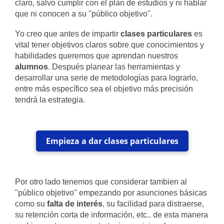
claro, salvo cumplir con el plan de estudios y ni hablar
que ni conocen a su ''público objetivo''.
Yo creo que antes de impartir
clases
particulares
es
vital tener objetivos claros sobre que conocimientos y
habilidades queremos que aprendan nuestros
alumnos
. Después planear las herramientas y
desarrollar una serie de metodologías para lograrlo,
entre más específico sea el objetivo más precisión
tendrá la estrategia.
Empieza a dar clases particulares
Por otro lado tenemos que considerar tambien al
''público objetivo'' empezando por asunciones básicas
como su
falta de interés
, su facilidad para distraerse,
su retención corta de información, etc.. de esta manera