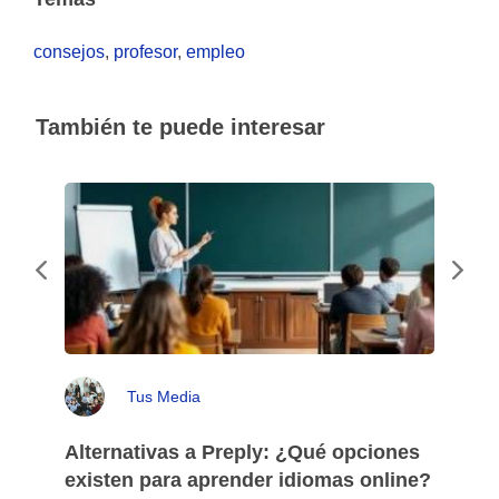
consejos
,
profesor
,
empleo
También te puede interesar
Tus Media
Alternativas a Preply: ¿Qué opciones
existen para aprender idiomas online?