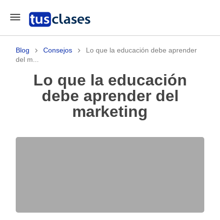
Blog
Consejos
Lo que la educación debe aprender
del m...
Lo que la educación
debe aprender del
marketing