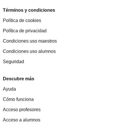
Términos y condiciones
Política de cookies
Política de privacidad
Condiciones uso maestros
Condiciones uso alumnos
Seguridad
Descubre más
Ayuda
Cómo funciona
Acceso profesores
Acceso a alumnos