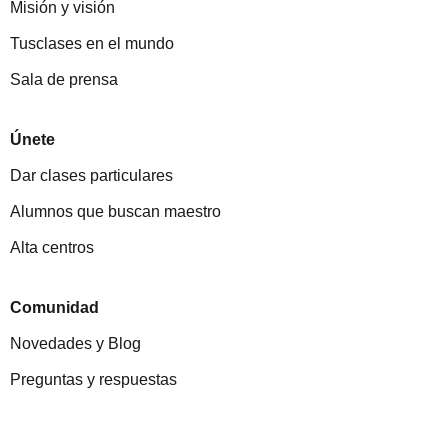
Misión y visión
Tusclases en el mundo
Sala de prensa
Únete
Dar clases particulares
Alumnos que buscan maestro
Alta centros
Comunidad
Novedades y Blog
Preguntas y respuestas