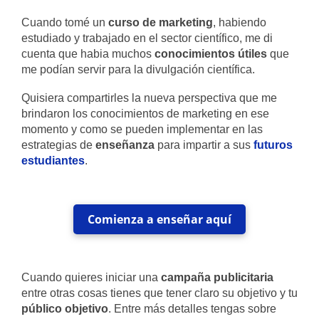
Cuando tomé un
curso de marketing
, habiendo
estudiado y trabajado en el sector científico, me di
cuenta que habia muchos
conocimientos útiles
que
me podían servir para la divulgación científica.
Quisiera compartirles la nueva perspectiva que me
brindaron los conocimientos de marketing en ese
momento y como se pueden implementar en las
estrategias de
enseñanza
para impartir a sus
futuros
estudiantes
.
Comienza a enseñar aquí
Cuando quieres iniciar una
campaña publicitaria
entre otras cosas tienes que tener claro su objetivo y tu
público objetivo
. Entre más detalles tengas sobre