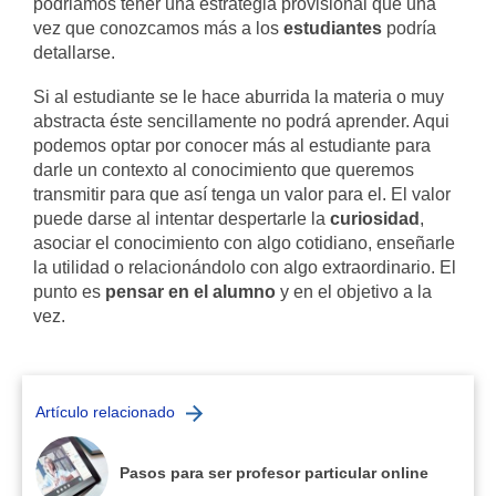
podriamos tener una estrategia provisional que una
vez que conozcamos más a los
estudiantes
podría
detallarse.
Si al estudiante se le hace aburrida la materia o muy
abstracta éste sencillamente no podrá aprender. Aqui
podemos optar por conocer más al estudiante para
darle un contexto al conocimiento que queremos
transmitir para que así tenga un valor para el. El valor
puede darse al intentar despertarle la
curiosidad
,
asociar el conocimiento con algo cotidiano, enseñarle
la utilidad o relacionándolo con algo extraordinario. El
punto es
pensar en el alumno
y en el objetivo a la
vez.
Artículo relacionado
Pasos para ser profesor particular online