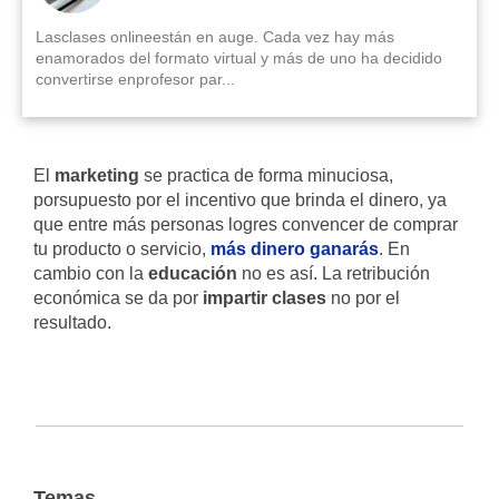
Lasclases onlineestán en auge. Cada vez hay más
enamorados del formato virtual y más de uno ha decidido
convertirse enprofesor par...
El
marketing
se practica de forma minuciosa,
porsupuesto por el incentivo que brinda el dinero, ya
que entre más personas logres convencer de comprar
tu producto o servicio,
más dinero ganarás
. En
cambio con la
educación
no es así. La retribución
económica se da por
impartir clases
no por el
resultado.
Temas