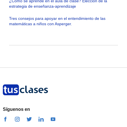
¿Cómo se aprende en el aula de clase? Elección de la
estrategia de enseñanza-aprendizaje
Tres consejos para apoyar en el entendimiento de las
matemáticas a niños con Asperger.
Síguenos en