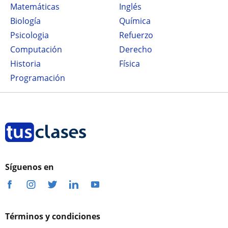
Matemáticas
Inglés
Biología
Química
Psicologia
Refuerzo
Computación
Derecho
Historia
Física
Programación
Síguenos en
Términos y condiciones