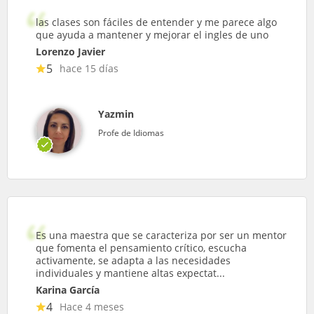
las clases son fáciles de entender y me parece algo
que ayuda a mantener y mejorar el ingles de uno
Lorenzo Javier
5
hace 15 días
Yazmin
Profe de Idiomas
Es una maestra que se caracteriza por ser un mentor
que fomenta el pensamiento crítico, escucha
activamente, se adapta a las necesidades
individuales y mantiene altas expectat...
Karina García
4
Hace 4 meses