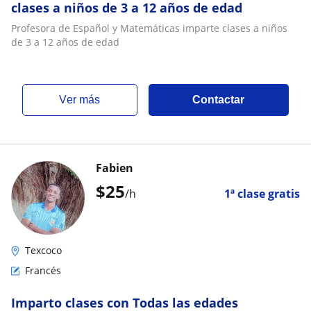
clases a niños de 3 a 12 años de edad
Profesora de Español y Matemáticas imparte clases a niños
de 3 a 12 años de edad
ver más
Contactar
Fabien
$
25
/h
1ª clase gratis
Texcoco
Francés
Imparto clases con Todas las edades