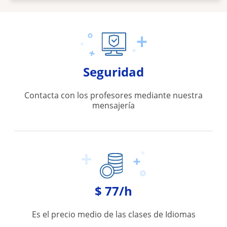
Seguridad
Contacta con los profesores mediante nuestra
mensajería
$ 77/h
Es el precio medio de las clases de Idiomas