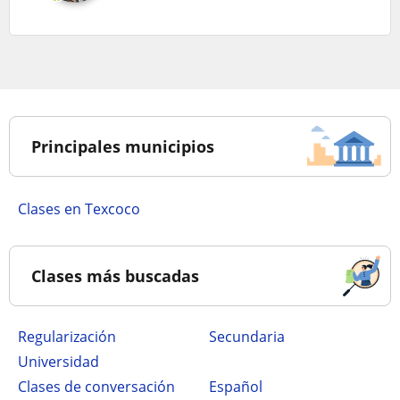
Principales municipios
Clases en Texcoco
Clases más buscadas
Regularización
secundaria
Universidad
Clases de conversación
Español