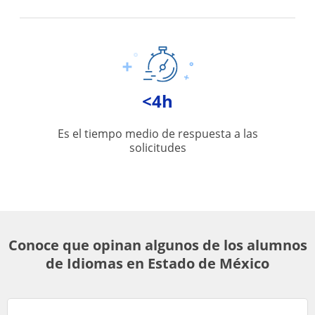
<4h
Es el tiempo medio de respuesta a las
solicitudes
Conoce que opinan algunos de los alumnos
de Idiomas en Estado de México