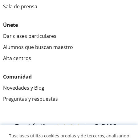
Sala de prensa
Únete
Dar clases particulares
Alumnos que buscan maestro
Alta centros
Comunidad
Novedades y Blog
Preguntas y respuestas
Fantástica
★★★★★
9,5/10
Tusclases utiliza cookies propias y de terceros, analizando