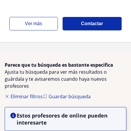
ver más
Contactar
Parece que tu búsqueda es bastante especifica
Ajusta tu búsqueda para ver más resultados o
guárdala y te avisaremos cuando haya nuevos
profesores
Eliminar filtros
Guardar búsqueda
Estos profesores de online pueden
interesarte