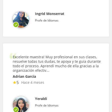
Ingrid Monserrat
Profe de Idiomas
Excelente maestra! Muy profesional en sus clases,
resuelve todas tus dudas, te apoya y te guía durante
todo el proceso. Aprendí mucho de ella gracias a la
organización efectiv...
Adrian García
5
Hace 4 meses
Yeraldi
Profe de Idiomas