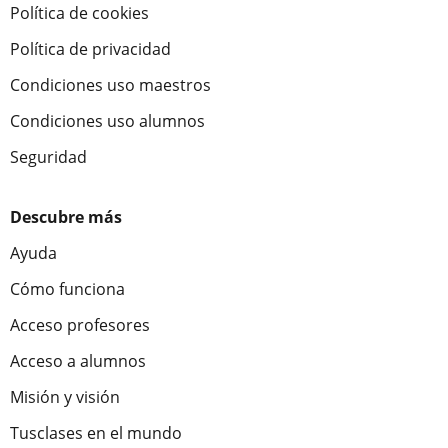
Política de cookies
Política de privacidad
Condiciones uso maestros
Condiciones uso alumnos
Seguridad
Descubre más
Ayuda
Cómo funciona
Acceso profesores
Acceso a alumnos
Misión y visión
Tusclases en el mundo