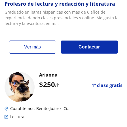
Profesro de lectura y redacción y literatura
Graduado en letras hispánicas con más de 6 años de
experiencia dando clases presenciales y online. Me gusta la
lectura y la escritura, en m...
ver más
Contactar
Arianna
$
250
/h
1ª clase gratis
Cuauhtémoc, Benito Juárez, Ci...
Lectura