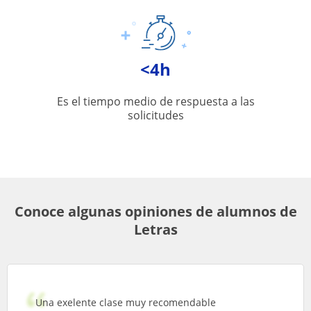
<4h
Es el tiempo medio de respuesta a las
solicitudes
Conoce algunas opiniones de alumnos de
Letras
Una exelente clase muy recomendable