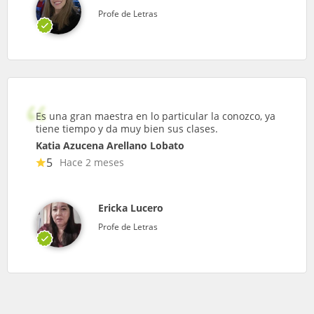
Profe de Letras
Es una gran maestra en lo particular la conozco, ya
tiene tiempo y da muy bien sus clases.
Katia Azucena Arellano Lobato
5
Hace 2 meses
Ericka Lucero
Profe de Letras