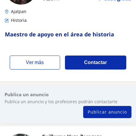
Ajalpan
Historia
Maestro de apoyo en el área de historia
ver más
Contactar
Publica un anuncio
Publica un anuncio y los profesores podrán contactarte
Publicar anuncio