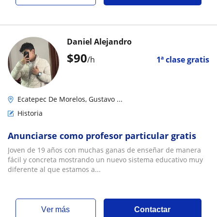
Daniel Alejandro
$
90
/h
1ª clase gratis
Ecatepec De Morelos, Gustavo ...
Historia
Anunciarse como profesor particular gratis
Joven de 19 años con muchas ganas de enseñar de manera
fácil y concreta mostrando un nuevo sistema educativo muy
diferente al que estamos a...
ver más
Contactar