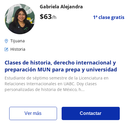
Gabriela Alejandra
$
63
/h
1ª clase gratis
Tijuana
Historia
Clases de historia, derecho internacional y
preparación MUN para prepa y universidad
Estudiante de séptimo semestre de la Licenciatura en
Relaciones Internacionales en UABC. Doy clases
personalizadas de historia de México, h...
ver más
Contactar