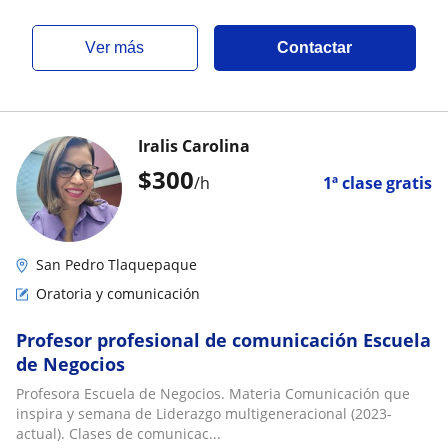
ver más
Contactar
Iralis Carolina
$
300
/h
1ª clase gratis
San Pedro Tlaquepaque
Oratoria y comunicación
Profesor profesional de comunicación Escuela
de Negocios
Profesora Escuela de Negocios. Materia Comunicación que
inspira y semana de Liderazgo multigeneracional (2023-
actual). Clases de comunicac...