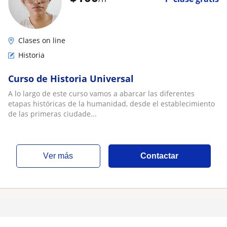
Clases on line
Historia
Curso de Historia Universal
A lo largo de este curso vamos a abarcar las diferentes
etapas históricas de la humanidad, desde el establecimiento
de las primeras ciudade...
ver más
Contactar