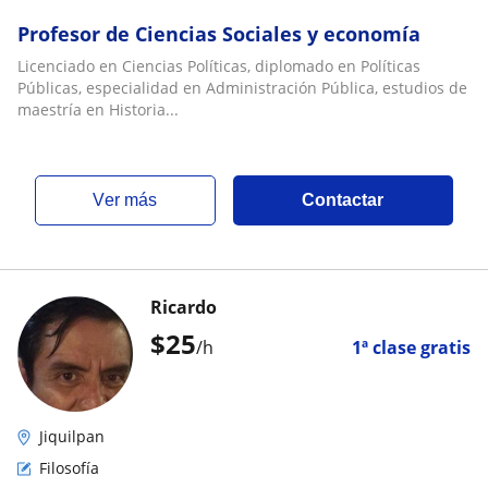
Profesor de Ciencias Sociales y economía
Licenciado en Ciencias Políticas, diplomado en Políticas
Públicas, especialidad en Administración Pública, estudios de
maestría en Historia...
ver más
Contactar
Ricardo
$
25
/h
1ª clase gratis
Jiquilpan
Filosofía