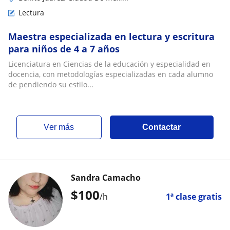
Lectura
Maestra especializada en lectura y escritura
para niños de 4 a 7 años
Licenciatura en Ciencias de la educación y especialidad en
docencia, con metodologías especializadas en cada alumno
de pendiendo su estilo...
ver más
Contactar
Sandra Camacho
$
100
/h
1ª clase gratis