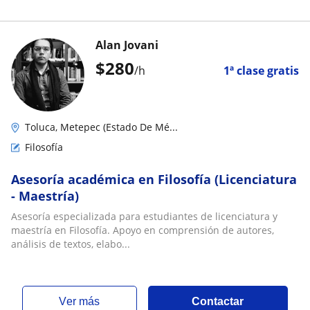
Alan Jovani
$
280
/h
1ª clase gratis
Toluca, Metepec (Estado De Mé...
Filosofía
Asesoría académica en Filosofía (Licenciatura
- Maestría)
Asesoría especializada para estudiantes de licenciatura y
maestría en Filosofía. Apoyo en comprensión de autores,
análisis de textos, elabo...
ver más
Contactar