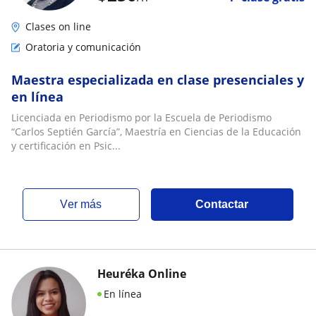
Clases on line
Oratoria y comunicación
Maestra especializada en clase presenciales y
en línea
Licenciada en Periodismo por la Escuela de Periodismo
“Carlos Septién García”, Maestría en Ciencias de la Educación
y certificación en Psic...
ver más
Contactar
Heuréka Online
En línea