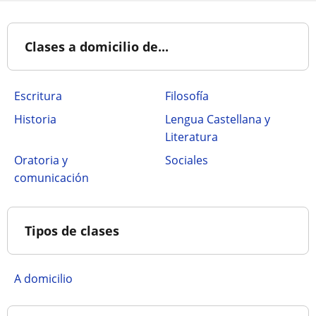
Clases a domicilio de...
Escritura
Filosofía
Historia
Lengua Castellana y
Literatura
Oratoria y
Sociales
comunicación
Tipos de clases
A domicilio