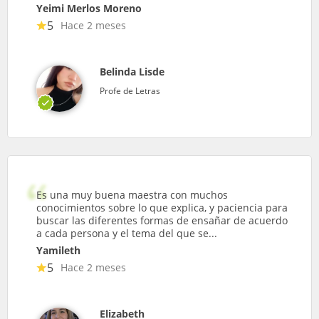
Yeimi Merlos Moreno
5
Hace 2 meses
Belinda Lisde
Profe de Letras
Es una muy buena maestra con muchos
conocimientos sobre lo que explica, y paciencia para
buscar las diferentes formas de ensañar de acuerdo
a cada persona y el tema del que se...
Yamileth
5
Hace 2 meses
Elizabeth