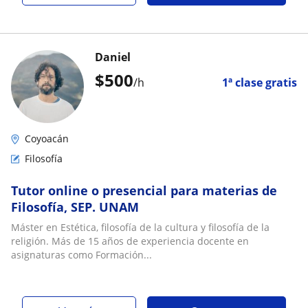
Daniel
$
500
/h
1ª clase gratis
Coyoacán
Filosofía
Tutor online o presencial para materias de
Filosofía, SEP. UNAM
Máster en Estética, filosofía de la cultura y filosofía de la
religión. Más de 15 años de experiencia docente en
asignaturas como Formación...