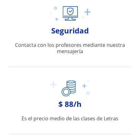
Seguridad
Contacta con los profesores mediante nuestra
mensajería
$ 88/h
Es el precio medio de las clases de Letras