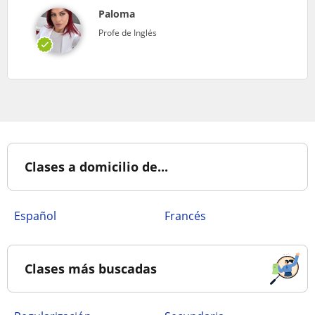
Paloma
Profe de Inglés
Clases a domicilio de...
Español
Francés
Clases más buscadas