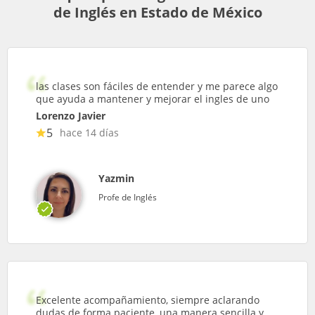
de Inglés en Estado de México
las clases son fáciles de entender y me parece algo
que ayuda a mantener y mejorar el ingles de uno
Lorenzo Javier
5
hace 14 días
Yazmin
Profe de Inglés
Excelente acompañamiento, siempre aclarando
dudas de forma paciente, una manera sencilla y