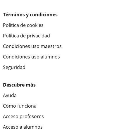
Términos y condiciones
Política de cookies
Política de privacidad
Condiciones uso maestros
Condiciones uso alumnos
Seguridad
Descubre más
Ayuda
Cómo funciona
Acceso profesores
Acceso a alumnos