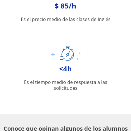
$ 85/h
Es el precio medio de las clases de Inglés
<4h
Es el tiempo medio de respuesta a las
solicitudes
Conoce que opinan algunos de los alumnos