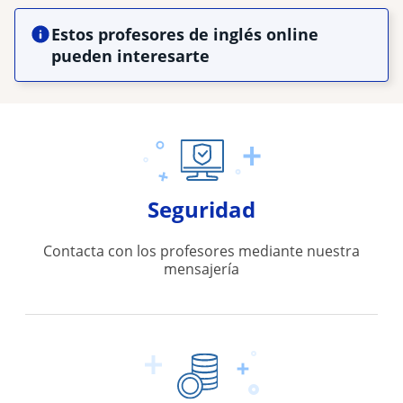
Estos profesores de inglés online
pueden interesarte
Seguridad
Contacta con los profesores mediante nuestra
mensajería