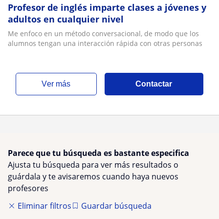
Profesor de inglés imparte clases a jóvenes y
adultos en cualquier nivel
Me enfoco en un método conversacional, de modo que los
alumnos tengan una interacción rápida con otras personas
ver más
Contactar
Parece que tu búsqueda es bastante especifica
Ajusta tu búsqueda para ver más resultados o
guárdala y te avisaremos cuando haya nuevos
profesores
Eliminar filtros
Guardar búsqueda