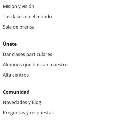
Misión y visión
Tusclases en el mundo
Sala de prensa
Únete
Dar clases particulares
Alumnos que buscan maestro
Alta centros
Comunidad
Novedades y Blog
Preguntas y respuestas