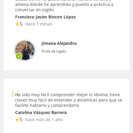
amena donde he aprendido y puesto a práctica a
conversar en inglés
Francisco Javier Rincon López
5
Hace 7 meses
Jimena Alejandra
Profe de Inglés
Ha sido muy fácil comprender mejor el idioma; tiene
clases muy fácil de entender y dinámicas para que se
facilite hablarlo y comprenderlo
Carolina Vázquez Barrera
5
hace más de 1 año