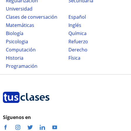
Regularización
secundaria
Universidad
Clases de conversación
Español
Matemáticas
Inglés
Biología
Química
Psicologia
Refuerzo
Computación
Derecho
Historia
Física
Programación
Síguenos en