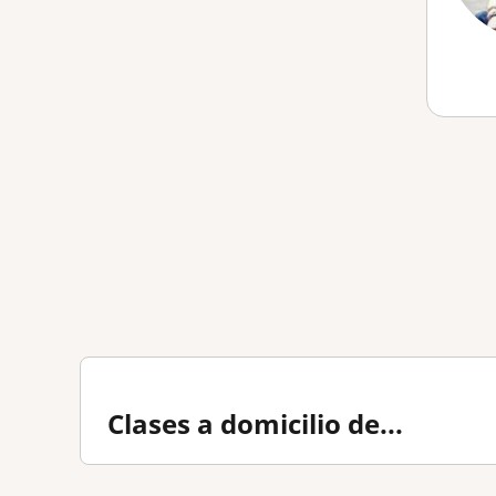
Clases a domicilio de...