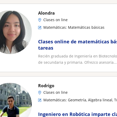
Alondra
Clases on line
Matemáticas: Matemáticas básicas
Clases online de matemáticas bá
tareas
Recién graduada de Ingeniería en Biotecnolog
de secundaria y primaria. Ofrezco asesoría...
Rodrigo
Clases on line
Matemáticas: Geometría, Álgebra lineal, 
Ingeniero en Robótica imparte c