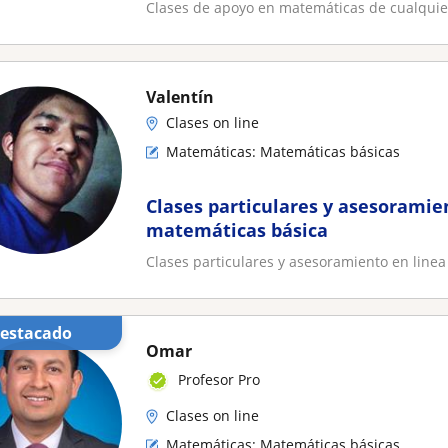
Clases de apoyo en matemáticas de cualquier
Valentín
Clases on line
Matemáticas: Matemáticas básicas
Clases particulares y asesoramie
matemáticas básica
Clases particulares y asesoramiento en line
Destacado
Omar
Profesor Pro
Clases on line
Matemáticas: Matemáticas básicas