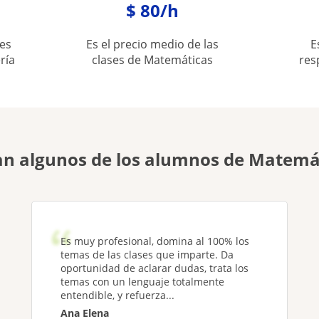
$ 80/h
es
Es el precio medio de las
E
ría
clases de Matemáticas
res
n algunos de los alumnos de Matemá
Es muy profesional, domina al 100% los
temas de las clases que imparte. Da
oportunidad de aclarar dudas, trata los
temas con un lenguaje totalmente
entendible, y refuerza...
Ana Elena