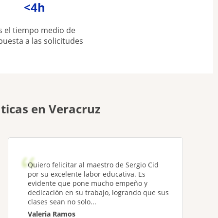
<4h
s el tiempo medio de
puesta a las solicitudes
ticas en Veracruz
Quiero felicitar al maestro de Sergio Cid
por su excelente labor educativa. Es
evidente que pone mucho empeño y
dedicación en su trabajo, logrando que sus
clases sean no solo...
Valeria Ramos