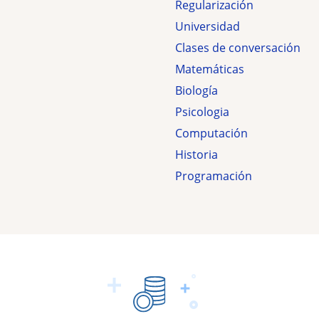
s
Regularización
Universidad
Clases de conversación
Matemáticas
Biología
Psicologia
Computación
Historia
Programación