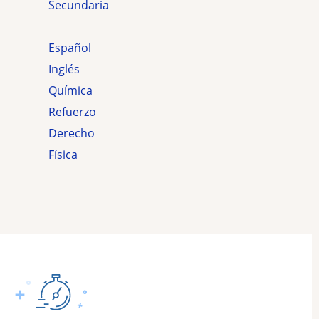
secundaria
Español
Inglés
Química
Refuerzo
Derecho
Física