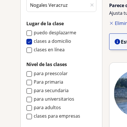
Parece 
Ajusta 
Elimin
Lugar de la clase
puedo desplazarme
clases a domicilio
Es
clases en línea
Nivel de las clases
para preescolar
Para primaria
para secundaria
para universitarios
para adultos
clases para empresas