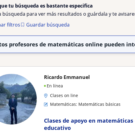
que tu búsqueda es bastante especifica
tu búsqueda para ver más resultados o guárdala y te avisa
ar filtros
Guardar búsqueda
tos profesores de matemáticas online pueden int
Ricardo Emmanuel
En línea
Clases on line
Matemáticas: Matemáticas básicas
Clases de apoyo en matemáticas 
educativo