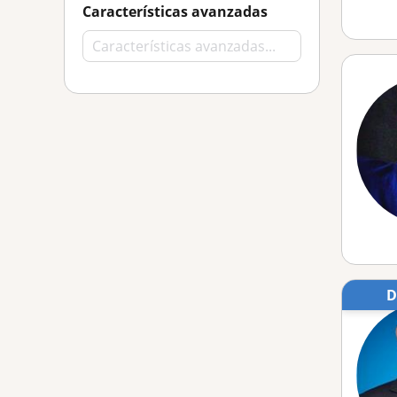
Características avanzadas