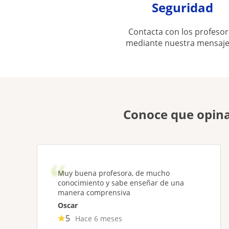
Seguridad
Contacta con los profesor
mediante nuestra mensaje
Conoce que opina
Muy buena profesora, de mucho
conocimiento y sabe enseñar de una
manera comprensiva
Oscar
5
Hace 6 meses