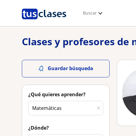
Buscar
Clases y profesores de
Guardar búsqueda
¿Qué quieres aprender?
¿Dónde?