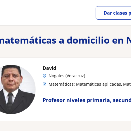
Dar clases 
 matemáticas a domicilio en 
David
Nogales (Veracruz)
Matemáticas: Matemáticas aplicadas, Mat
Profesor niveles primaria, secund