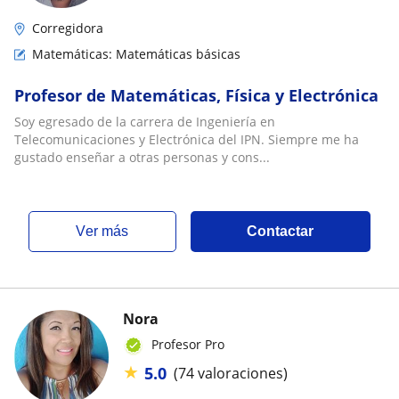
Corregidora
Matemáticas: Matemáticas básicas
Profesor de Matemáticas, Física y Electrónica
Soy egresado de la carrera de Ingeniería en
Telecomunicaciones y Electrónica del IPN. Siempre me ha
gustado enseñar a otras personas y cons...
ver más
Contactar
Nora
Profesor Pro
★
5.0
(74 valoraciones)