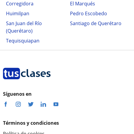
Corregidora
El Marqués
Huimilpan
Pedro Escobedo
San Juan del Río
Santiago de Querétaro
(Querétaro)
Tequisquiapan
Síguenos en
Términos y condiciones
Política de cookies