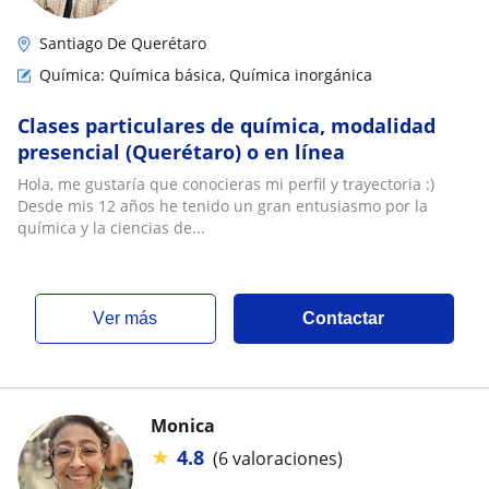
Santiago De Querétaro
Química: Química básica, Química inorgánica
Clases particulares de química, modalidad
presencial (Querétaro) o en línea
Hola, me gustaría que conocieras mi perfil y trayectoria :)
Desde mis 12 años he tenido un gran entusiasmo por la
química y la ciencias de...
ver más
Contactar
Monica
★
4.8
(6 valoraciones)