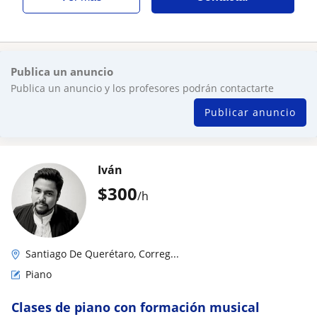
Publica un anuncio
Publica un anuncio y los profesores podrán contactarte
Publicar anuncio
Iván
$
300
/h
Santiago De Querétaro, Correg...
Piano
Clases de piano con formación musical