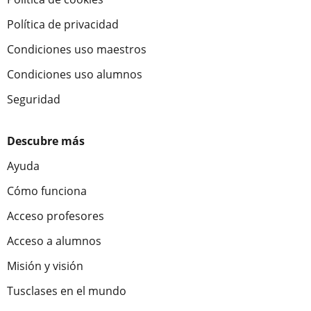
Política de privacidad
Condiciones uso maestros
Condiciones uso alumnos
Seguridad
Descubre más
Ayuda
Cómo funciona
Acceso profesores
Acceso a alumnos
Misión y visión
Tusclases en el mundo