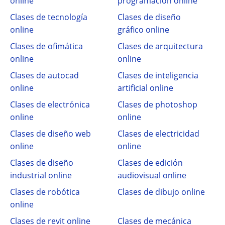
online
programación online
Clases de tecnología
Clases de diseño
online
gráfico online
Clases de ofimática
Clases de arquitectura
online
online
Clases de autocad
Clases de inteligencia
online
artificial online
Clases de electrónica
Clases de photoshop
online
online
Clases de diseño web
Clases de electricidad
online
online
Clases de diseño
Clases de edición
industrial online
audiovisual online
Clases de robótica
Clases de dibujo online
online
Clases de revit online
Clases de mecánica