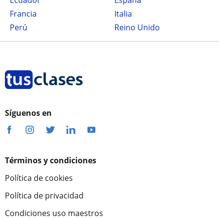
Ecuador
España
Francia
Italia
Perú
Reino Unido
Síguenos en
Términos y condiciones
Política de cookies
Política de privacidad
Condiciones uso maestros