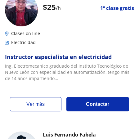
$
25
/h
1ª clase gratis
Clases on line
Electricidad
Instructor especialista en electricidad
Ing. Electromecanico graduado del Instituto Tecnológico de
Nuevo León con especialidad en automatización, tengo más
de 14 años impartiendo...
ver más
Contactar
Luis Fernando Fabela