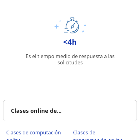
<4h
Es el tiempo medio de respuesta a las
solicitudes
Clases online de...
Clases de computación
Clases de