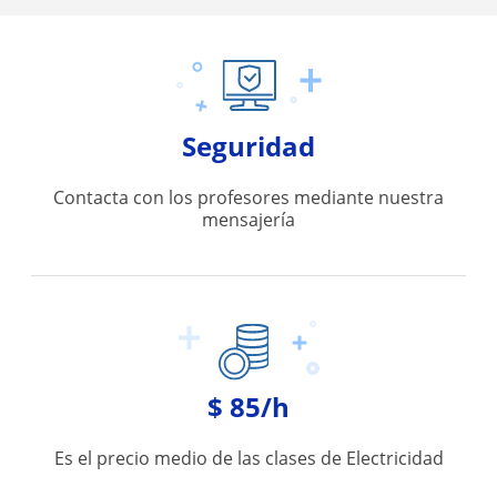
Seguridad
Contacta con los profesores mediante nuestra
mensajería
$ 85/h
Es el precio medio de las clases de Electricidad