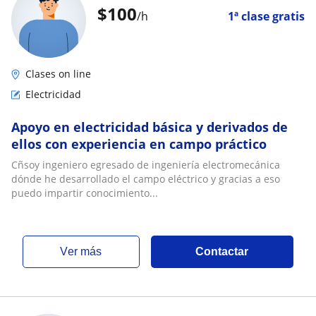
$
100
/h
1ª clase gratis
Clases on line
Electricidad
Apoyo en electricidad básica y derivados de
ellos con experiencia en campo práctico
Cñsoy ingeniero egresado de ingeniería electromecánica
dónde he desarrollado el campo eléctrico y gracias a eso
puedo impartir conocimiento...
ver más
Contactar