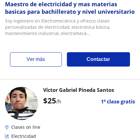
Maestro de electricidad y mas materias
basicas para bachillerato y nivel universitario
Soy ingeniero en Electromecánica y ofrezco clases
personalizadas de electricidad, electrónica básica,
mantenimiento industrial, electromecá...
ver más
Contactar
Víctor Gabriel Pineda Santos
$
25
/h
1ª clase gratis
Clases on line
Electricidad