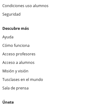
Condiciones uso alumnos
Seguridad
Descubre más
Ayuda
Cómo funciona
Acceso profesores
Acceso a alumnos
Misión y visión
Tusclases en el mundo
Sala de prensa
Únete