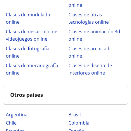
online
Clases de modelado
Clases de otras
online
tecnologías online
Clases de desarrollo de
Clases de animación 3d
videojuegos online
online
Clases de fotografía
Clases de archicad
online
online
Clases de mecanografía
Clases de diseño de
online
interiores online
Otros países
Argentina
Brasil
Chile
Colombia