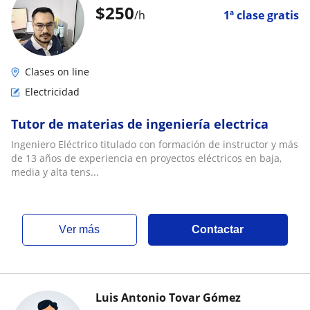
$
250
/h
1ª clase gratis
Clases on line
Electricidad
Tutor de materias de ingeniería electrica
Ingeniero Eléctrico titulado con formación de instructor y más
de 13 años de experiencia en proyectos eléctricos en baja,
media y alta tens...
ver más
Contactar
Luis Antonio Tovar Gómez