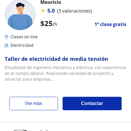
Mauricio
★
5.0
(3 valoraciones)
$
25
/h
1ª clase gratis
Clases on line
Electricidad
Taller de electricidad de media tensión
Estudiante de ingeniera mecánica y eléctrica, con experiencia
en el campo laboral. Realizando variedad de proyecto y
servicios para empresa...
ver más
Contactar