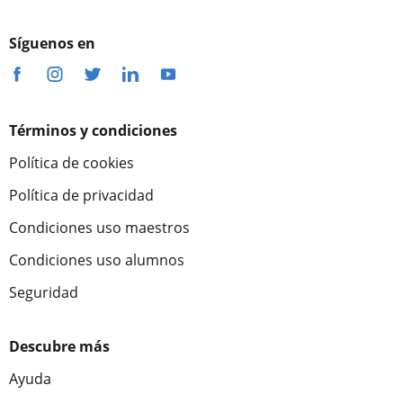
Síguenos en
Términos y condiciones
Política de cookies
Política de privacidad
Condiciones uso maestros
Condiciones uso alumnos
Seguridad
Descubre más
Ayuda