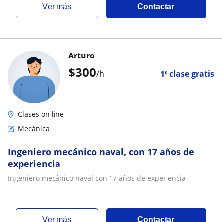
ver más
Contactar
Arturo
$
300
/h
1ª clase gratis
Clases on line
Mecánica
Ingeniero mecánico naval, con 17 años de
experiencia
Ingeniero mecánico naval con 17 años de experiencia
ver más
Contactar