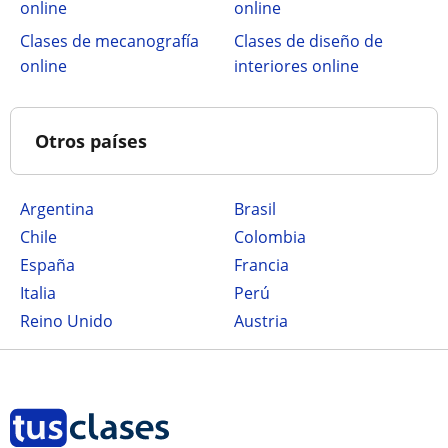
online
online
Clases de mecanografía
Clases de diseño de
online
interiores online
Otros países
Argentina
Brasil
Chile
Colombia
España
Francia
Italia
Perú
Reino Unido
Austria