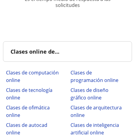
solicitudes
Clases online de...
Clases de computación
Clases de
online
programación online
Clases de tecnología
Clases de diseño
online
gráfico online
Clases de ofimática
Clases de arquitectura
online
online
Clases de autocad
Clases de inteligencia
online
artificial online