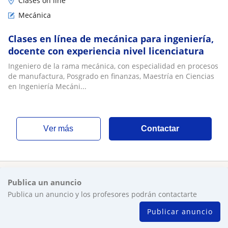
Clases on line
Mecánica
Clases en línea de mecánica para ingeniería,
docente con experiencia nivel licenciatura
Ingeniero de la rama mecánica, con especialidad en procesos
de manufactura, Posgrado en finanzas, Maestría en Ciencias
en Ingeniería Mecáni...
ver más
Contactar
Publica un anuncio
Publica un anuncio y los profesores podrán contactarte
Publicar anuncio