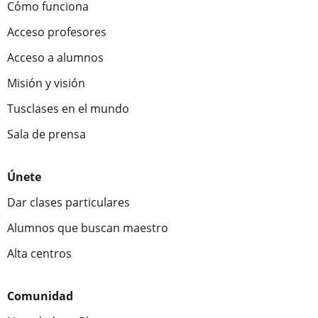
Cómo funciona
Acceso profesores
Acceso a alumnos
Misión y visión
Tusclases en el mundo
Sala de prensa
Únete
Dar clases particulares
Alumnos que buscan maestro
Alta centros
Comunidad