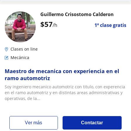
Guillermo Crisostomo Calderon
$
57
/h
1ª clase gratis
Clases on line
Mecánica
Maestro de mecanica con experiencia en el
ramo automotriz
Soy ingeniero mecanico automotriz con titulo, con experencia
en el ramo automotriz y en distintas areas administrativas y
operativas, de la...
ver más
Contactar