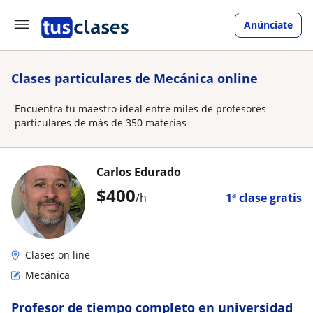
Anúnciate
Clases particulares de Mecánica online
Encuentra tu maestro ideal entre miles de profesores
particulares de más de 350 materias
Carlos Edurado
$
400
/h
1ª clase gratis
Clases on line
Mecánica
Profesor de tiempo completo en universidad