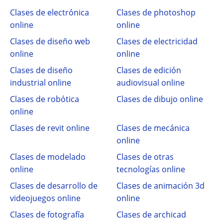
Clases de electrónica
Clases de photoshop
online
online
Clases de diseño web
Clases de electricidad
online
online
Clases de diseño
Clases de edición
industrial online
audiovisual online
Clases de robótica
Clases de dibujo online
online
Clases de revit online
Clases de mecánica
online
Clases de modelado
Clases de otras
online
tecnologías online
Clases de desarrollo de
Clases de animación 3d
videojuegos online
online
Clases de fotografía
Clases de archicad