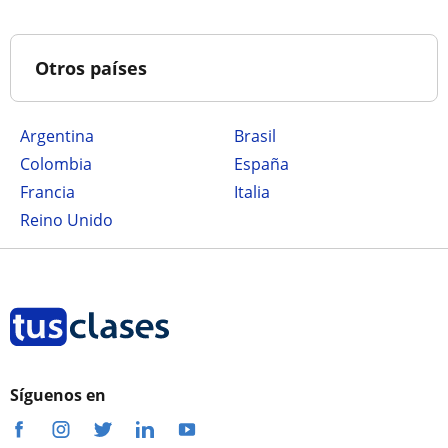
Otros países
Argentina
Brasil
Colombia
España
Francia
Italia
Reino Unido
Síguenos en