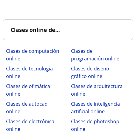
Clases online de...
Clases de computación
Clases de
online
programación online
Clases de tecnología
Clases de diseño
online
gráfico online
Clases de ofimática
Clases de arquitectura
online
online
Clases de autocad
Clases de inteligencia
online
artificial online
Clases de electrónica
Clases de photoshop
online
online