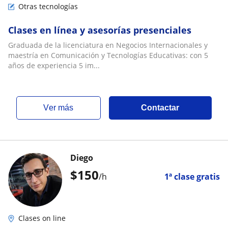
Otras tecnologías
Clases en línea y asesorías presenciales
Graduada de la licenciatura en Negocios Internacionales y
maestría en Comunicación y Tecnologías Educativas: con 5
años de experiencia 5 im...
ver más
Contactar
Diego
$
150
/h
1ª clase gratis
Clases on line