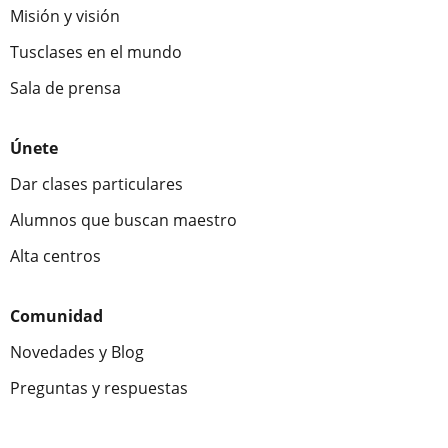
Misión y visión
Tusclases en el mundo
Sala de prensa
Únete
Dar clases particulares
Alumnos que buscan maestro
Alta centros
Comunidad
Novedades y Blog
Preguntas y respuestas