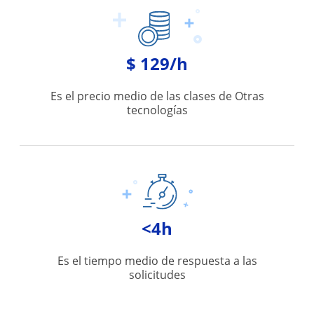
$ 129/h
Es el precio medio de las clases de Otras
tecnologías
<4h
Es el tiempo medio de respuesta a las
solicitudes