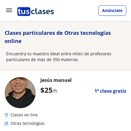
Anúnciate
Clases particulares de Otras tecnologías
online
Encuentra tu maestro ideal entre miles de profesores
particulares de más de 350 materias
Jesús manuel
$
25
/h
1ª clase gratis
Clases on line
Otras tecnologías