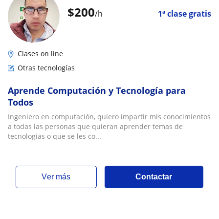
$
200
/h
1ª clase gratis
Clases on line
Otras tecnologías
Aprende Computación y Tecnología para
Todos
Ingeniero en computación, quiero impartir mis conocimientos
a todas las personas que quieran aprender temas de
tecnologias o que se les co...
ver más
Contactar