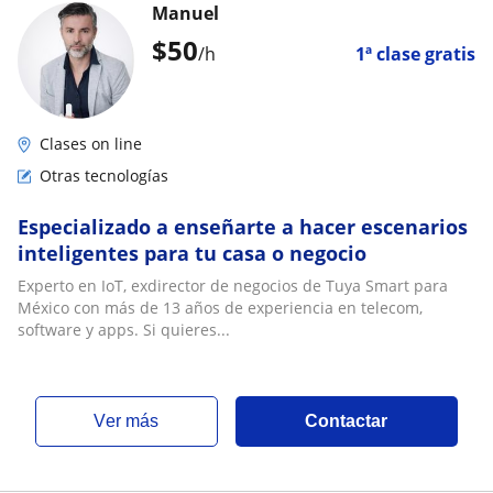
Manuel
$
50
/h
1ª clase gratis
Clases on line
Otras tecnologías
Especializado a enseñarte a hacer escenarios
inteligentes para tu casa o negocio
Experto en IoT, exdirector de negocios de Tuya Smart para
México con más de 13 años de experiencia en telecom,
software y apps. Si quieres...
ver más
Contactar