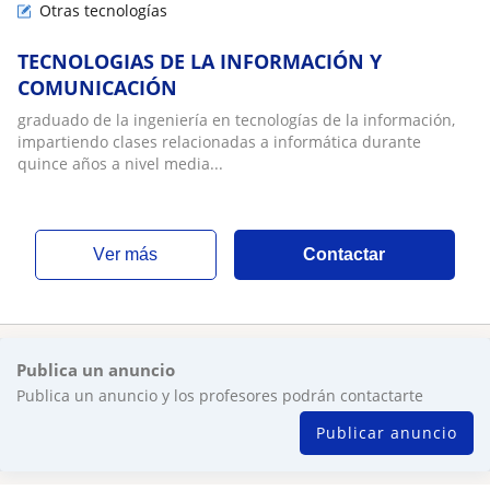
Otras tecnologías
TECNOLOGIAS DE LA INFORMACIÓN Y
COMUNICACIÓN
graduado de la ingeniería en tecnologías de la información,
impartiendo clases relacionadas a informática durante
quince años a nivel media...
ver más
Contactar
Publica un anuncio
Publica un anuncio y los profesores podrán contactarte
Publicar anuncio