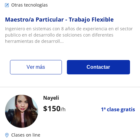
Otras tecnologías
Maestro/a Particular - Trabajo Flexible
Ingeniero en sistemas con 8 años de experiencia en el sector
publico en el desarrollo de solciones con diferentes
herramientas de desarroll...
ver más
Contactar
Nayeli
$
150
/h
1ª clase gratis
Clases on line