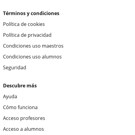
Términos y condiciones
Política de cookies
Política de privacidad
Condiciones uso maestros
Condiciones uso alumnos
Seguridad
Descubre más
Ayuda
Cómo funciona
Acceso profesores
Acceso a alumnos