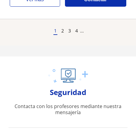
1
2
3
4
...
Seguridad
Contacta con los profesores mediante nuestra
mensajería