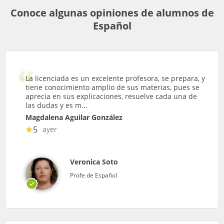
Conoce algunas opiniones de alumnos de
Español
La licenciada es un excelente profesora, se prepara, y
tiene conocimiento amplio de sus materias, pues se
aprecia en sus explicaciones, resuelve cada una de
las dudas y es m...
Magdalena Aguilar González
5
ayer
Veronica Soto
Profe de Español