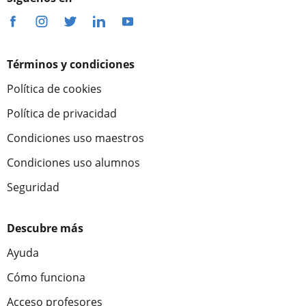
Términos y condiciones
Política de cookies
Política de privacidad
Condiciones uso maestros
Condiciones uso alumnos
Seguridad
Descubre más
Ayuda
Cómo funciona
Acceso profesores