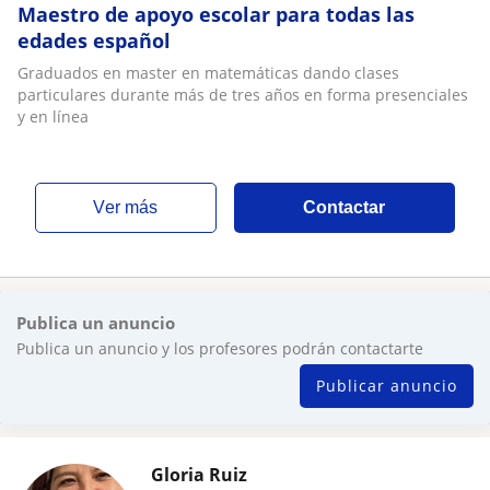
Maestro de apoyo escolar para todas las
edades español
Graduados en master en matemáticas dando clases
particulares durante más de tres años en forma presenciales
y en línea
ver más
Contactar
Publica un anuncio
Publica un anuncio y los profesores podrán contactarte
Publicar anuncio
Gloria Ruiz