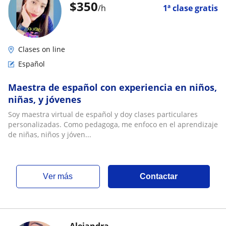
$
350
/h
1ª clase gratis
Clases on line
Español
Maestra de español con experiencia en niños,
niñas, y jóvenes
Soy maestra virtual de español y doy clases particulares
personalizadas. Como pedagoga, me enfoco en el aprendizaje
de niñas, niños y jóven...
ver más
Contactar