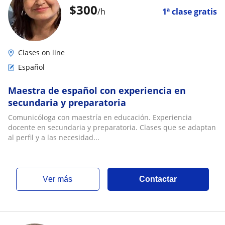
$
300
/h
1ª clase gratis
Clases on line
Español
Maestra de español con experiencia en
secundaria y preparatoria
Comunicóloga con maestría en educación. Experiencia
docente en secundaria y preparatoria. Clases que se adaptan
al perfil y a las necesidad...
ver más
Contactar