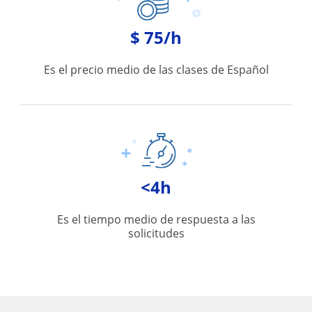
$ 75/h
Es el precio medio de las clases de Español
<4h
Es el tiempo medio de respuesta a las
solicitudes