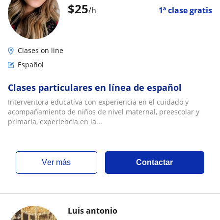
$
25
/h
1ª clase gratis
Clases on line
Español
Clases particulares en línea de español
Interventora educativa con experiencia en el cuidado y
acompañamiento de niños de nivel maternal, preescolar y
primaria, experiencia en la...
ver más
Contactar
Luis antonio