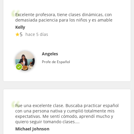
Excelente profesora, tiene clases dinámicas, con
demasiada paciencia para los niños y es amable
Kelly
5
hace 5 días
Angeles
Profe de Español
Fue una excelente clase. Buscaba practicar español
con una persona nativa y cumplió totalmente mis
expectativas. Me sentí cómodo, aprendí mucho y
quiero seguir tomando clases....
Michael Johnson