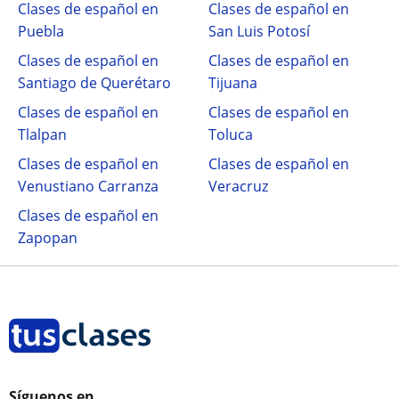
Clases de español en
Clases de español en
Puebla
San Luis Potosí
Clases de español en
Clases de español en
Santiago de Querétaro
Tijuana
Clases de español en
Clases de español en
Tlalpan
Toluca
Clases de español en
Clases de español en
Venustiano Carranza
Veracruz
Clases de español en
Zapopan
Síguenos en