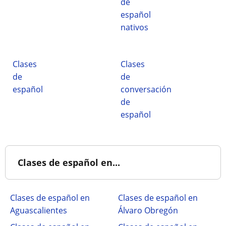
de
español
nativos
Clases
Clases
de
de
español
conversación
de
español
Clases de español en...
Clases de español en
Clases de español en
Aguascalientes
Álvaro Obregón