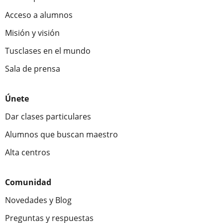
Acceso a alumnos
Misión y visión
Tusclases en el mundo
Sala de prensa
Únete
Dar clases particulares
Alumnos que buscan maestro
Alta centros
Comunidad
Novedades y Blog
Preguntas y respuestas