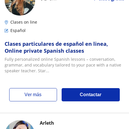
Clases on line
Español
Clases particulares de español en linea,
Online private Spanish classes
Fully personalized online Spanish lessons – conversation,
grammar, and vocabulary tailored to your pace with a native
speaker teacher. Star...
ver más
Contactar
Arleth