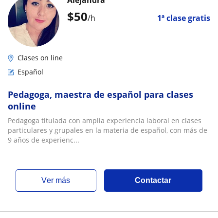
Alejandra
$
50
/h
1ª clase gratis
Clases on line
Español
Pedagoga, maestra de español para clases
online
Pedagoga titulada con amplia experiencia laboral en clases
particulares y grupales en la materia de español, con más de
9 años de experienc...
ver más
Contactar