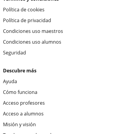
Política de cookies
Política de privacidad
Condiciones uso maestros
Condiciones uso alumnos
Seguridad
Descubre más
Ayuda
Cómo funciona
Acceso profesores
Acceso a alumnos
Misión y visión