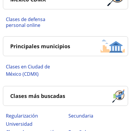
Clases de defensa
personal online
Principales municipios
Clases en Ciudad de
México (CDMX)
Clases más buscadas
Regularización
secundaria
Universidad