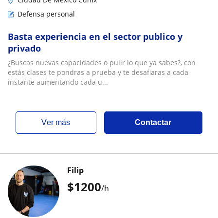
Defensa personal
Basta experiencia en el sector publico y
privado
¿Buscas nuevas capacidades o pulir lo que ya sabes?, con
estás clases te pondras a prueba y te desafiaras a cada
instante aumentando cada u...
ver más
Contactar
Filip
$
1200
/h