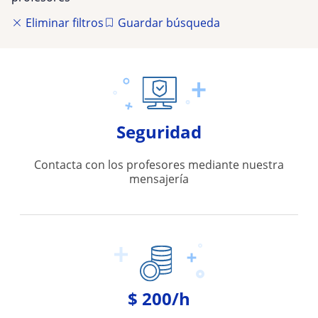
Eliminar filtros
Guardar búsqueda
Seguridad
Contacta con los profesores mediante nuestra
mensajería
$ 200/h