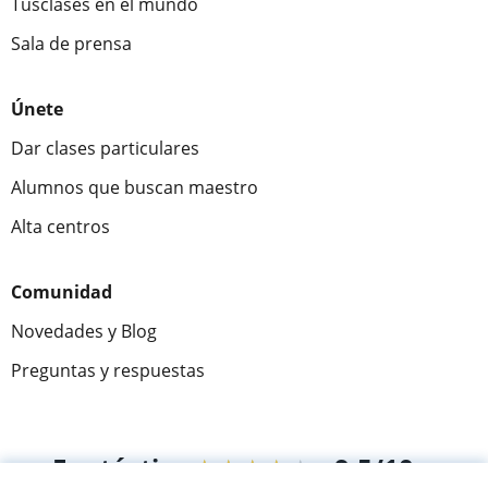
Tusclases en el mundo
Sala de prensa
Únete
Dar clases particulares
Alumnos que buscan maestro
Alta centros
Comunidad
Novedades y Blog
Preguntas y respuestas
Fantástica
★★★★★
9,5/10