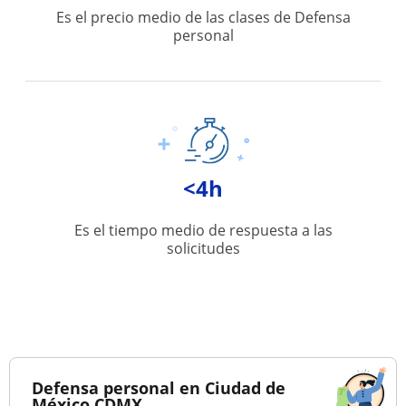
Es el precio medio de las clases de Defensa
personal
<4h
Es el tiempo medio de respuesta a las
solicitudes
Defensa personal en Ciudad de
México CDMX