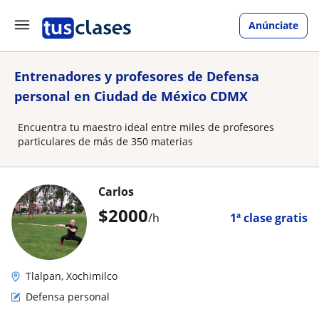
Anúnciate
Entrenadores y profesores de Defensa
personal en Ciudad de México CDMX
Encuentra tu maestro ideal entre miles de profesores
particulares de más de 350 materias
Carlos
$
2000
/h
1ª clase gratis
Tlalpan, Xochimilco
Defensa personal