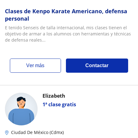
Clases de Kenpo Karate Americano, defensa
personal
E tenido Senseis de talla internacional, mis clases tienen el
objetivo de armar a los alumnos con herramientas y técnicas
de defensa reales...
ver más
Contactar
Elizabeth
1ª clase gratis
Ciudad De México (Cdmx)