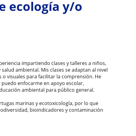
e ecología y/o
eriencia impartiendo clases y talleres a niños,
 salud ambiental. Mis clases se adaptan al nivel
 o visuales para facilitar la comprensión. He
 y puedo enfocarme en apoyo escolar,
ducación ambiental para público general.
tugas marinas y ecotoxicología, por lo que
biodiversidad, bioindicadores y contaminación