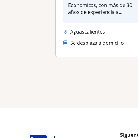
Económicas, con más de 30
años de experiencia a
diferentes nivele...
Aguascalientes
Se desplaza a domicilio
Síguen