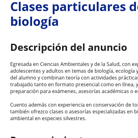
Clases particulares d
biología
Descripción del anuncio
Egresada en Ciencias Ambientales y de la Salud, con exp
adolescentes y adultos en temas de biología, ecología y
del alumno y combinan teoría con actividades prácticas
trabajado tanto en formato presencial como en línea,
preparación para exámenes, asesorías académicas o e
Cuento además con experiencia en conservación de tor
también ofrezco clases o asesorías especializadas en 
ambiental en especies silvestres.