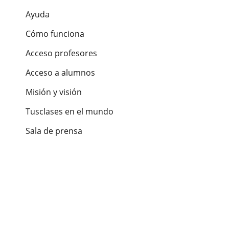
Ayuda
Cómo funciona
Acceso profesores
Acceso a alumnos
Misión y visión
Tusclases en el mundo
Sala de prensa