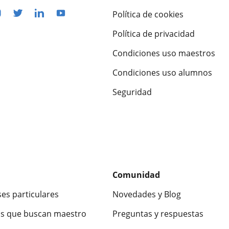
Política de cookies
Política de privacidad
Condiciones uso maestros
Condiciones uso alumnos
Seguridad
Comunidad
ses particulares
Novedades y Blog
s que buscan maestro
Preguntas y respuestas