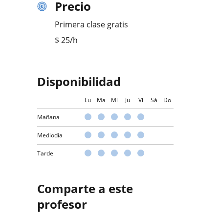
Precio
Primera clase gratis
$
25
/h
Disponibilidad
Lu
Ma
Mi
Ju
Vi
Sá
Do
Mañana
Mediodía
Tarde
Comparte a este
profesor