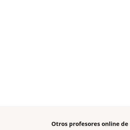
Otros profesores online d