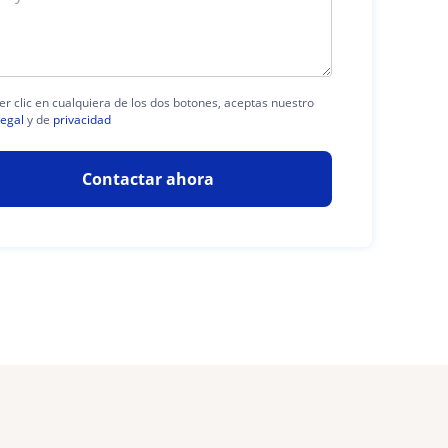
er clic en cualquiera de los dos botones, aceptas nuestro
legal
y de
privacidad
Contactar ahora