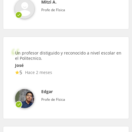
Mitzi A.
Profe de Física
Un profesor distiguido y reconocido a nivel escolar en
el Politecnico.
José
5
Hace 2 meses
Edgar
Profe de Física