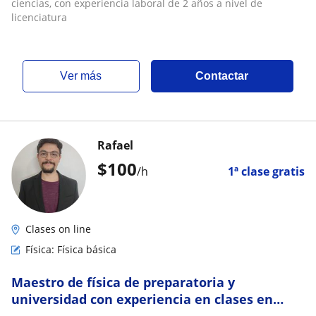
ciencias, con experiencia laboral de 2 años a nivel de
licenciatura
ver más
Contactar
Rafael
$
100
/h
1ª clase gratis
Clases on line
Física: Física básica
Maestro de física de preparatoria y
universidad con experiencia en clases en