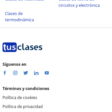
circuitos y electrónica
Clases de
termodinámica
Síguenos en
Términos y condiciones
Política de cookies
Política de privacidad