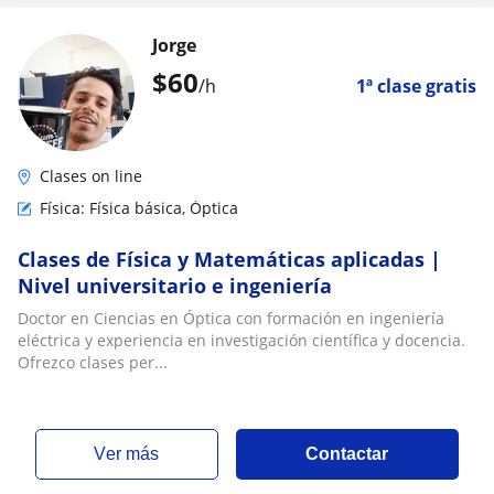
Jorge
$
60
/h
1ª clase gratis
Clases on line
Física: Física básica, Óptica
Clases de Física y Matemáticas aplicadas |
Nivel universitario e ingeniería
Doctor en Ciencias en Óptica con formación en ingeniería
eléctrica y experiencia en investigación científica y docencia.
Ofrezco clases per...
ver más
Contactar