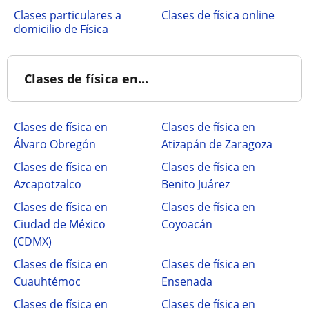
clases particulares a
Clases de física online
domicilio de Física
Clases de física en...
Clases de física en
Clases de física en
Álvaro Obregón
Atizapán de Zaragoza
Clases de física en
Clases de física en
Azcapotzalco
Benito Juárez
Clases de física en
Clases de física en
Ciudad de México
Coyoacán
(CDMX)
Clases de física en
Clases de física en
Cuauhtémoc
Ensenada
Clases de física en
Clases de física en