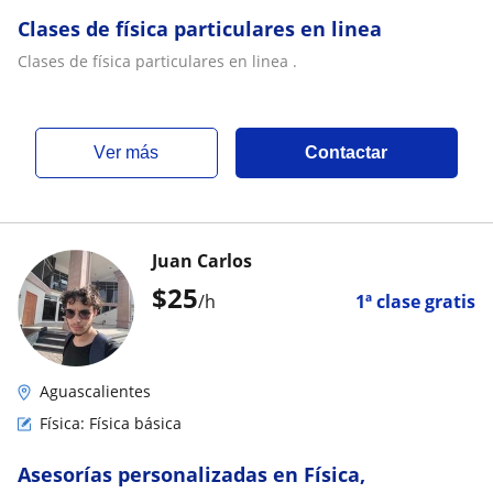
Clases de física particulares en linea
Clases de física particulares en linea .
ver más
Contactar
Juan Carlos
$
25
/h
1ª clase gratis
Aguascalientes
Física: Física básica
Asesorías personalizadas en Física,