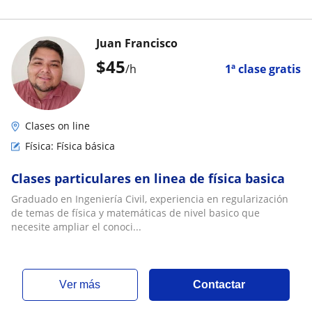
Juan Francisco
$
45
/h
1ª clase gratis
Clases on line
Física: Física básica
Clases particulares en linea de física basica
Graduado en Ingeniería Civil, experiencia en regularización
de temas de física y matemáticas de nivel basico que
necesite ampliar el conoci...
ver más
Contactar