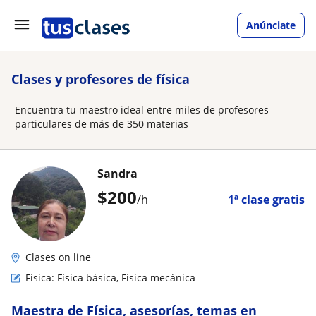
Anúnciate
Clases y profesores de física
Encuentra tu maestro ideal entre miles de profesores
particulares de más de 350 materias
Sandra
$
200
/h
1ª clase gratis
Clases on line
Física: Física básica, Física mecánica
Maestra de Física, asesorías, temas en