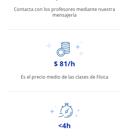
Contacta con los profesores mediante nuestra
mensajería
$ 81/h
Es el precio medio de las clases de Física
<4h