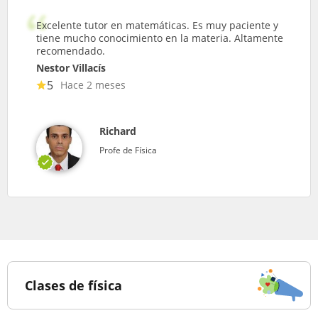
Excelente tutor en matemáticas. Es muy paciente y
tiene mucho conocimiento en la materia. Altamente
recomendado.
Nestor Villacís
5
Hace 2 meses
Richard
Profe de Física
Clases de física