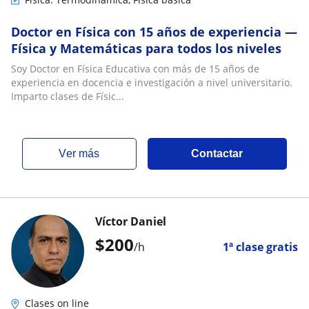
Doctor en Física con 15 años de experiencia —
Física y Matemáticas para todos los niveles
Soy Doctor en Física Educativa con más de 15 años de
experiencia en docencia e investigación a nivel universitario.
Imparto clases de Físic...
ver más
Contactar
Víctor Daniel
$
200
/h
1ª clase gratis
Clases on line