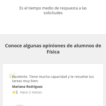
Es el tiempo medio de respuesta a las
solicitudes
Conoce algunas opiniones de alumnos de
Física
Excelente. Tiene mucha capacidad y te resuelve tus
tareas muy bien.
Mariana Rodriguez
5
Hace 2 meses