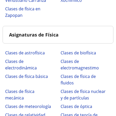
Venustiano Carranza
Xochimilco
Clases de física en
Zapopan
Asignaturas de Física
Clases de astrofísica
Clases de biofísica
Clases de
Clases de
electrodinámica
electromagnestimo
Clases de física básica
Clases de física de
fluidos
Clases de física
Clases de física nuclear
mecánica
y de partículas
Clases de meteorología
Clases de óptica
Clases de relatividad
Clases de teoría de