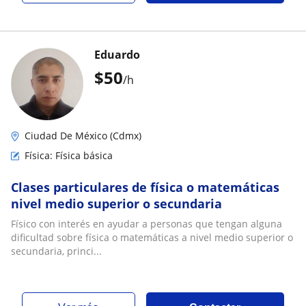
Eduardo
$
50
/h
Ciudad De México (Cdmx)
Física: Física básica
Clases particulares de física o matemáticas
nivel medio superior o secundaria
Físico con interés en ayudar a personas que tengan alguna
dificultad sobre física o matemáticas a nivel medio superior o
secundaria, princi...