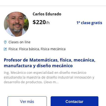
Carlos Edurado
$
220
/h
1ª clase gratis
Clases on line
Física: Física básica, Física mecánica
Profesor de Matemáticas, física, mecánica,
manufactura y diseño mecánico
Ing. Mecánico con especialidad en diseño mecánico
estudiando la maestría de diseño industrial innovación y
desarrollo de productos. Llevo m...
ver más
Contactar