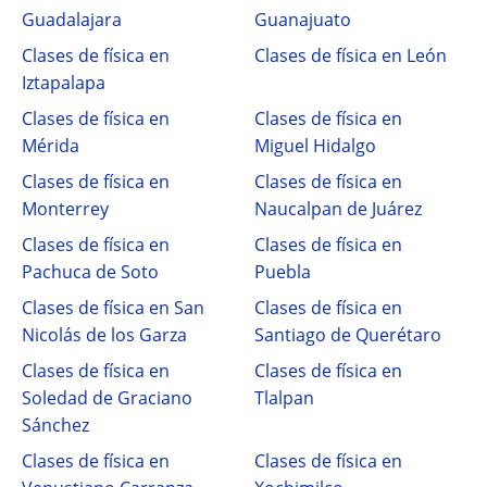
Guadalajara
Guanajuato
Clases de física en
Clases de física en León
Iztapalapa
Clases de física en
Clases de física en
Mérida
Miguel Hidalgo
Clases de física en
Clases de física en
Monterrey
Naucalpan de Juárez
Clases de física en
Clases de física en
Pachuca de Soto
Puebla
Clases de física en San
Clases de física en
Nicolás de los Garza
Santiago de Querétaro
Clases de física en
Clases de física en
Soledad de Graciano
Tlalpan
Sánchez
Clases de física en
Clases de física en