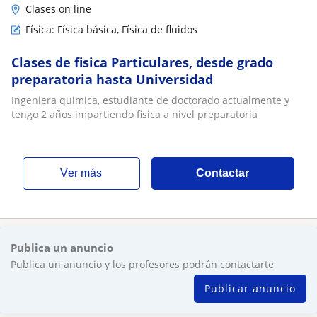
Clases on line
Física: Física básica, Física de fluidos
Clases de fisica Particulares, desde grado
preparatoria hasta Universidad
Ingeniera quimica, estudiante de doctorado actualmente y
tengo 2 años impartiendo fisica a nivel preparatoria
ver más
Contactar
Publica un anuncio
Publica un anuncio y los profesores podrán contactarte
Publicar anuncio