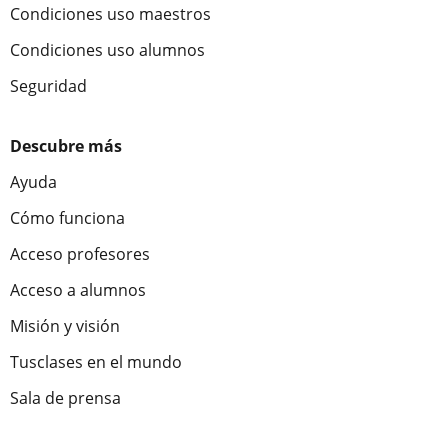
Condiciones uso maestros
Condiciones uso alumnos
Seguridad
Descubre más
Ayuda
Cómo funciona
Acceso profesores
Acceso a alumnos
Misión y visión
Tusclases en el mundo
Sala de prensa