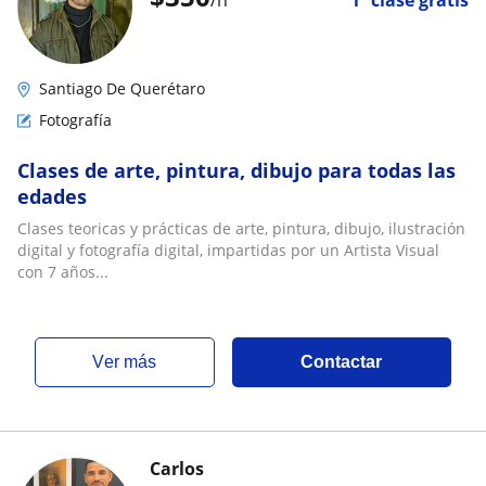
/h
1ª clase gratis
Santiago De Querétaro
Fotografía
Clases de arte, pintura, dibujo para todas las
edades
Clases teoricas y prácticas de arte, pintura, dibujo, ilustración
digital y fotografía digital, impartidas por un Artista Visual
con 7 años...
ver más
Contactar
Carlos