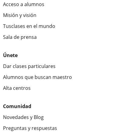
Acceso a alumnos
Misión y visión
Tusclases en el mundo
Sala de prensa
Únete
Dar clases particulares
Alumnos que buscan maestro
Alta centros
Comunidad
Novedades y Blog
Preguntas y respuestas