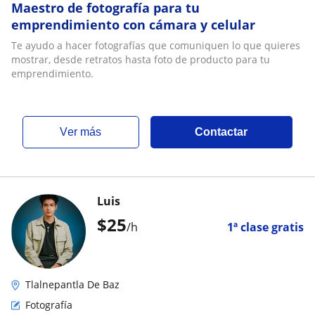
Maestro de fotografía para tu
emprendimiento con cámara y celular
Te ayudo a hacer fotografías que comuniquen lo que quieres
mostrar, desde retratos hasta foto de producto para tu
emprendimiento.
ver más
Contactar
Luis
$
25
/h
1ª clase gratis
Tlalnepantla De Baz
Fotografía