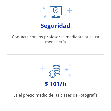
Seguridad
Contacta con los profesores mediante nuestra
mensajería
$ 101/h
Es el precio medio de las clases de Fotografía