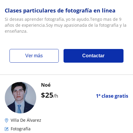
Clases particulares de fotografía en línea
Si deseas aprender fotografía, yo te ayudo.Tengo mas de 9
años de experiencia.Soy muy apasionada de la fotografía y la
enseñanza.
ver más
Contactar
Noé
$
25
/h
1ª clase gratis
Villa De Álvarez
Fotografía