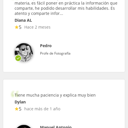
materia, es fácil poner en práctica la información que
comparte, he podido desarrollar mis habilidades. Es
atento y comparte infor...
Diana AL
5
Hace 2 meses
Pedro
Profe de Fotografía
Tiene mucha paciencia y explica muy bien
Dylan
5
hace más de 1 año
Manuel Antonio