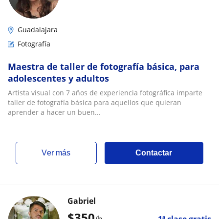
Guadalajara
Fotografía
Maestra de taller de fotografía básica, para
adolescentes y adultos
Artista visual con 7 años de experiencia fotográfica imparte
taller de fotografía básica para aquellos que quieran
aprender a hacer un buen...
ver más
Contactar
Gabriel
$
350