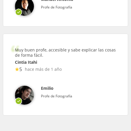
Profe de Fotografía
Muy buen profe, accesible y sabe explicar las cosas
de forma fácil.
Cintia Itahi
5
hace más de 1 año
Emilio
Profe de Fotografía