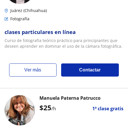
Juárez (Chihuahua)
Fotografía
clases particulares en línea
Curso de fotografía teórico práctico para principiantes que
deseen aprender en dominar el uso de la cámara fotográfica.
ver más
Contactar
Manuela Paterna Patrucco
$
25
/h
1ª clase gratis