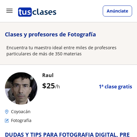
Anúnciate
Clases y profesores de Fotografía
Encuentra tu maestro ideal entre miles de profesores
particulares de más de 350 materias
Raul
$
25
/h
1ª clase gratis
Coyoacán
Fotografía
DUDAS Y TIPS PARA FOTOGRAFIA DIGITAL, PRE