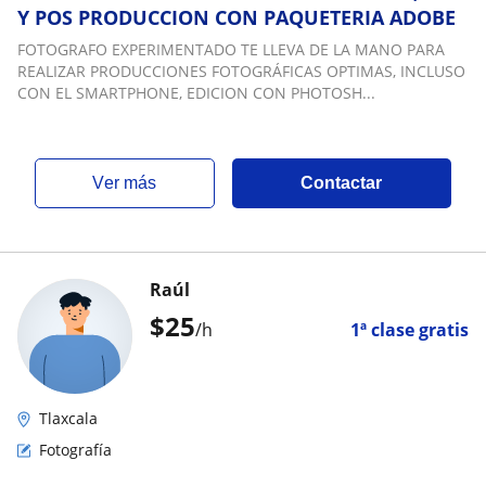
Y POS PRODUCCION CON PAQUETERIA ADOBE
FOTOGRAFO EXPERIMENTADO TE LLEVA DE LA MANO PARA
REALIZAR PRODUCCIONES FOTOGRÁFICAS OPTIMAS, INCLUSO
CON EL SMARTPHONE, EDICION CON PHOTOSH...
ver más
Contactar
Raúl
$
25
/h
1ª clase gratis
Tlaxcala
Fotografía