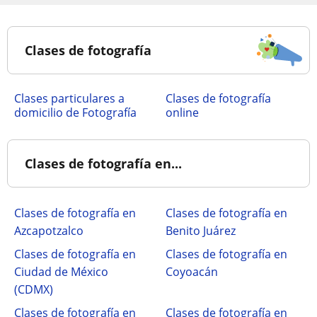
Clases de fotografía
clases particulares a
Clases de fotografía
domicilio de Fotografía
online
Clases de fotografía en...
Clases de fotografía en
Clases de fotografía en
Azcapotzalco
Benito Juárez
Clases de fotografía en
Clases de fotografía en
Ciudad de México
Coyoacán
(CDMX)
Clases de fotografía en
Clases de fotografía en