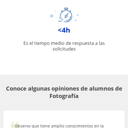
<4h
Es el tiempo medio de respuesta a las
solicitudes
Conoce algunas opiniones de alumnos de
Fotografía
Observo que tiene amplio conocimientos en la