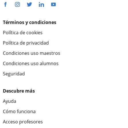
Términos y condiciones
Política de cookies
Política de privacidad
Condiciones uso maestros
Condiciones uso alumnos
Seguridad
Descubre más
Ayuda
Cómo funciona
Acceso profesores