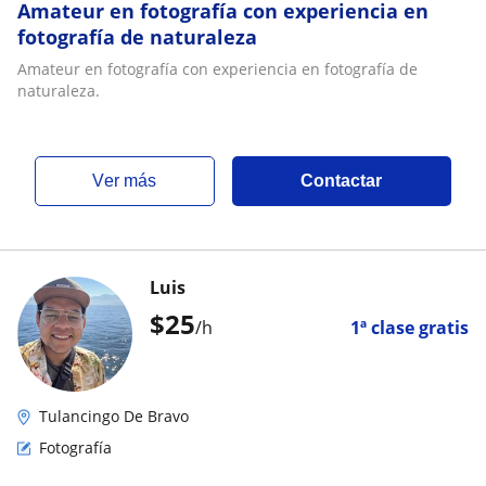
Amateur en fotografía con experiencia en
fotografía de naturaleza
Amateur en fotografía con experiencia en fotografía de
naturaleza.
ver más
Contactar
Luis
$
25
/h
1ª clase gratis
Tulancingo De Bravo
Fotografía