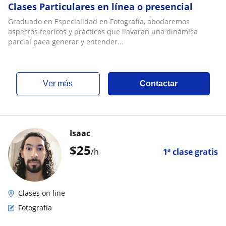
Clases Particulares en línea o presencial
Graduado en Especialidad en Fotografía, abodaremos
aspectos teoricos y prácticos que llavaran una dinámica
parcial paea generar y entender...
ver más
Contactar
Isaac
$
25
/h
1ª clase gratis
Clases on line
Fotografía