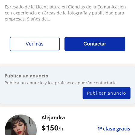
Egresado de la Licenciatura en Ciencias de la Comunicación
con experiencia en áreas de la fotografía y publicidad para
empresas. 5 años de...
ver más
Contactar
Publica un anuncio
Publica un anuncio y los profesores podrán contactarte
Publicar anuncio
Alejandra
$
150
/h
1ª clase gratis