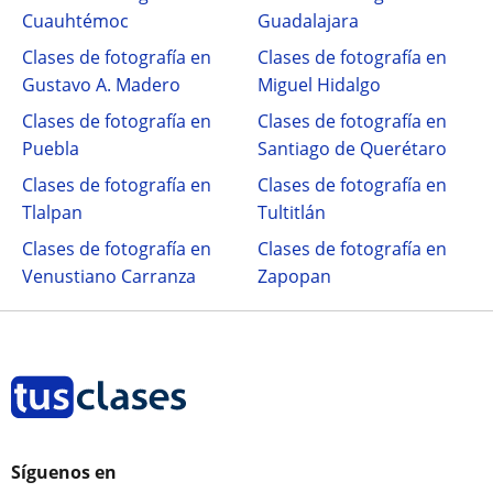
Cuauhtémoc
Guadalajara
Clases de fotografía en
Clases de fotografía en
Gustavo A. Madero
Miguel Hidalgo
Clases de fotografía en
Clases de fotografía en
Puebla
Santiago de Querétaro
Clases de fotografía en
Clases de fotografía en
Tlalpan
Tultitlán
Clases de fotografía en
Clases de fotografía en
Venustiano Carranza
Zapopan
Síguenos en