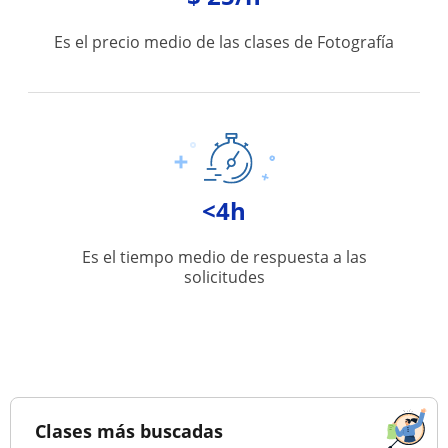
Es el precio medio de las clases de Fotografía
<4h
Es el tiempo medio de respuesta a las
solicitudes
Clases más buscadas