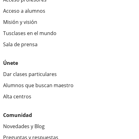
Acceso a alumnos
Misión y visión
Tusclases en el mundo
Sala de prensa
Únete
Dar clases particulares
Alumnos que buscan maestro
Alta centros
Comunidad
Novedades y Blog
Preguntas y respuestas