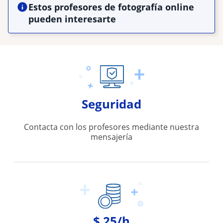
Estos profesores de fotografía online
pueden interesarte
Seguridad
Contacta con los profesores mediante nuestra
mensajería
$ 25/h