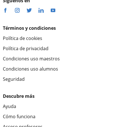
Síguenos en
Términos y condiciones
Política de cookies
Política de privacidad
Condiciones uso maestros
Condiciones uso alumnos
Seguridad
Descubre más
Ayuda
Cómo funciona
Acceso profesores