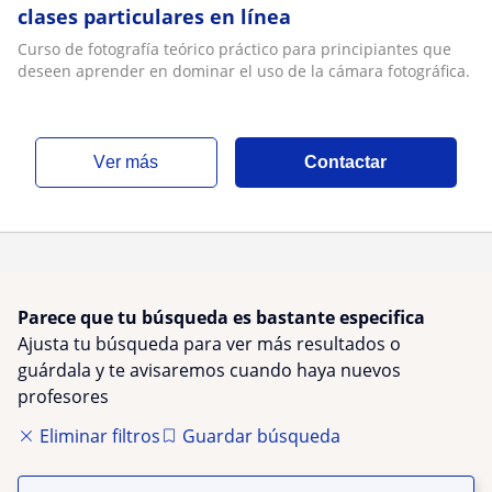
clases particulares en línea
Curso de fotografía teórico práctico para principiantes que
deseen aprender en dominar el uso de la cámara fotográfica.
ver más
Contactar
Parece que tu búsqueda es bastante especifica
Ajusta tu búsqueda para ver más resultados o
guárdala y te avisaremos cuando haya nuevos
profesores
Eliminar filtros
Guardar búsqueda