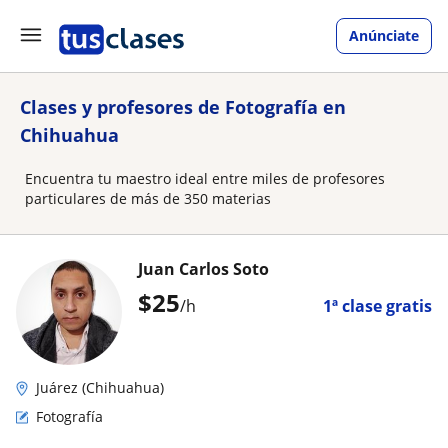
Anúnciate
Clases y profesores de Fotografía en
Chihuahua
Encuentra tu maestro ideal entre miles de profesores
particulares de más de 350 materias
Juan Carlos Soto
$
25
/h
1ª clase gratis
Juárez (Chihuahua)
Fotografía