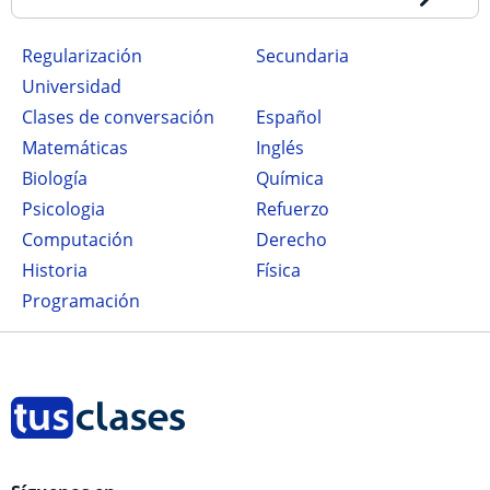
Regularización
secundaria
Universidad
Clases de conversación
Español
Matemáticas
Inglés
Biología
Química
Psicologia
Refuerzo
Computación
Derecho
Historia
Física
Programación