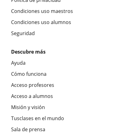
Política de privacidad
Condiciones uso maestros
Condiciones uso alumnos
Seguridad
Descubre más
Ayuda
Cómo funciona
Acceso profesores
Acceso a alumnos
Misión y visión
Tusclases en el mundo
Sala de prensa