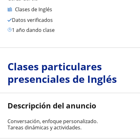
Clases de Inglés
Datos verificados
1 año dando clase
Clases particulares
presenciales de Inglés
Descripción del anuncio
Conversación, enfoque personalizado.
Tareas dinámicas y actividades.