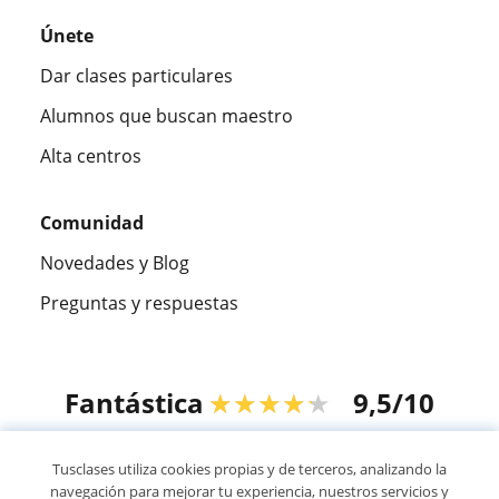
Únete
Dar clases particulares
Alumnos que buscan maestro
Alta centros
Comunidad
Novedades y Blog
Preguntas y respuestas
Fantástica
★★★★★
9,5/10
305915
opiniones de alumnos
Tusclases utiliza cookies propias y de terceros, analizando la
navegación para mejorar tu experiencia, nuestros servicios y