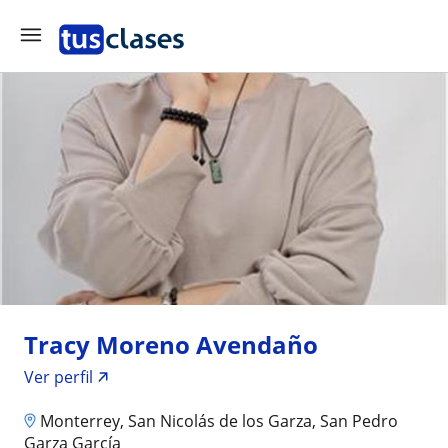
Tracy Moreno Avendaño
Ver perfil
Monterrey, San Nicolás de los Garza, San Pedro
Garza García