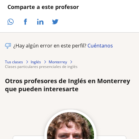
Comparte a este profesor
¿Hay algún error en este perfil?
Cuéntanos
Tus clases
Inglés
Monterrey
clases particulares presenciales de inglés
Otros profesores de Inglés en Monterrey
que pueden interesarte