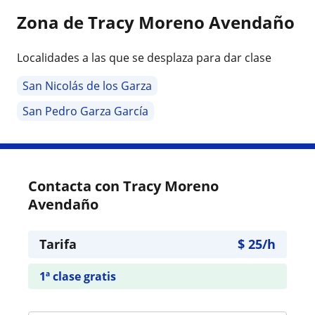
Zona de Tracy Moreno Avendaño
Localidades a las que se desplaza para dar clase
San Nicolás de los Garza
San Pedro Garza García
Contacta con Tracy Moreno
Avendaño
Tarifa
$
25
/h
1ª clase gratis