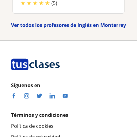
★
★
★
★
★
(5)
Ver todos los profesores de Inglés en Monterrey
Síguenos en
Términos y condiciones
Política de cookies