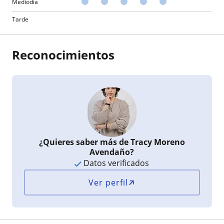
Mediodía
Tarde
Reconocimientos
¿Quieres saber más de Tracy Moreno
Avendaño?
Datos verificados
Ver perfil