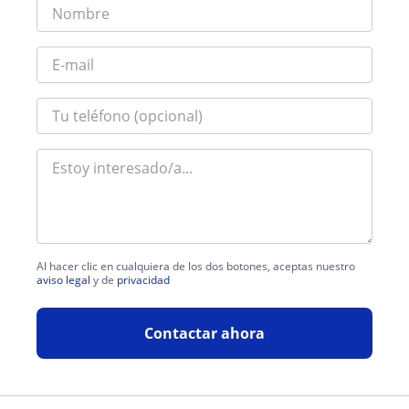
Al hacer clic en cualquiera de los dos botones, aceptas nuestro
aviso legal
y de
privacidad
Contactar ahora