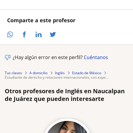
Comparte a este profesor
¿Hay algún error en este perfil?
Cuéntanos
Tus clases
A domicilio
Inglés
Estado de México
estudiante de derecho y relaciones internacionales, con expe...
Otros profesores de Inglés en Naucalpan
de Juárez que pueden interesarte