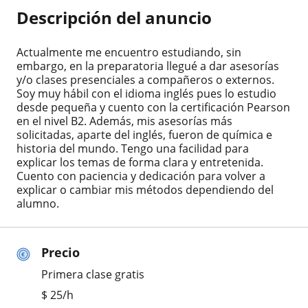
Descripción del anuncio
Actualmente me encuentro estudiando, sin
embargo, en la preparatoria llegué a dar asesorías
y/o clases presenciales a compañeros o externos.
Soy muy hábil con el idioma inglés pues lo estudio
desde pequeña y cuento con la certificación Pearson
en el nivel B2. Además, mis asesorías más
solicitadas, aparte del inglés, fueron de química e
historia del mundo. Tengo una facilidad para
explicar los temas de forma clara y entretenida.
Cuento con paciencia y dedicación para volver a
explicar o cambiar mis métodos dependiendo del
alumno.
Precio
Primera clase gratis
$
25
/h