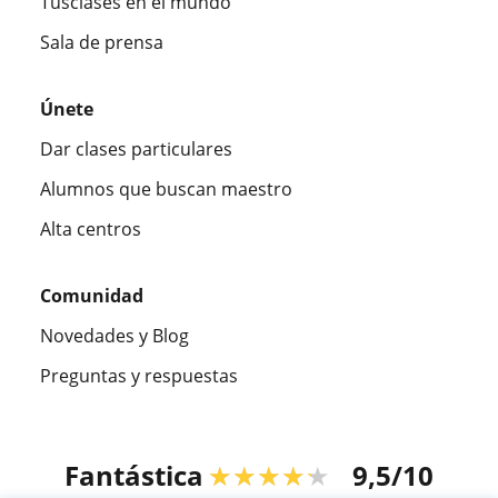
Tusclases en el mundo
Sala de prensa
Únete
Dar clases particulares
Alumnos que buscan maestro
Alta centros
Comunidad
Novedades y Blog
Preguntas y respuestas
Fantástica
★★★★★
9,5/10