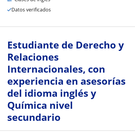
Datos verificados
Estudiante de Derecho y
Relaciones
Internacionales, con
experiencia en asesorías
del idioma inglés y
Química nivel
secundario