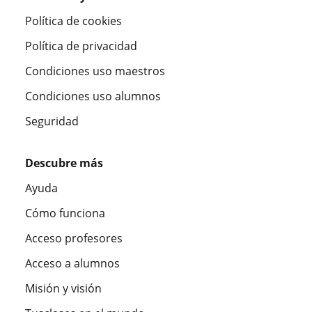
Política de cookies
Política de privacidad
Condiciones uso maestros
Condiciones uso alumnos
Seguridad
Descubre más
Ayuda
Cómo funciona
Acceso profesores
Acceso a alumnos
Misión y visión