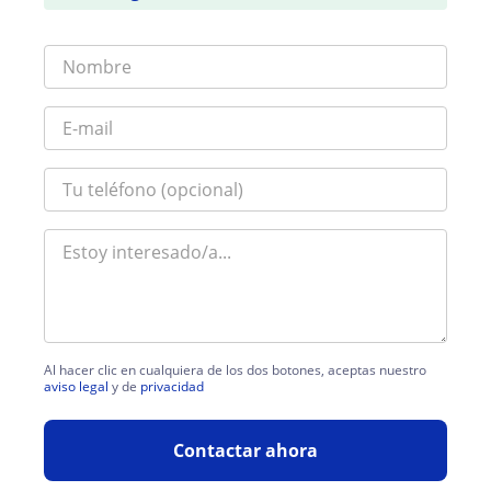
Al hacer clic en cualquiera de los dos botones, aceptas nuestro
aviso legal
y de
privacidad
Contactar ahora