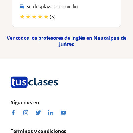
Se desplaza a domicilio
★
★
★
★
★
(5)
Ver todos los profesores de Inglés en Naucalpan de
Juárez
Síguenos en
Términos y condiciones