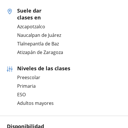
Suele dar
clases en
Azcapotzalco
Naucalpan de Juárez
Tlalnepantla de Baz
Atizapán de Zaragoza
Niveles de las clases
Preescolar
Primaria
ESO
Adultos mayores
Disponibilidad