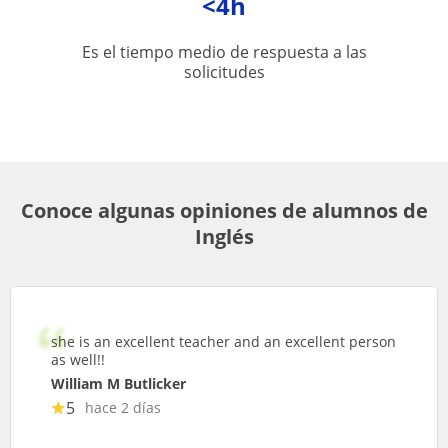
<4h
Es el tiempo medio de respuesta a las
solicitudes
Conoce algunas opiniones de alumnos de
Inglés
she is an excellent teacher and an excellent person
as well!!
William M Butlicker
5
hace 2 días