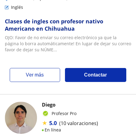
Inglés
Clases de ingles con profesor nativo
Americano en Chihuahua
OJO: Favor de no enviar su correo electrónico ya que la
página lo borra automáticamente! En lugar de dejar su correo
favor de dejar su NÚME...
ver más
Contactar
Diego
Profesor Pro
★
5.0
(10 valoraciones)
En línea