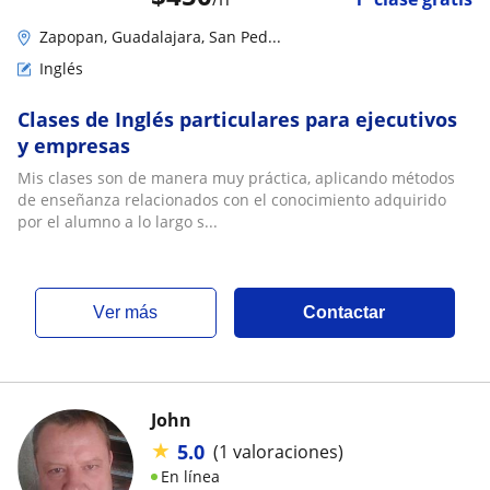
Zapopan, Guadalajara, San Ped...
Inglés
Clases de Inglés particulares para ejecutivos
y empresas
Mis clases son de manera muy práctica, aplicando métodos
de enseñanza relacionados con el conocimiento adquirido
por el alumno a lo largo s...
ver más
Contactar
John
★
5.0
(1 valoraciones)
En línea