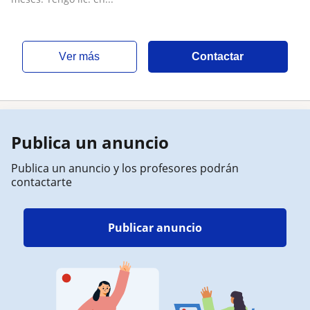
ver más
Contactar
Publica un anuncio
Publica un anuncio y los profesores podrán
contactarte
Publicar anuncio