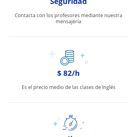
Seguridad
Contacta con los profesores mediante nuestra
mensajería
$ 82/h
Es el precio medio de las clases de Inglés