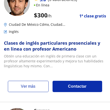
En línea
$
300
/h
1ª clase gratis
Ciudad De México Cdmx, Ciudad...
Inglés
Clases de inglés particulares presenciales y
en linea con profesor Americano
Obtén una educación en inglés de primera clase con un
profesor altamente experimentado y mejora tus habilidades
lingüísticas hoy mismo. Con...
ver más
Contactar