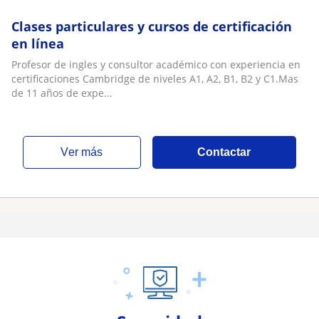
Clases particulares y cursos de certificación
en línea
Profesor de ingles y consultor académico con experiencia en
certificaciones Cambridge de niveles A1, A2, B1, B2 y C1.Mas
de 11 años de expe...
ver más
Contactar