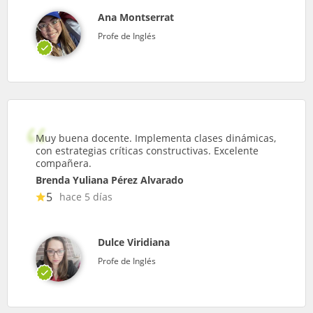
Ana Montserrat
Profe de Inglés
Muy buena docente. Implementa clases dinámicas,
con estrategias críticas constructivas. Excelente
compañera.
Brenda Yuliana Pérez Alvarado
5
hace 5 días
Dulce Viridiana
Profe de Inglés