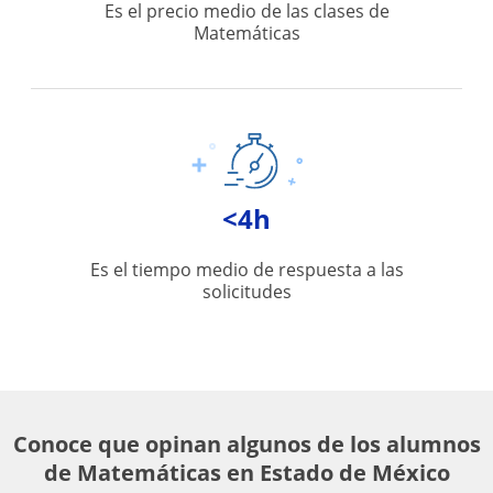
Es el precio medio de las clases de
Matemáticas
<4h
Es el tiempo medio de respuesta a las
solicitudes
Conoce que opinan algunos de los alumnos
de Matemáticas en Estado de México