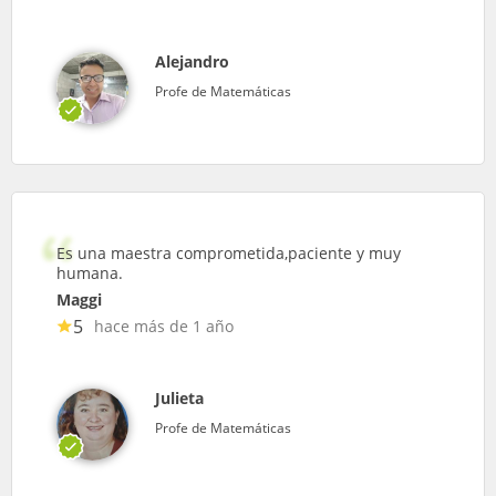
Alejandro
Profe de Matemáticas
Es una maestra comprometida,paciente y muy
humana.
Maggi
5
hace más de 1 año
Julieta
Profe de Matemáticas