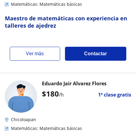
Matemáticas: Matemáticas básicas
Maestro de matemáticas con experiencia en
talleres de ajedrez
ver más
Contactar
Eduardo Jair Alvarez Flores
$
180
/h
1ª clase gratis
Chicoloapan
Matemáticas: Matemáticas básicas