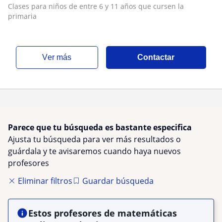
Clases para niños de entre 6 y 11 años que cursen la
primaria
ver más
Contactar
Parece que tu búsqueda es bastante especifica
Ajusta tu búsqueda para ver más resultados o
guárdala y te avisaremos cuando haya nuevos
profesores
Eliminar filtros
Guardar búsqueda
Estos profesores de matemáticas