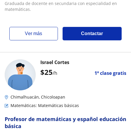
Graduada de docente en secundaria con especialidad en
matemáticas.
ver más
Contactar
Israel Cortes
$
25
/h
1ª clase gratis
Chimalhuacán, Chicoloapan
Matemáticas: Matemáticas básicas
Profesor de matemáticas y español educación
básica