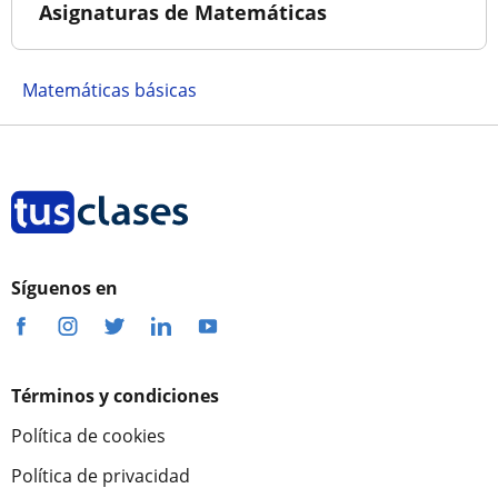
Asignaturas de Matemáticas
Matemáticas básicas
Síguenos en
Términos y condiciones
Política de cookies
Política de privacidad