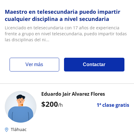
Maestro en telesecundaria puedo impartir
cualquier disciplina a nivel secundaria
Licenciado en telesecundaria con 17 años de experiencia
frente a grupo en nivel telesecundaria, puedo impartir todas
las disciplinas del ni...
ver más
Contactar
Eduardo Jair Alvarez Flores
$
200
/h
1ª clase gratis
Tláhuac