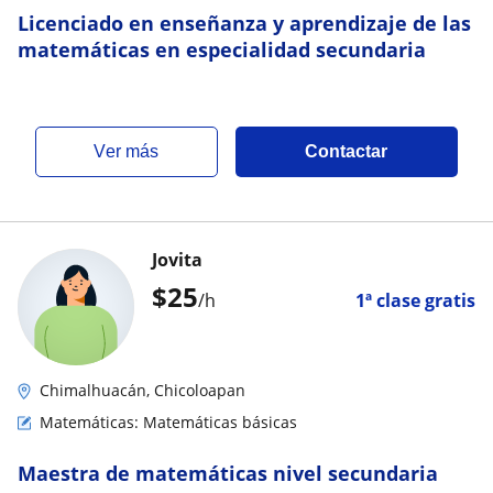
Licenciado en enseñanza y aprendizaje de las
matemáticas en especialidad secundaria
ver más
Contactar
Jovita
$
25
/h
1ª clase gratis
Chimalhuacán, Chicoloapan
Matemáticas: Matemáticas básicas
Maestra de matemáticas nivel secundaria