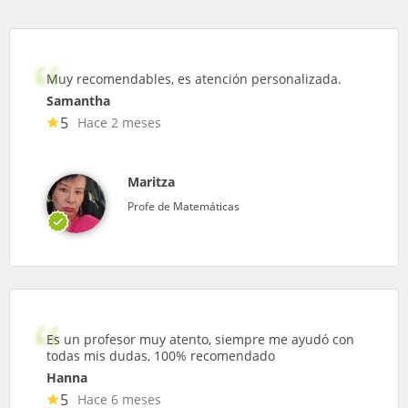
Muy recomendables, es atención personalizada.
Samantha
5
Hace 2 meses
Maritza
Profe de Matemáticas
Es un profesor muy atento, siempre me ayudó con
todas mis dudas, 100% recomendado
Hanna
5
Hace 6 meses