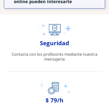
online pueden interesarte
Seguridad
Contacta con los profesores mediante nuestra
mensajería
$ 79/h