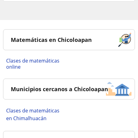
Matemáticas en Chicoloapan
Clases de matemáticas
online
Municipios cercanos a Chicoloapan
Clases de matemáticas
en Chimalhuacán