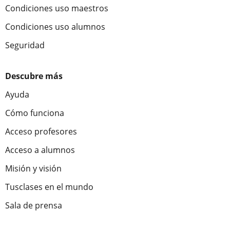
Condiciones uso maestros
Condiciones uso alumnos
Seguridad
Descubre más
Ayuda
Cómo funciona
Acceso profesores
Acceso a alumnos
Misión y visión
Tusclases en el mundo
Sala de prensa