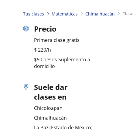
clase
Tus clases
Matemáticas
Chimalhuacán
Precio
Primera clase gratis
$
220
/h
$50 pesos Suplemento a
domicilio
Suele dar
clases en
Chicoloapan
Chimalhuacán
La Paz (Estado de México)