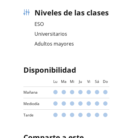
Niveles de las clases
ESO
Universitarios
Adultos mayores
Disponibilidad
Lu
Ma
Mi
Ju
Vi
Sá
Do
Mañana
Mediodía
Tarde
Comparte a este