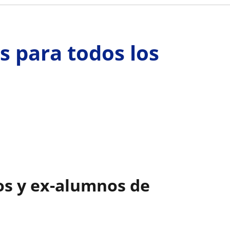
 para todos los
os y ex-alumnos de