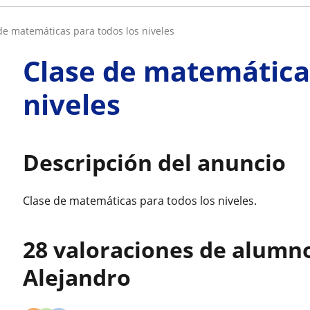
 de matemáticas para todos los niveles
Clase de matemáticas
niveles
Descripción del anuncio
Clase de matemáticas para todos los niveles.
28 valoraciones de alumn
Alejandro