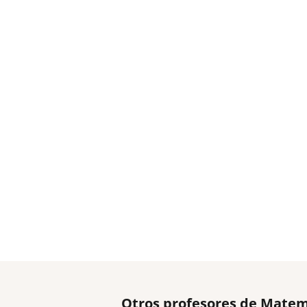
Otros profesores de Matem