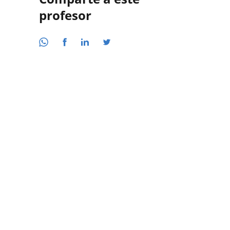
profesor