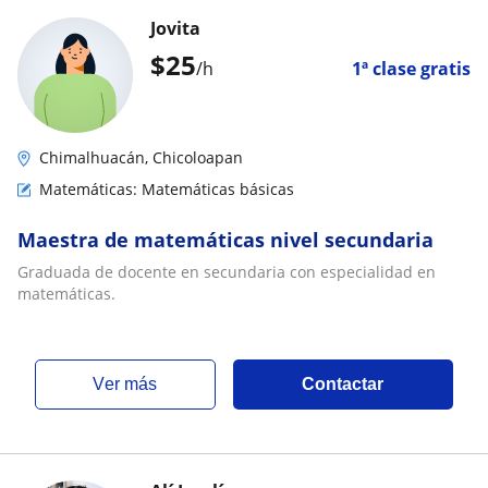
Jovita
$
25
/h
1ª clase gratis
Chimalhuacán, Chicoloapan
Matemáticas: Matemáticas básicas
Maestra de matemáticas nivel secundaria
Graduada de docente en secundaria con especialidad en
matemáticas.
ver más
Contactar