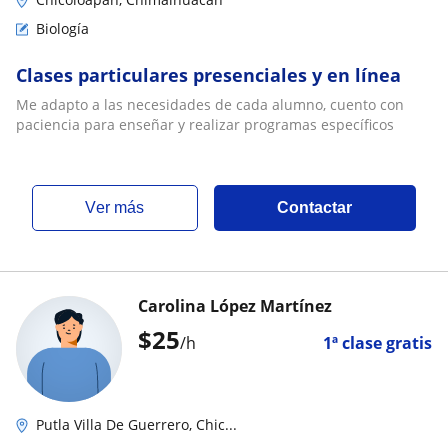
Biología
Clases particulares presenciales y en línea
Me adapto a las necesidades de cada alumno, cuento con
paciencia para enseñar y realizar programas específicos
ver más
Contactar
Carolina López Martínez
$
25
/h
1ª clase gratis
Putla Villa De Guerrero, Chic...