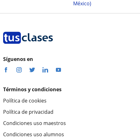
México)
Síguenos en
Términos y condiciones
Política de cookies
Política de privacidad
Condiciones uso maestros
Condiciones uso alumnos