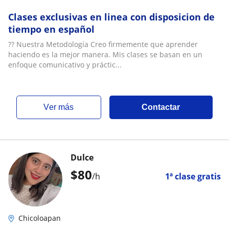
Clases exclusivas en linea con disposicion de
tiempo en español
?? Nuestra Metodología Creo firmemente que aprender
haciendo es la mejor manera. Mis clases se basan en un
enfoque comunicativo y práctic...
ver más
Contactar
Dulce
$
80
/h
1ª clase gratis
Chicoloapan