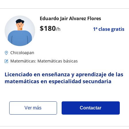
Eduardo Jair Alvarez Flores
$
180
/h
1ª clase gratis
Chicoloapan
Matemáticas: Matemáticas básicas
Licenciado en enseñanza y aprendizaje de las
matemáticas en especialidad secundaria
ver más
Contactar