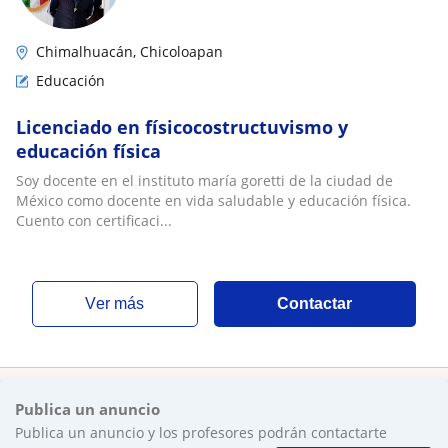
Chimalhuacán, Chicoloapan
Educación
Licenciado en físicocostructuvismo y
educación física
Soy docente en el instituto maría goretti de la ciudad de
México como docente en vida saludable y educación física.
Cuento con certificaci...
ver más
Contactar
Publica un anuncio
Publica un anuncio y los profesores podrán contactarte