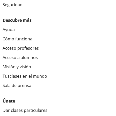
Seguridad
Descubre más
Ayuda
Cómo funciona
Acceso profesores
Acceso a alumnos
Misión y visión
Tusclases en el mundo
Sala de prensa
Únete
Dar clases particulares