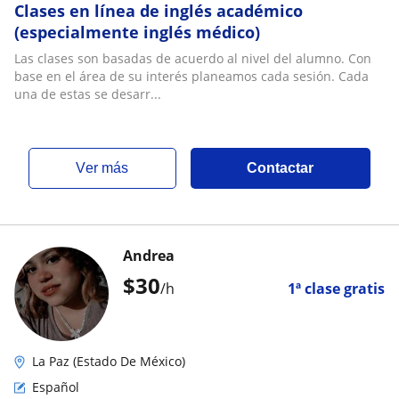
Clases en línea de inglés académico
(especialmente inglés médico)
Las clases son basadas de acuerdo al nivel del alumno. Con
base en el área de su interés planeamos cada sesión. Cada
una de estas se desarr...
ver más
Contactar
Andrea
$
30
/h
1ª clase gratis
La Paz (Estado De México)
Español