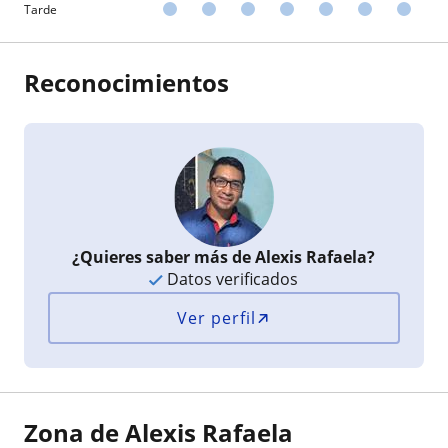
Tarde
Reconocimientos
¿Quieres saber más de Alexis Rafaela?
Datos verificados
Ver perfil
Zona de Alexis Rafaela