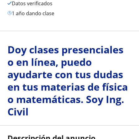
Datos verificados
1 año dando clase
Doy clases presenciales
o en línea, puedo
ayudarte con tus dudas
en tus materias de física
o matemáticas. Soy Ing.
Civil
Descripción del anuncio