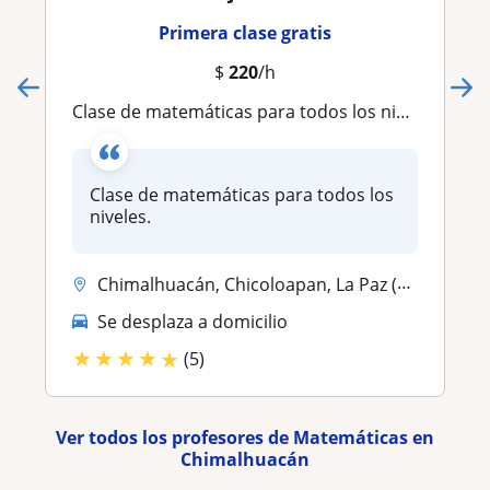
Primera clase gratis
$
220
/h
Clase de matemáticas para todos los niveles
Clase de matemáticas para todos los
niveles.
Chimalhuacán, Chicoloapan, La Paz (Estado de México)
Se desplaza a domicilio
★
★
★
★
★
(5)
Ver todos los profesores de Matemáticas en
Chimalhuacán