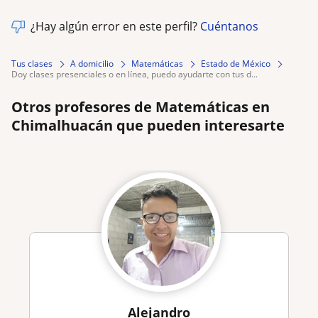
¿Hay algún error en este perfil?
Cuéntanos
Tus clases
A domicilio
Matemáticas
Estado de México
doy clases presenciales o en línea, puedo ayudarte con tus d...
Otros profesores de Matemáticas en
Chimalhuacán que pueden interesarte
Alejandro