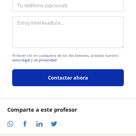
Al hacer clic en cualquiera de los dos botones, aceptas nuestro
aviso legal
y de
privacidad
Contactar ahora
Comparte a este profesor