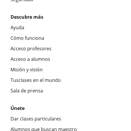
Descubre más
Ayuda
Cómo funciona
Acceso profesores
Acceso a alumnos
Misión y visión
Tusclases en el mundo
Sala de prensa
Únete
Dar clases particulares
Alumnos que buscan maestro