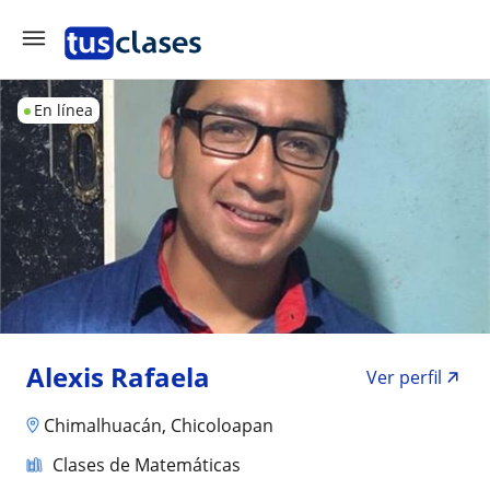
En línea
Alexis Rafaela
Ver perfil
Chimalhuacán, Chicoloapan
Clases de Matemáticas