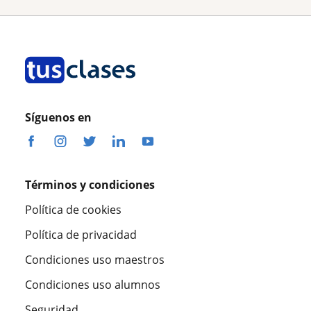
Síguenos en
Términos y condiciones
Política de cookies
Política de privacidad
Condiciones uso maestros
Condiciones uso alumnos
Seguridad