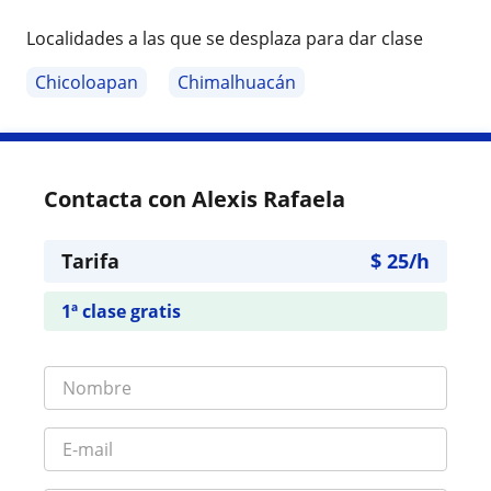
Localidades a las que se desplaza para dar clase
Chicoloapan
Chimalhuacán
Contacta con Alexis Rafaela
Tarifa
$
25
/h
1ª clase gratis