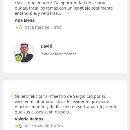
clases que imparte. Da oportunidad de aclarar
dudas, trata los temas con un lenguaje totalmente
entendible, y refuerza...
Ana Elena
5
hace más de 1 año
David
Profe de Matemáticas
Quiero felicitar al maestro de Sergio Cid por su
excelente labor educativa. Es evidente que pone
mucho empeño y dedicación en su trabajo, logrando
que sus clases sean no solo...
Valeria Ramos
5
hace más de 2 años