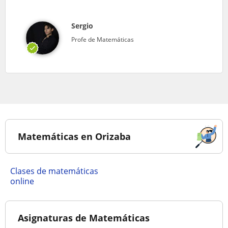
Sergio
Profe de Matemáticas
Matemáticas en Orizaba
Clases de matemáticas
online
Asignaturas de Matemáticas