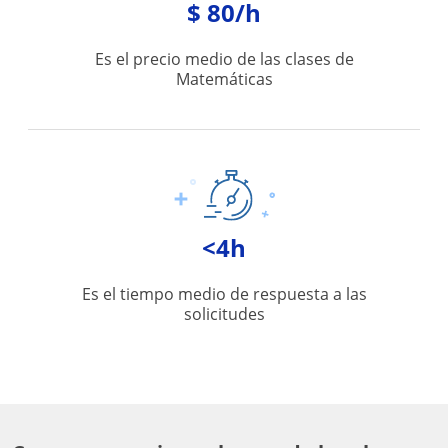
$ 80/h
Es el precio medio de las clases de
Matemáticas
<4h
Es el tiempo medio de respuesta a las
solicitudes