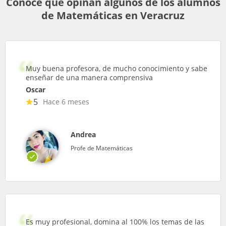
Conoce que opinan algunos de los alumnos
de Matemáticas en Veracruz
Muy buena profesora, de mucho conocimiento y sabe
enseñar de una manera comprensiva
Oscar
5
Hace 6 meses
Andrea
Profe de Matemáticas
Es muy profesional, domina al 100% los temas de las