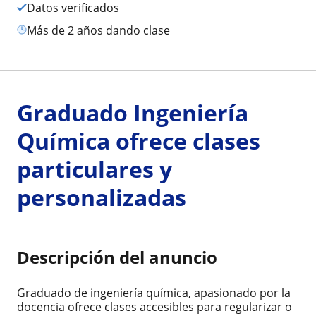
Datos verificados
más de 2 años dando clase
Graduado Ingeniería
Química ofrece clases
particulares y
personalizadas
Descripción del anuncio
Graduado de ingeniería química, apasionado por la
docencia ofrece clases accesibles para regularizar o