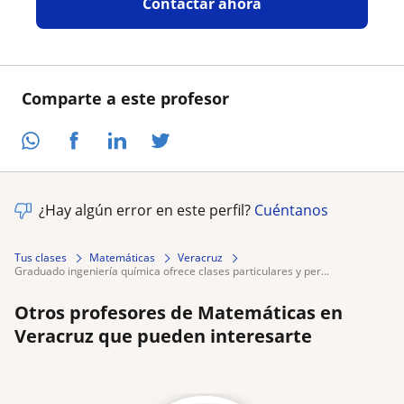
Contactar ahora
Comparte a este profesor
¿Hay algún error en este perfil?
Cuéntanos
Tus clases
Matemáticas
Veracruz
graduado ingeniería química ofrece clases particulares y per...
Otros profesores de Matemáticas en
Veracruz que pueden interesarte