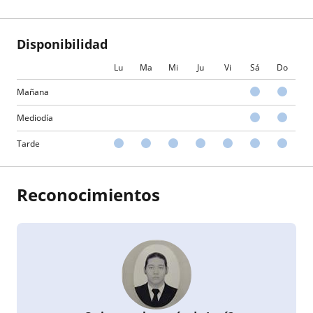
Disponibilidad
Lu
Ma
Mi
Ju
Vi
Sá
Do
Mañana
Mediodía
Tarde
Reconocimientos