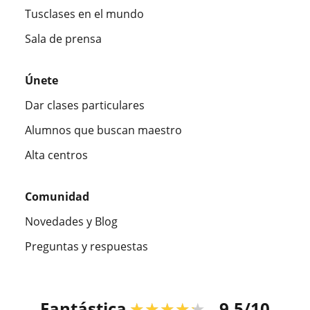
Tusclases en el mundo
Sala de prensa
Únete
Dar clases particulares
Alumnos que buscan maestro
Alta centros
Comunidad
Novedades y Blog
Preguntas y respuestas
Fantástica
★★★★★
9,5/10