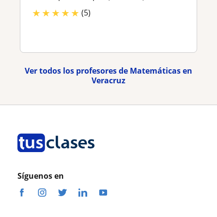
★
★
★
★
★
(5)
Ver todos los profesores de Matemáticas en
Veracruz
Síguenos en