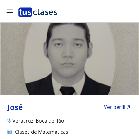
José
Ver perfil
Veracruz, Boca del Río
Clases de Matemáticas