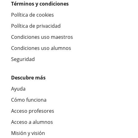
Términos y condiciones
Política de cookies
Política de privacidad
Condiciones uso maestros
Condiciones uso alumnos
Seguridad
Descubre más
Ayuda
Cómo funciona
Acceso profesores
Acceso a alumnos
Misión y visión