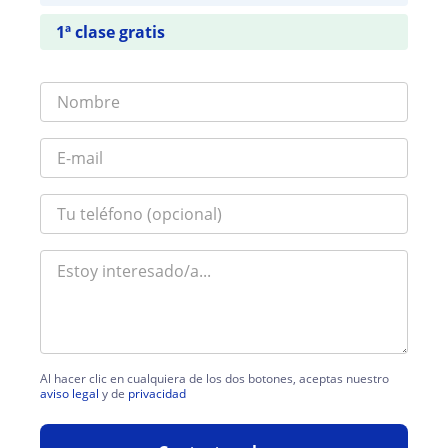
1ª clase gratis
Al hacer clic en cualquiera de los dos botones, aceptas nuestro
aviso legal
y de
privacidad