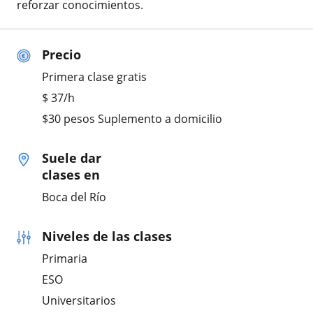
reforzar conocimientos.
Precio
Primera clase gratis
$
37
/h
$30 pesos Suplemento a domicilio
Suele dar
clases en
Boca del Río
Niveles de las clases
Primaria
ESO
Universitarios