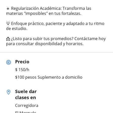
🔹 Regularización Académica: Transforma las
materias "imposibles" en tus fortalezas.
💡 Enfoque práctico, paciente y adaptado a tu ritmo
de estudio.
📩 ¿Listo para subir tus promedios? Contáctame hoy
para consultar disponibilidad y horarios.
Precio
$
150
/h
$100 pesos Suplemento a domicilio
Suele dar
clases en
Corregidora