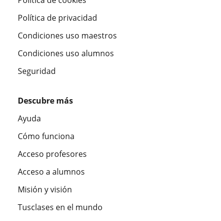
Política de privacidad
Condiciones uso maestros
Condiciones uso alumnos
Seguridad
Descubre más
Ayuda
Cómo funciona
Acceso profesores
Acceso a alumnos
Misión y visión
Tusclases en el mundo