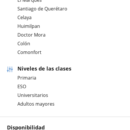
El Marqués
Santiago de Querétaro
Celaya
Huimilpan
Doctor Mora
Colón
Comonfort
Niveles de las clases
Primaria
ESO
Universitarios
Adultos mayores
Disponibilidad