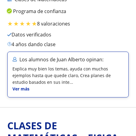
Programa de confianza
★
★
★
★
★
8 valoraciones
Datos verificados
4 años dando clase
Los alumnos de Juan Alberto opinan:
Explica muy bien los temas, ayuda con muchos
ejemplos hasta que quede claro, Crea planes de
estudio basados en sus inte...
Ver más
CLASES DE