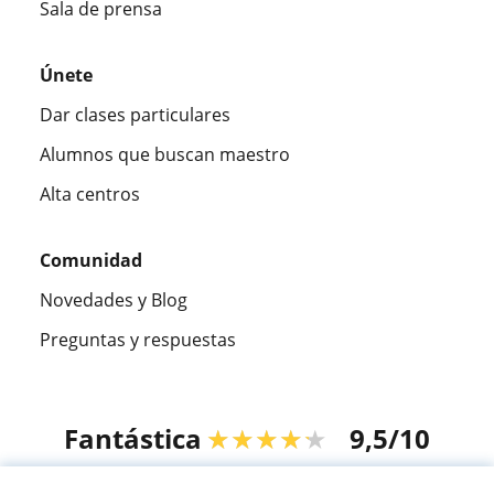
Sala de prensa
Únete
Dar clases particulares
Alumnos que buscan maestro
Alta centros
Comunidad
Novedades y Blog
Preguntas y respuestas
Fantástica
★★★★★
9,5/10
305915
opiniones de alumnos