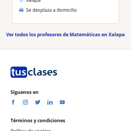
Se desplaza a domicilio
Ver todos los profesores de Matemáticas en Xalapa
Síguenos en
Términos y condiciones
Política de cookies