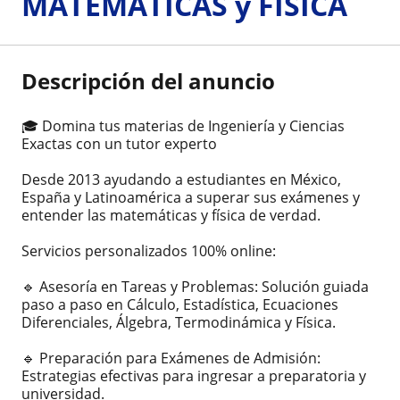
MATEMÁTICAS y FISICA
Descripción del anuncio
🎓 Domina tus materias de Ingeniería y Ciencias
Exactas con un tutor experto
Desde 2013 ayudando a estudiantes en México,
España y Latinoamérica a superar sus exámenes y
entender las matemáticas y física de verdad.
Servicios personalizados 100% online:
🔹 Asesoría en Tareas y Problemas: Solución guiada
paso a paso en Cálculo, Estadística, Ecuaciones
Diferenciales, Álgebra, Termodinámica y Física.
🔹 Preparación para Exámenes de Admisión:
Estrategias efectivas para ingresar a preparatoria y
universidad.