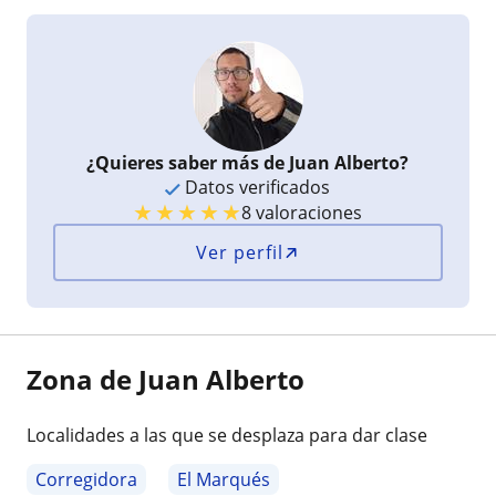
¿Quieres saber más de Juan Alberto?
Datos verificados
★
★
★
★
★
8 valoraciones
Ver perfil
Zona de Juan Alberto
Localidades a las que se desplaza para dar clase
Corregidora
El Marqués