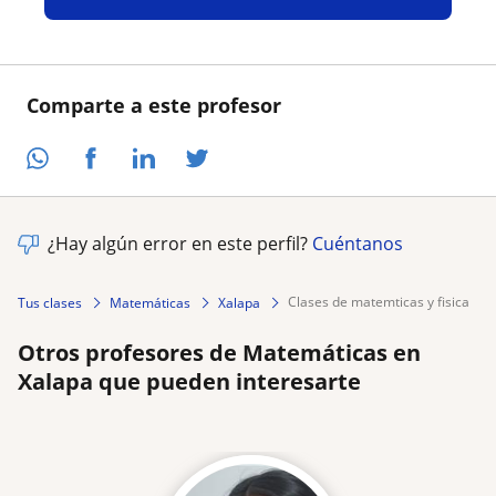
Comparte a este profesor
¿Hay algún error en este perfil?
Cuéntanos
clases de matemticas y fisica
Tus clases
Matemáticas
Xalapa
Otros profesores de Matemáticas en
Xalapa que pueden interesarte