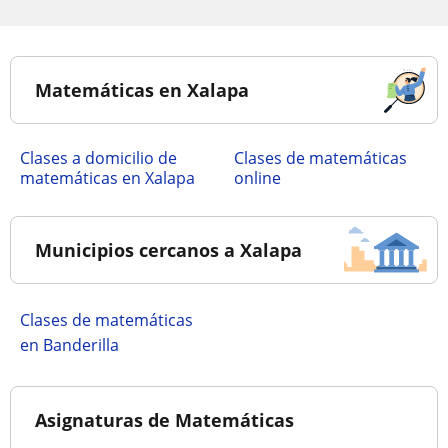
Matemáticas en Xalapa
Clases a domicilio de
Clases de matemáticas
matemáticas en Xalapa
online
Municipios cercanos a Xalapa
Clases de matemáticas
en Banderilla
Asignaturas de Matemáticas