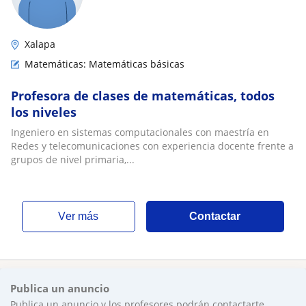
Xalapa
Matemáticas: Matemáticas básicas
Profesora de clases de matemáticas, todos
los niveles
Ingeniero en sistemas computacionales con maestría en
Redes y telecomunicaciones con experiencia docente frente a
grupos de nivel primaria,...
ver más
Contactar
Publica un anuncio
Publica un anuncio y los profesores podrán contactarte