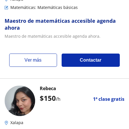
Matemáticas: Matemáticas básicas
Maestro de matemáticas accesible agenda
ahora
Maestro de matemáticas accesible agenda ahora.
ver más
Contactar
Rebeca
$
150
/h
1ª clase gratis
Xalapa