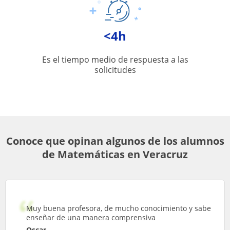
<4h
Es el tiempo medio de respuesta a las
solicitudes
Conoce que opinan algunos de los alumnos
de Matemáticas en Veracruz
Muy buena profesora, de mucho conocimiento y sabe
enseñar de una manera comprensiva
Oscar