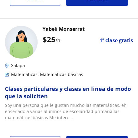
Yabeli Monserrat
$
25
/h
1ª clase gratis
Xalapa
Matemáticas: Matemáticas básicas
Clases particulares y clases en linea de modo
que la soliciten
Soy una persona que le gustan mucho las matemáticas, eh
enseñado a varias alumnos de escolaridad primaria las
matemáticas básicas Me intere...