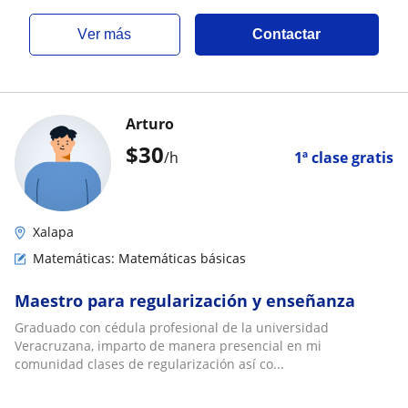
ver más
Contactar
Arturo
$
30
/h
1ª clase gratis
Xalapa
Matemáticas: Matemáticas básicas
Maestro para regularización y enseñanza
Graduado con cédula profesional de la universidad
Veracruzana, imparto de manera presencial en mi
comunidad clases de regularización así co...