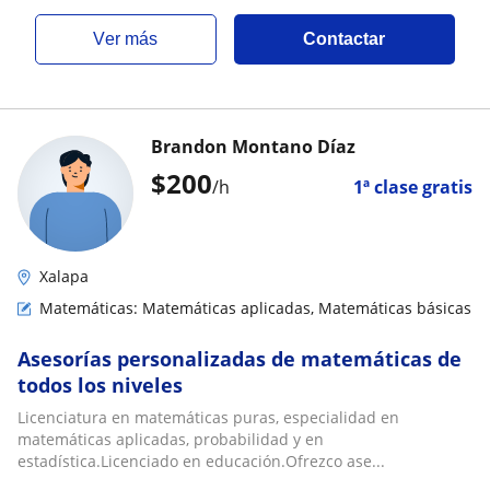
ver más
Contactar
Brandon Montano Díaz
$
200
/h
1ª clase gratis
Xalapa
Matemáticas: Matemáticas aplicadas, Matemáticas básicas
Asesorías personalizadas de matemáticas de
todos los niveles
Licenciatura en matemáticas puras, especialidad en
matemáticas aplicadas, probabilidad y en
estadística.Licenciado en educación.Ofrezco ase...