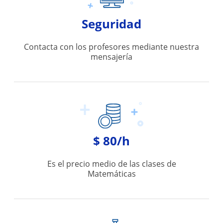
Seguridad
Contacta con los profesores mediante nuestra
mensajería
$ 80/h
Es el precio medio de las clases de
Matemáticas