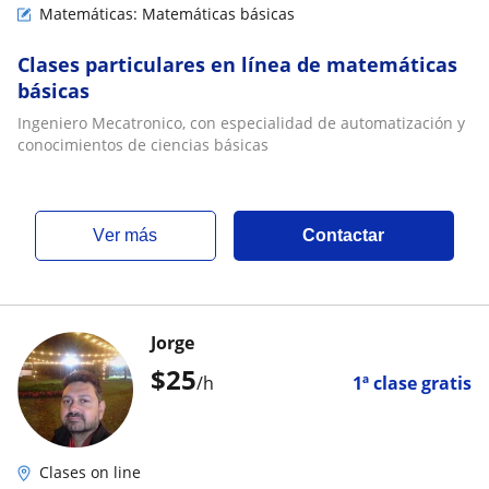
Matemáticas: Matemáticas básicas
Clases particulares en línea de matemáticas
básicas
Ingeniero Mecatronico, con especialidad de automatización y
conocimientos de ciencias básicas
ver más
Contactar
Jorge
$
25
/h
1ª clase gratis
Clases on line