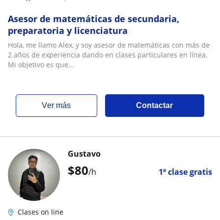
Asesor de matemáticas de secundaria,
preparatoria y licenciatura
Hola, me llamo Alex, y soy asesor de matemáticas con más de
2 años de experiencia dando en clases particulares en línea.
Mi objetivo es que...
ver más
Contactar
Gustavo
$
80
/h
1ª clase gratis
Clases on line