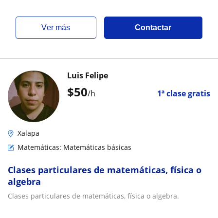
ver más
Contactar
Luis Felipe
$
50
/h
1ª clase gratis
Xalapa
Matemáticas: Matemáticas básicas
Clases particulares de matemáticas, física o
algebra
Clases particulares de matemáticas, física o algebra.