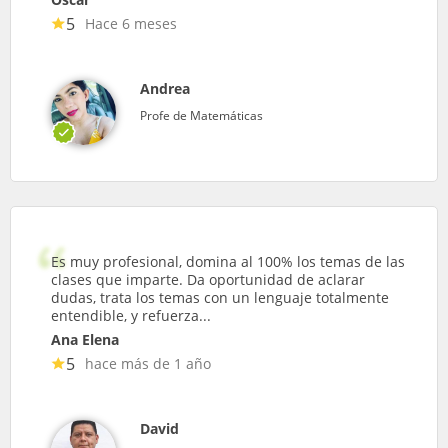
5
Hace 6 meses
Andrea
Profe de Matemáticas
Es muy profesional, domina al 100% los temas de las
clases que imparte. Da oportunidad de aclarar
dudas, trata los temas con un lenguaje totalmente
entendible, y refuerza...
Ana Elena
5
hace más de 1 año
David