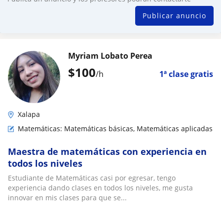
Publicar anuncio
Myriam Lobato Perea
$
100
/h
1ª clase gratis
Xalapa
Matemáticas: Matemáticas básicas, Matemáticas aplicadas
Maestra de matemáticas con experiencia en
todos los niveles
Estudiante de Matemáticas casi por egresar, tengo
experiencia dando clases en todos los niveles, me gusta
innovar en mis clases para que se...