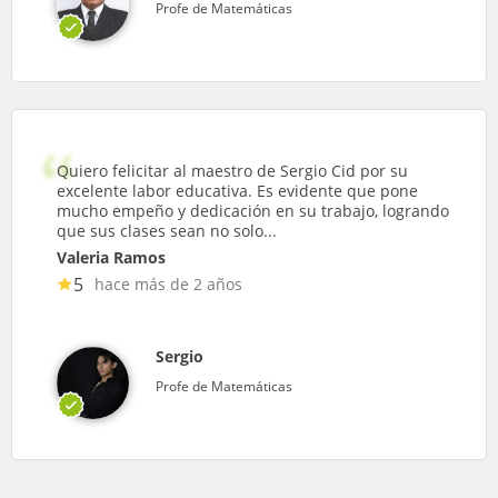
Profe de Matemáticas
Quiero felicitar al maestro de Sergio Cid por su
excelente labor educativa. Es evidente que pone
mucho empeño y dedicación en su trabajo, logrando
que sus clases sean no solo...
Valeria Ramos
5
hace más de 2 años
Sergio
Profe de Matemáticas