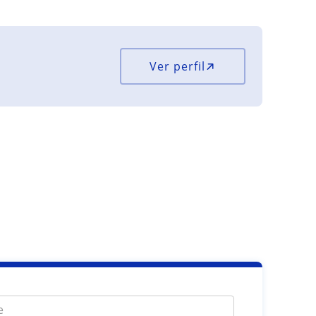
Ver perfil