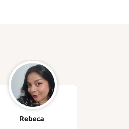
Rebeca