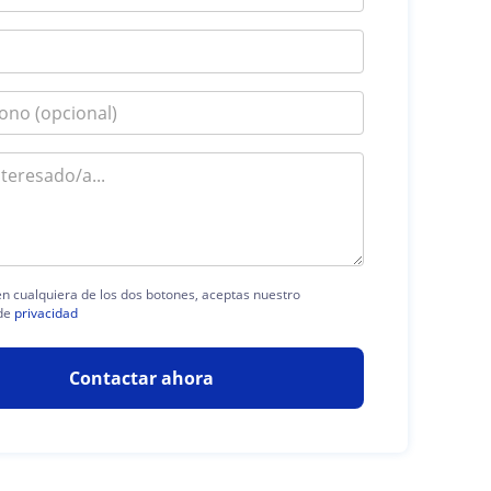
 en cualquiera de los dos botones, aceptas nuestro
de
privacidad
Contactar ahora