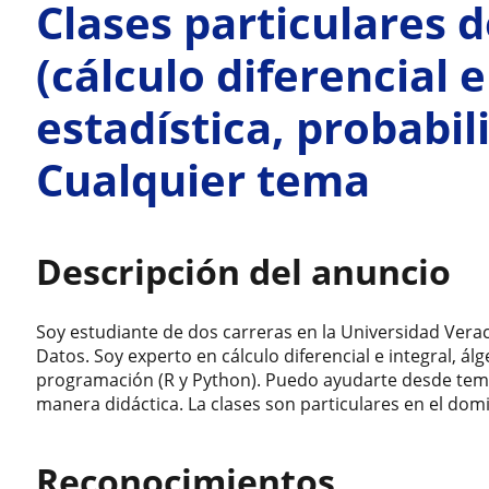
Clases particulares
(cálculo diferencial e
estadística, probabili
Cualquier tema
Descripción del anuncio
Soy estudiante de dos carreras en la Universidad Verac
Datos. Soy experto en cálculo diferencial e integral, álg
programación (R y Python). Puedo ayudarte desde tem
manera didáctica. La clases son particulares en el domi
Reconocimientos