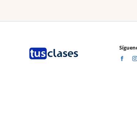
Síguen