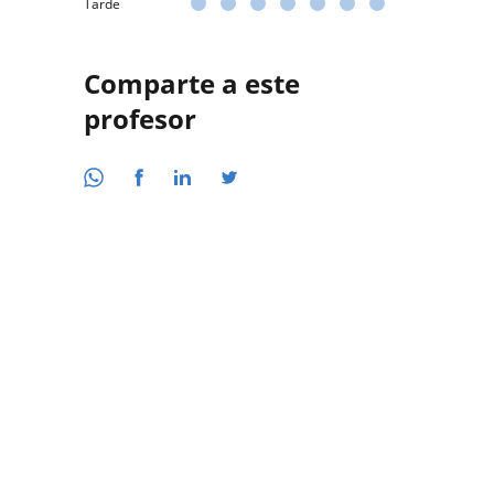
Tarde
Comparte a este
profesor