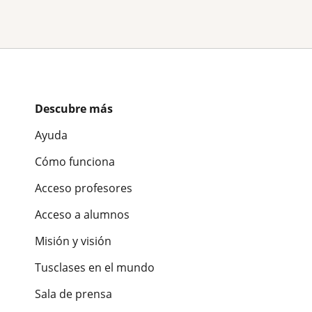
Descubre más
Ayuda
Cómo funciona
Acceso profesores
Acceso a alumnos
Misión y visión
Tusclases en el mundo
Sala de prensa