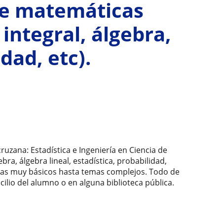
 de matemáticas
 integral, álgebra,
dad, etc).
ruzana: Estadística e Ingeniería en Ciencia de
ebra, álgebra lineal, estadística, probabilidad,
as muy básicos hasta temas complejos. Todo de
cilio del alumno o en alguna biblioteca pública.