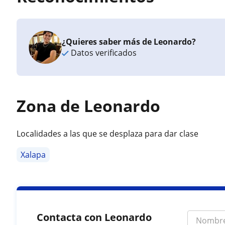
¿Quieres saber más de Leonardo?
Datos verificados
Zona de Leonardo
Localidades a las que se desplaza para dar clase
Xalapa
Contacta con Leonardo