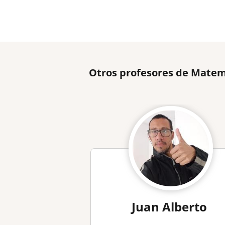
Otros profesores de Matem
Juan Alberto