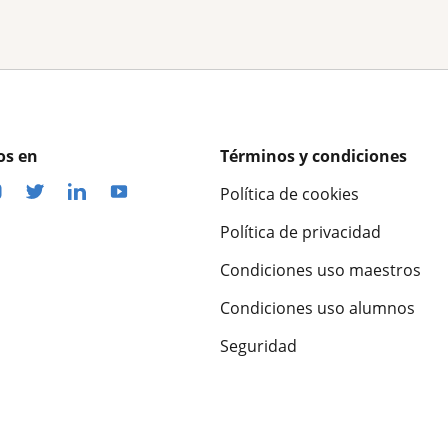
os en
Términos y condiciones
Política de cookies
Política de privacidad
Condiciones uso maestros
Condiciones uso alumnos
Seguridad