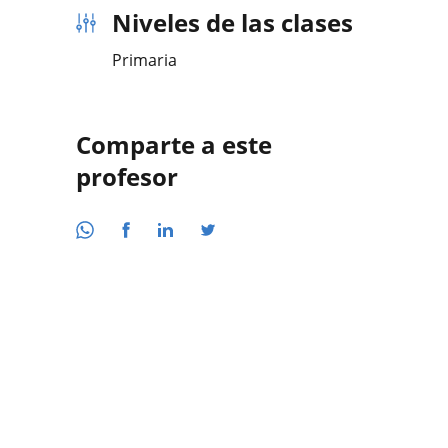
Niveles de las clases
Primaria
Comparte a este
profesor