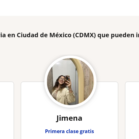
ria en Ciudad de México (CDMX) que pueden i
Jimena
Primera clase gratis