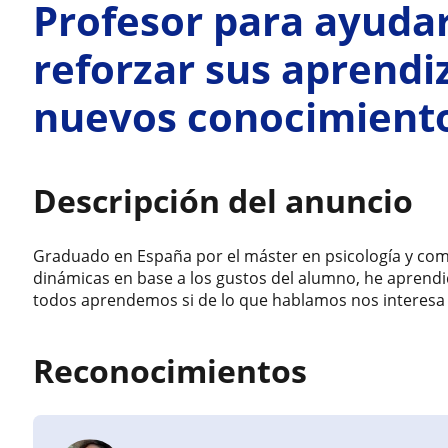
Profesor para ayudar
reforzar sus aprendi
nuevos conocimient
Descripción del anuncio
Graduado en España por el máster en psicología y com
dinámicas en base a los gustos del alumno, he aprend
todos aprendemos si de lo que hablamos nos interesa
Reconocimientos