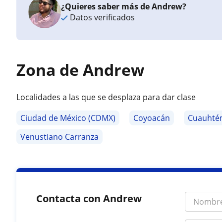
¿Quieres saber más de Andrew?
Datos verificados
Zona de Andrew
Localidades a las que se desplaza para dar clase
Ciudad de México (CDMX)
Coyoacán
Cuauhté
Venustiano Carranza
Contacta con Andrew