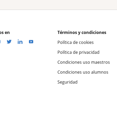
os en
Términos y condiciones
Política de cookies
Política de privacidad
Condiciones uso maestros
Condiciones uso alumnos
Seguridad