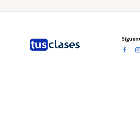
Síguen