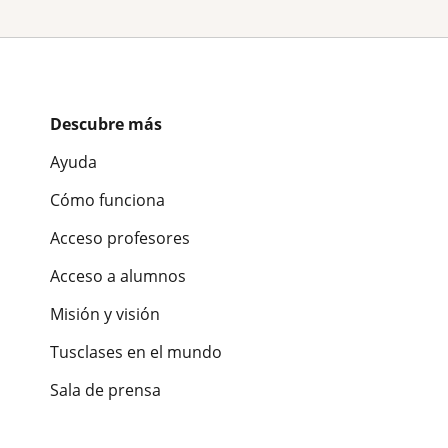
Descubre más
Ayuda
Cómo funciona
Acceso profesores
Acceso a alumnos
Misión y visión
Tusclases en el mundo
Sala de prensa