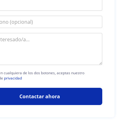
 en cualquiera de los dos botones, aceptas nuestro
de
privacidad
Contactar ahora