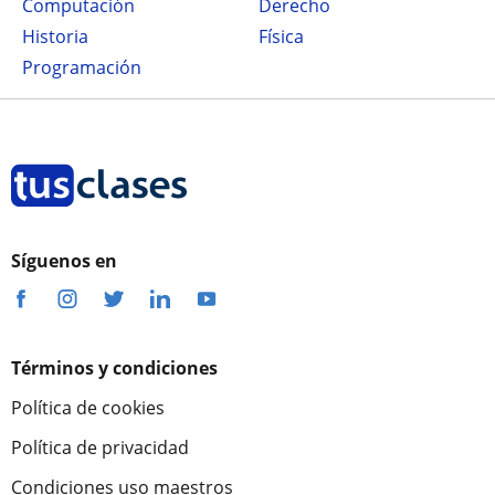
Computación
Derecho
Historia
Física
Programación
Síguenos en
Términos y condiciones
Política de cookies
Política de privacidad
Condiciones uso maestros