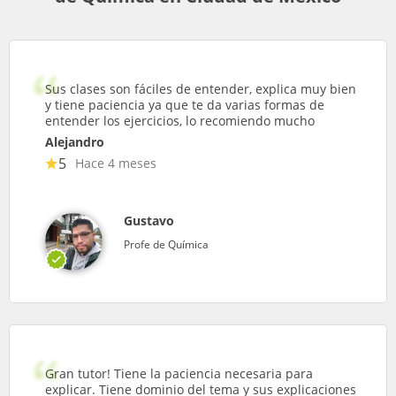
Sus clases son fáciles de entender, explica muy bien
y tiene paciencia ya que te da varias formas de
entender los ejercicios, lo recomiendo mucho
Alejandro
5
Hace 4 meses
Gustavo
Profe de Química
Gran tutor! Tiene la paciencia necesaria para
explicar. Tiene dominio del tema y sus explicaciones