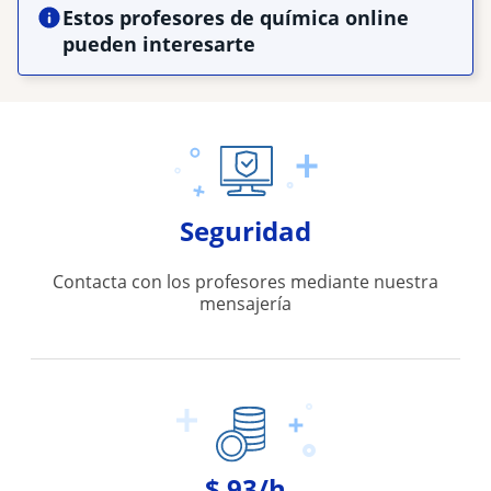
Estos profesores de química online
pueden interesarte
Seguridad
Contacta con los profesores mediante nuestra
mensajería
$ 93/h