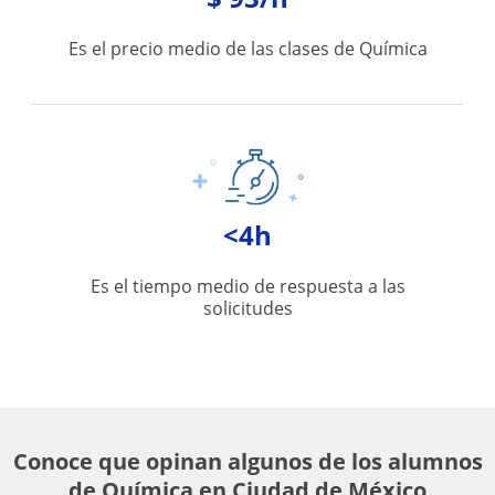
Es el precio medio de las clases de Química
<4h
Es el tiempo medio de respuesta a las
solicitudes
Conoce que opinan algunos de los alumnos
de Química en Ciudad de México