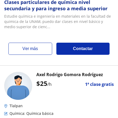
Clases particulares de química nivel
secundaria y para ingreso a media superior
Estudie química e ingeniería en materiales en la facultad de
quimica de la UNAM, puedo dar clases en nivel básico y
medio superior de cienc...
ver más
Contactar
Axel Rodrigo Gomora Rodríguez
$
25
/h
1ª clase gratis
Tlalpan
Química: Química básica