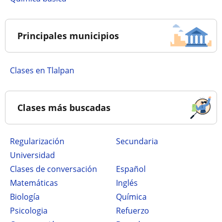
Principales municipios
Clases en Tlalpan
Clases más buscadas
Regularización
secundaria
Universidad
Clases de conversación
Español
Matemáticas
Inglés
Biología
Química
Psicologia
Refuerzo