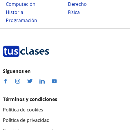
Computación
Derecho
Historia
Física
Programación
Síguenos en
Términos y condiciones
Política de cookies
Política de privacidad