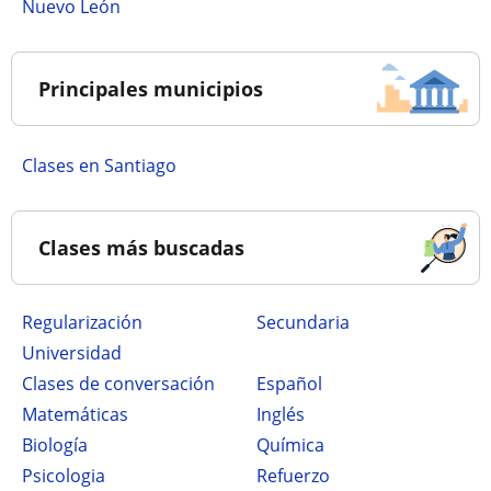
Nuevo León
Principales municipios
Clases en Santiago
Clases más buscadas
Regularización
secundaria
Universidad
Clases de conversación
Español
Matemáticas
Inglés
Biología
Química
Psicologia
Refuerzo