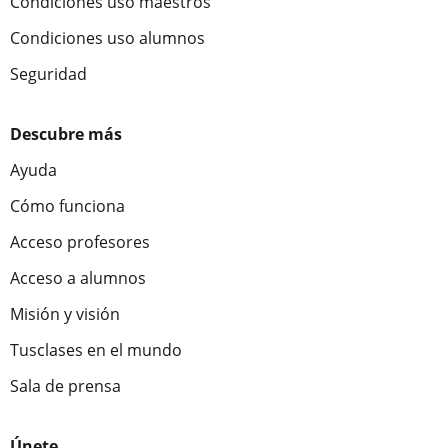
Condiciones uso maestros
Condiciones uso alumnos
Seguridad
Descubre más
Ayuda
Cómo funciona
Acceso profesores
Acceso a alumnos
Misión y visión
Tusclases en el mundo
Sala de prensa
Únete