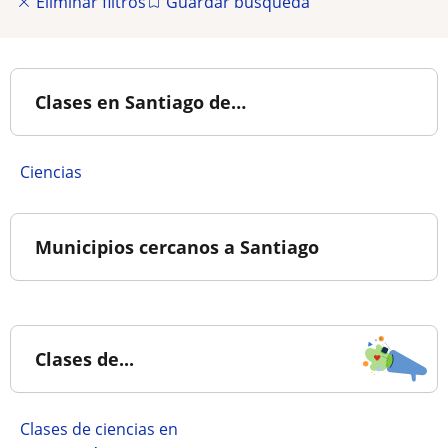
Eliminar filtros
Guardar búsqueda
Clases en Santiago de…
Ciencias
Municipios cercanos a Santiago
Clases de...
Clases de ciencias en