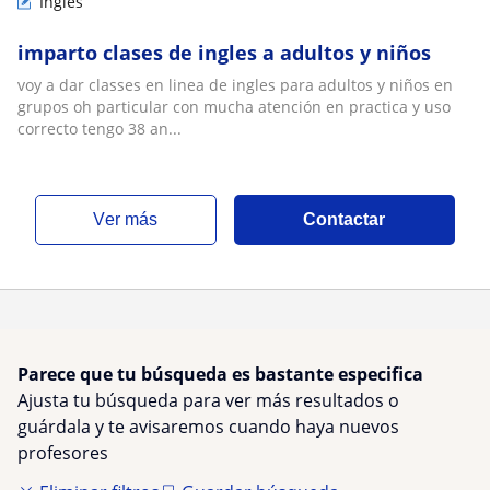
Inglés
imparto clases de ingles a adultos y niños
voy a dar classes en linea de ingles para adultos y niños en
grupos oh particular con mucha atención en practica y uso
correcto tengo 38 an...
ver más
Contactar
Parece que tu búsqueda es bastante especifica
Ajusta tu búsqueda para ver más resultados o
guárdala y te avisaremos cuando haya nuevos
profesores