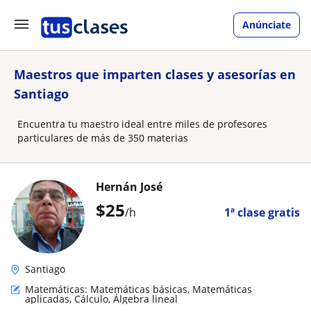
Anúnciate
Maestros que imparten clases y asesorías en
Santiago
Encuentra tu maestro ideal entre miles de profesores
particulares de más de 350 materias
Hernán José
$
25
/h
1ª clase gratis
Santiago
Matemáticas: Matemáticas básicas, Matemáticas
aplicadas, Cálculo, Álgebra lineal