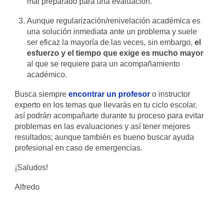
mal preparado para una evaluación.
Aunque regularización/renivelación académica es
una solución inmediata ante un problema y suele
ser eficaz la mayoría de las veces, sin embargo,
el
esfuerzo y el tiempo que exige es mucho mayor
al que se requiere para un acompañamiento
académico.
Busca siempre
encontrar un profesor
o instructor
experto en los temas que llevarás en tu ciclo escolar,
así podrán acompañarte durante tu proceso para evitar
problemas en las evaluaciones y así tener mejores
resultados; aunque también es bueno buscar ayuda
profesional en caso de emergencias.
¡Saludos!
Alfredo