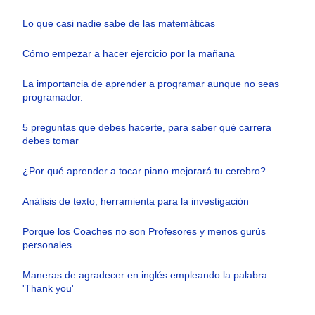
Lo que casi nadie sabe de las matemáticas
Cómo empezar a hacer ejercicio por la mañana
La importancia de aprender a programar aunque no seas
programador.
5 preguntas que debes hacerte, para saber qué carrera
debes tomar
¿Por qué aprender a tocar piano mejorará tu cerebro?
Análisis de texto, herramienta para la investigación
Porque los Coaches no son Profesores y menos gurús
personales
Maneras de agradecer en inglés empleando la palabra
'Thank you'