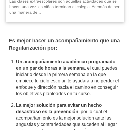
Las clases extraescolares son aquellas actividades que se
hacen una vez los niños terminan el colegio. Además de ser
una manera de...
Es mejor hacer un acompañamiento que una
Regularización por:
Un acompañamiento académico programado
en un par de horas a la semana
, el cual puedes
iniciarlo desde la primera semana en la que
empiece tu ciclo escolar, te ayudará a no perder el
enfoque y dirección hacia el camino en conseguir
los objetivos planteados en tu curso.
La mejor solución para evitar un hecho
desastroso es la prevención
, por lo cual el
acompañamiento es la mejor solución ante las
angustias y contrariedades que suceden al llegar