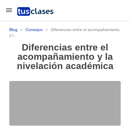
Blog
Consejos
Diferencias entre el acompañamiento
y l...
Diferencias entre el
acompañamiento y la
nivelación académica