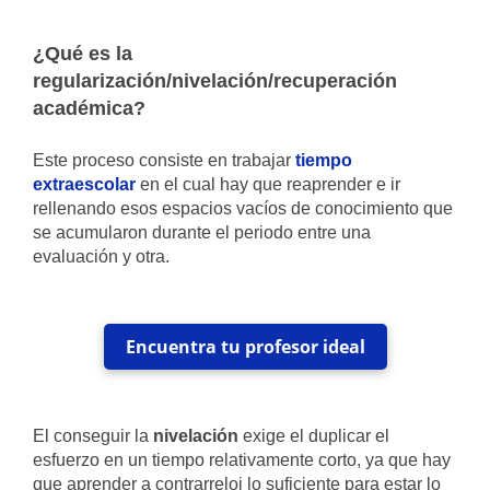
¿Qué es la
regularización/nivelación/recuperación
académica?
Este proceso consiste en trabajar
tiempo
extraescolar
en el cual hay que reaprender e ir
rellenando esos espacios vacíos de conocimiento que
se acumularon durante el periodo entre una
evaluación y otra.
Encuentra tu profesor ideal
El conseguir la
nivelación
exige el duplicar el
esfuerzo en un tiempo relativamente corto, ya que hay
que aprender a contrarreloj lo suficiente para estar lo