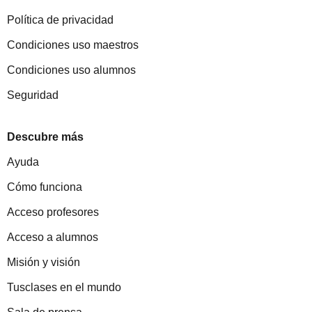
Política de privacidad
Condiciones uso maestros
Condiciones uso alumnos
Seguridad
Descubre más
Ayuda
Cómo funciona
Acceso profesores
Acceso a alumnos
Misión y visión
Tusclases en el mundo