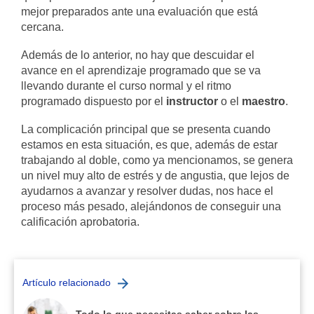
mejor preparados ante una evaluación que está
cercana.
Además de lo anterior, no hay que descuidar el
avance en el aprendizaje programado que se va
llevando durante el curso normal y el ritmo
programado dispuesto por el
instructor
o el
maestro
.
La complicación principal que se presenta cuando
estamos en esta situación, es que, además de estar
trabajando al doble, como ya mencionamos, se genera
un nivel muy alto de estrés y de angustia, que lejos de
ayudarnos a avanzar y resolver dudas, nos hace el
proceso más pesado, alejándonos de conseguir una
calificación aprobatoria.
Artículo relacionado