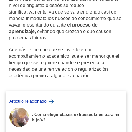
nivel de angustia o estrés se reduce
significativamente, ya que se va atendiendo casi de
manera inmediata los huecos de conocimiento que se
vayan presentando durante el
proceso de
aprendizaje
, evitando que crezcan o que causen
problemas futuros.
Además, el tiempo que se invierte en un
acompañamiento académico, suele ser menor que el
tiempo que se requiere cuando se presenta la
necesidad de una renivelación o regularización
académica previo a alguna evaluación.
Artículo relacionado
¿Cómo elegir clases extraescolares para mi
hijo/a?