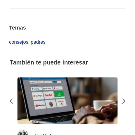
Temas
consejos
,
padres
También te puede interesar