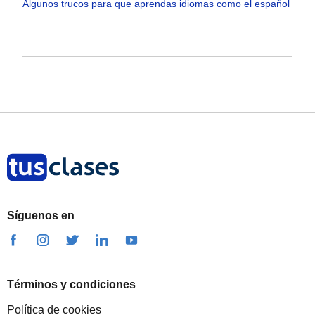
Algunos trucos para que aprendas idiomas como el español
Síguenos en
Términos y condiciones
Política de cookies