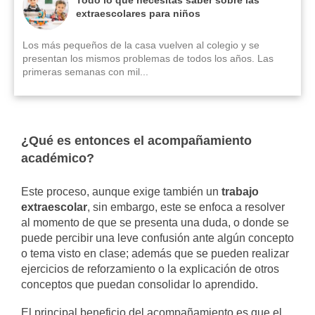
Todo lo que necesitas saber sobre las
extraescolares para niños
Los más pequeños de la casa vuelven al colegio y se
presentan los mismos problemas de todos los años. Las
primeras semanas con mil...
¿Qué es entonces el acompañamiento
académico?
Este proceso, aunque exige también un
trabajo
extraescolar
, sin embargo, este se enfoca a resolver
al momento de que se presenta una duda, o donde se
puede percibir una leve confusión ante algún concepto
o tema visto en clase; además que se pueden realizar
ejercicios de reforzamiento o la explicación de otros
conceptos que puedan consolidar lo aprendido.
El principal beneficio del acompañamiento es que el