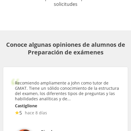
solicitudes
Conoce algunas opiniones de alumnos de
Preparación de exámenes
Recomiendo ampliamente a John como tutor de
GMAT. Tiene un sólido conocimiento de la estructura
del examen, los diferentes tipos de preguntas y las
habilidades analíticas y de...
Castiglione
5
hace 8 días