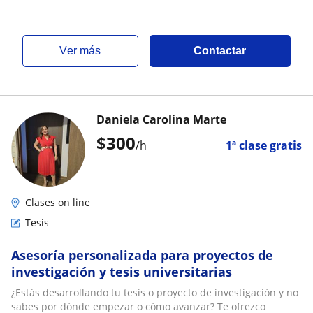
ver más
Contactar
Daniela Carolina Marte
$
300
/h
1ª clase gratis
Clases on line
Tesis
Asesoría personalizada para proyectos de
investigación y tesis universitarias
¿Estás desarrollando tu tesis o proyecto de investigación y no
sabes por dónde empezar o cómo avanzar? Te ofrezco