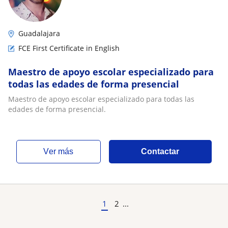
Guadalajara
FCE First Certificate in English
Maestro de apoyo escolar especializado para
todas las edades de forma presencial
Maestro de apoyo escolar especializado para todas las
edades de forma presencial.
ver más
Contactar
1
2
...