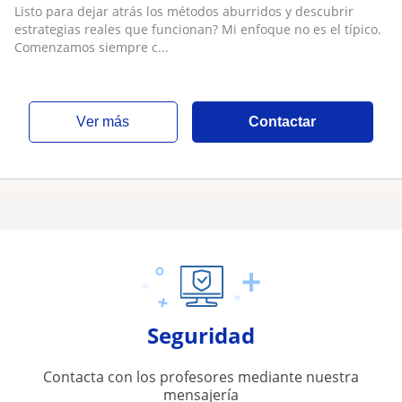
Listo para dejar atrás los métodos aburridos y descubrir
estrategias reales que funcionan? Mi enfoque no es el típico.
Comenzamos siempre c...
ver más
Contactar
Seguridad
Contacta con los profesores mediante nuestra
mensajería