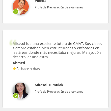
Pineda
Profe de Preparación de exámenes
Mirasol fue una excelente tutora de GMAT. Sus clases
siempre estaban bien estructuradas y enfocadas en
las áreas donde más necesitaba mejorar. Me ayudó a
desarrollar una estra...
Ahmed
5
hace 9 días
Mirasol Tumulak
Profe de Preparación de exámenes