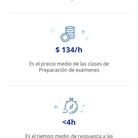
$ 134/h
Es el precio medio de las clases de
Preparación de exámenes
<4h
Es el tiempo medio de respuesta a las