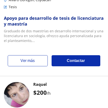
Tesis
Apoyo para desarrollo de tesis de licenciatura
y maestría
Graduado de dos maestrías en desarrollo internacional y una
licenciatura en sociología, ofrezco ayuda personalizada para
el planteamiento,...
ver más
Contactar
Raquel
$
200
/h