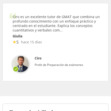
Ciro es un excelente tutor de GMAT que combina un
profundo conocimiento con un enfoque práctico y
centrado en el estudiante. Explica los conceptos
cuantitativos y verbales com...
Giulia
5
hace 15 días
Ciro
Profe de Preparación de exámenes