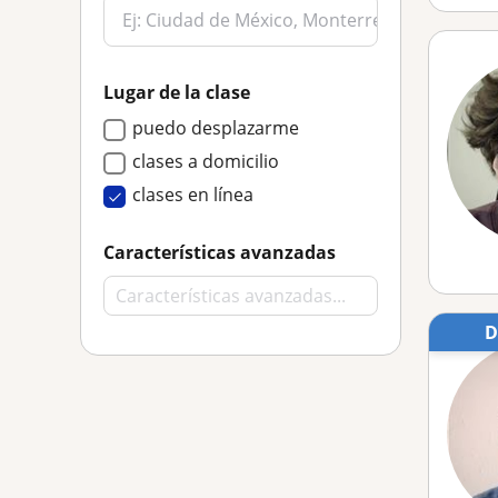
Lugar de la clase
puedo desplazarme
clases a domicilio
clases en línea
Características avanzadas