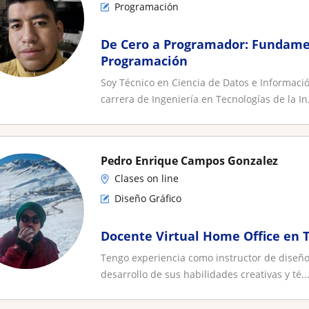
Programación
De Cero a Programador: Fundame
Programación
Soy Técnico en Ciencia de Datos e Informació
carrera de Ingeniería en Tecnologías de la In.
Pedro Enrique Campos Gonzalez
Clases on line
Diseño Gráfico
Docente Virtual Home Office en 
Tengo experiencia como instructor de diseño 
desarrollo de sus habilidades creativas y té..