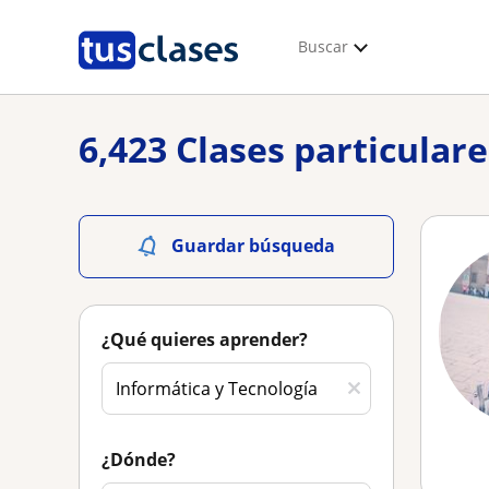
Buscar
6,423 Clases particular
Guardar búsqueda
¿Qué quieres aprender?
¿Dónde?