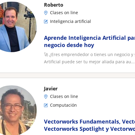
Roberto
Clases on line
Inteligencia artificial
Aprende Inteligencia Artificial pa
negocio desde hoy
🚀 ¿Eres emprendedor o tienes un negocio y s
Artificial puede ser tu mejor aliada para au...
Javier
Clases on line
Computación
Vectorworks Fundamentals, Vecto
Vectorworks Spotlight y Vector