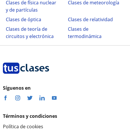
Clases de física nuclear
Clases de meteorología
y de partículas
Clases de óptica
Clases de relatividad
Clases de teoría de
Clases de
circuitos y electrónica
termodinámica
Síguenos en
Términos y condiciones
Política de cookies