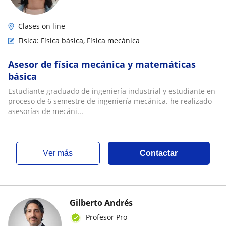
Clases on line
Física: Física básica, Física mecánica
Asesor de física mecánica y matemáticas
básica
Estudiante graduado de ingeniería industrial y estudiante en
proceso de 6 semestre de ingeniería mecánica. he realizado
asesorías de mecáni...
ver más
Contactar
Gilberto Andrés
Profesor Pro