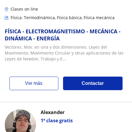
Clases on line
Física: Termodinámica, Física básica, Física mecánica
FÍSICA - ELECTROMAGNETISMO - MECÁNICA -
DINÁMICA - ENERGÍA
Vectores. Mov. en una y dos dimensiones. Leyes del
Movimiento. Movimiento Circular y otras aplicaciones de las
Leyes de Newton. Trabajo y E...
ver más
Contactar
Alexander
1ª clase gratis