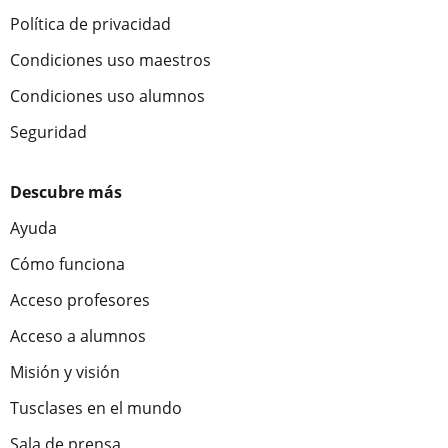
Política de privacidad
Condiciones uso maestros
Condiciones uso alumnos
Seguridad
Descubre más
Ayuda
Cómo funciona
Acceso profesores
Acceso a alumnos
Misión y visión
Tusclases en el mundo
Sala de prensa