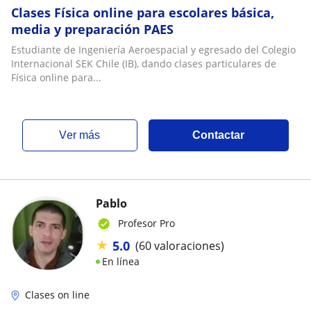
Clases Física online para escolares básica,
media y preparación PAES
Estudiante de Ingeniería Aeroespacial y egresado del Colegio
Internacional SEK Chile (IB), dando clases particulares de
Física online para...
ver más
Contactar
Pablo
Profesor Pro
★
5.0
(60 valoraciones)
En línea
Clases on line