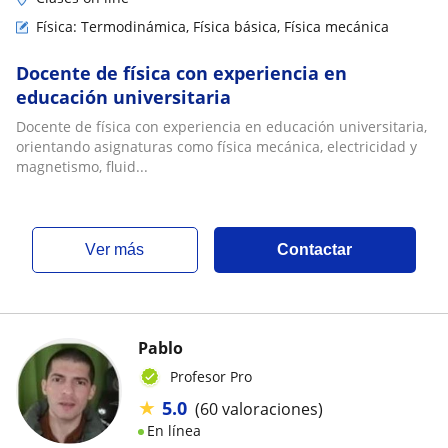
Física: Termodinámica, Física básica, Física mecánica
Docente de física con experiencia en
educación universitaria
Docente de física con experiencia en educación universitaria,
orientando asignaturas como física mecánica, electricidad y
magnetismo, fluid...
ver más
Contactar
Pablo
Profesor Pro
★
5.0
(60 valoraciones)
En línea