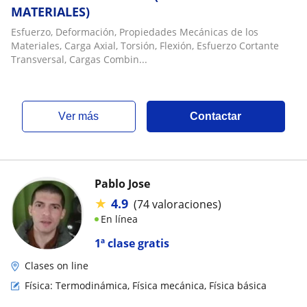
MATERIALES)
Esfuerzo, Deformación, Propiedades Mecánicas de los
Materiales, Carga Axial, Torsión, Flexión, Esfuerzo Cortante
Transversal, Cargas Combin...
ver más
Contactar
Pablo Jose
★
4.9
(74 valoraciones)
En línea
1ª clase gratis
Clases on line
Física: Termodinámica, Física mecánica, Física básica