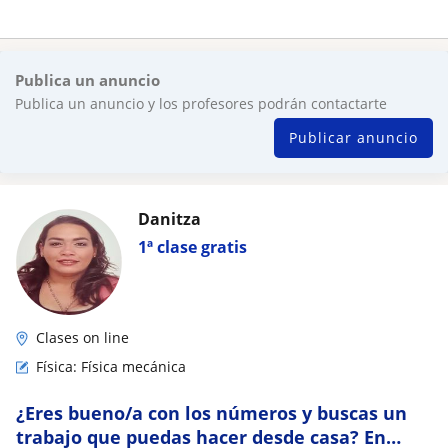
Publica un anuncio
Publica un anuncio y los profesores podrán contactarte
Publicar anuncio
Danitza
1ª clase gratis
Clases on line
Física: Física mecánica
¿Eres bueno/a con los números y buscas un
trabajo que puedas hacer desde casa? En