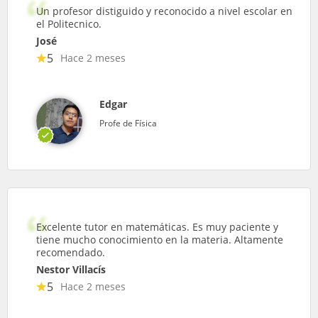
Un profesor distiguido y reconocido a nivel escolar en
el Politecnico.
José
5
Hace 2 meses
Edgar
Profe de Física
Excelente tutor en matemáticas. Es muy paciente y
tiene mucho conocimiento en la materia. Altamente
recomendado.
Nestor Villacís
5
Hace 2 meses