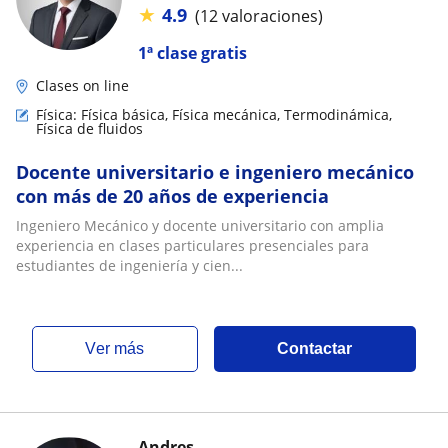
★
4.9
(12 valoraciones)
1ª clase gratis
Clases on line
Física: Física básica, Física mecánica, Termodinámica,
Física de fluidos
Docente universitario e ingeniero mecánico
con más de 20 años de experiencia
Ingeniero Mecánico y docente universitario con amplia
experiencia en clases particulares presenciales para
estudiantes de ingeniería y cien...
ver más
Contactar
Andres