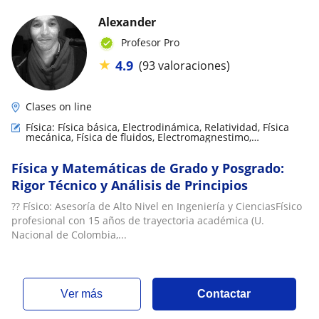
Alexander
Profesor Pro
★
4.9
(93 valoraciones)
Clases on line
Física: Física básica, Electrodinámica, Relatividad, Física
mecánica, Física de fluidos, Electromagnestimo,
Termodinámica, Biofísica
Física y Matemáticas de Grado y Posgrado:
Rigor Técnico y Análisis de Principios
?? Físico: Asesoría de Alto Nivel en Ingeniería y CienciasFísico
profesional con 15 años de trayectoria académica (U.
Nacional de Colombia,...
ver más
Contactar