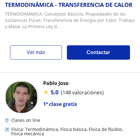
TERMODINÁMICA - TRANSFERENCIA DE CALOR
TERMODINÁMICA: Conceptos Básicos; Propiedades de las
Sustancias Puras; Transferencia de Energía por Calor, Trabajo
y Masa; La Primera Ley d...
ver más
Contactar
Pablo Jose
★
5.0
(148 valoraciones)
1ª clase gratis
Clases on line
Física: Termodinámica, Física básica, Física de fluidos,
Física mecánica