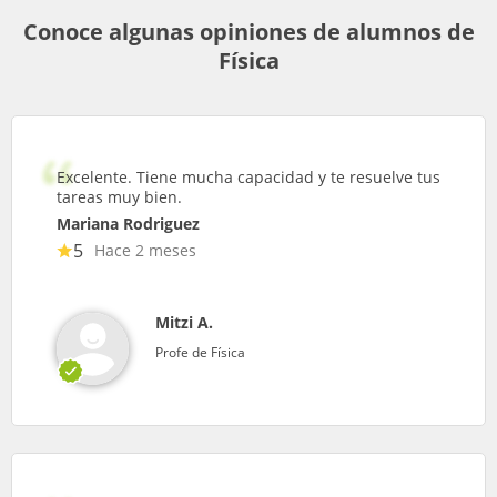
Conoce algunas opiniones de alumnos de
Física
Excelente. Tiene mucha capacidad y te resuelve tus
tareas muy bien.
Mariana Rodriguez
5
Hace 2 meses
Mitzi A.
Profe de Física