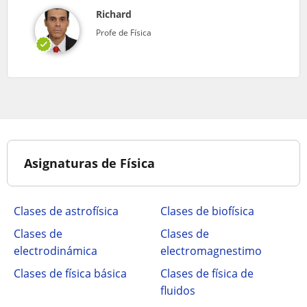
Richard
Profe de Física
Asignaturas de Física
Clases de astrofísica
Clases de biofísica
Clases de
Clases de
electrodinámica
electromagnestimo
Clases de física básica
Clases de física de
fluidos