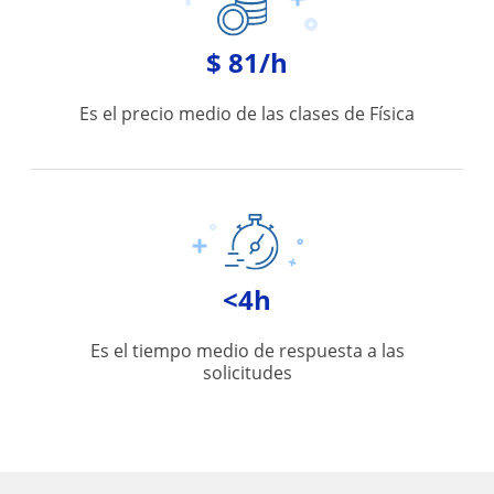
$ 81/h
Es el precio medio de las clases de Física
<4h
Es el tiempo medio de respuesta a las
solicitudes