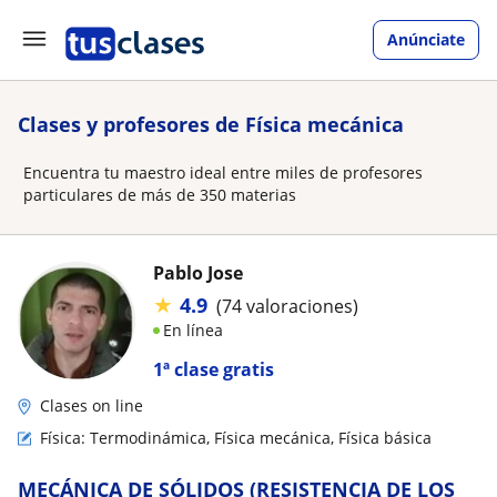
Anúnciate
Clases y profesores de Física mecánica
Encuentra tu maestro ideal entre miles de profesores
particulares de más de 350 materias
Pablo Jose
★
4.9
(74 valoraciones)
En línea
1ª clase gratis
Clases on line
Física: Termodinámica, Física mecánica, Física básica
MECÁNICA DE SÓLIDOS (RESISTENCIA DE LOS