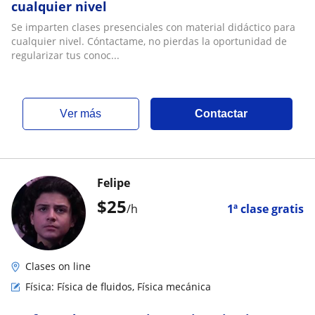
cualquier nivel
Se imparten clases presenciales con material didáctico para
cualquier nivel. Cóntactame, no pierdas la oportunidad de
regularizar tus conoc...
ver más
Contactar
Felipe
$
25
/h
1ª clase gratis
Clases on line
Física: Física de fluidos, Física mecánica