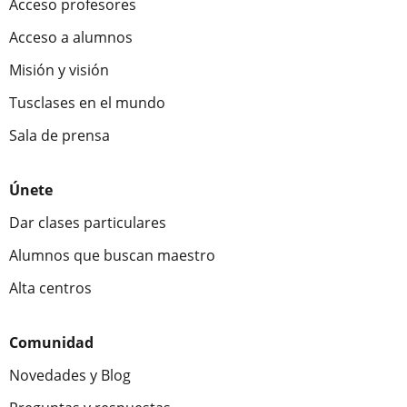
Acceso profesores
Acceso a alumnos
Misión y visión
Tusclases en el mundo
Sala de prensa
Únete
Dar clases particulares
Alumnos que buscan maestro
Alta centros
Comunidad
Novedades y Blog