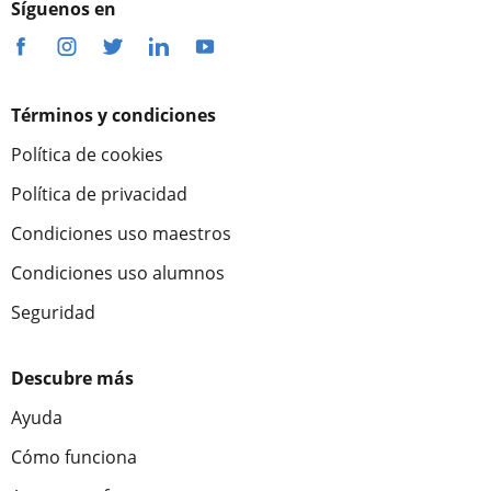
Síguenos en
Términos y condiciones
Política de cookies
Política de privacidad
Condiciones uso maestros
Condiciones uso alumnos
Seguridad
Descubre más
Ayuda
Cómo funciona