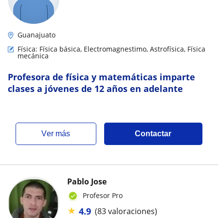
Guanajuato
Física: Física básica, Electromagnestimo, Astrofísica, Física
mecánica
Profesora de física y matemáticas imparte
clases a jóvenes de 12 años en adelante
ver más
Contactar
Pablo Jose
Profesor Pro
★
4.9
(83 valoraciones)