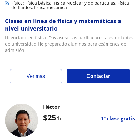
Física: Física básica, Física Nuclear y de partículas, Física
de fluidos, Física mecánica
Clases en línea de física y matemáticas a
nivel universitario
Licenciado en física. Doy asesorías particulares a estudiantes
de universidad.He preparado alumnos para exámenes de
admisión.
ver más
Contactar
Héctor
$
25
/h
1ª clase gratis