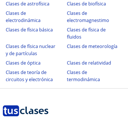
Clases de astrofísica
Clases de biofísica
Clases de
Clases de
electrodinámica
electromagnestimo
Clases de física básica
Clases de física de
fluidos
Clases de física nuclear
Clases de meteorología
y de partículas
Clases de óptica
Clases de relatividad
Clases de teoría de
Clases de
circuitos y electrónica
termodinámica