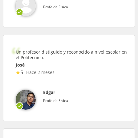
Profe de Física
Un profesor distiguido y reconocido a nivel escolar en
el Politecnico.
José
5
Hace 2 meses
Edgar
Profe de Física