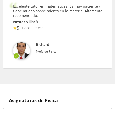
Excelente tutor en matemáticas. Es muy paciente y
tiene mucho conocimiento en la materia. Altamente
recomendado.
Nestor Villacís
5
Hace 2 meses
Richard
Profe de Física
Asignaturas de Física