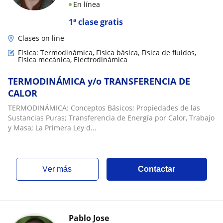
En línea
1ª clase gratis
Clases on line
Física: Termodinámica, Física básica, Física de fluidos,
Física mecánica, Electrodinámica
TERMODINÁMICA y/o TRANSFERENCIA DE
CALOR
TERMODINÁMICA: Conceptos Básicos; Propiedades de las
Sustancias Puras; Transferencia de Energía por Calor, Trabajo
y Masa; La Primera Ley d...
ver más
Contactar
Pablo Jose