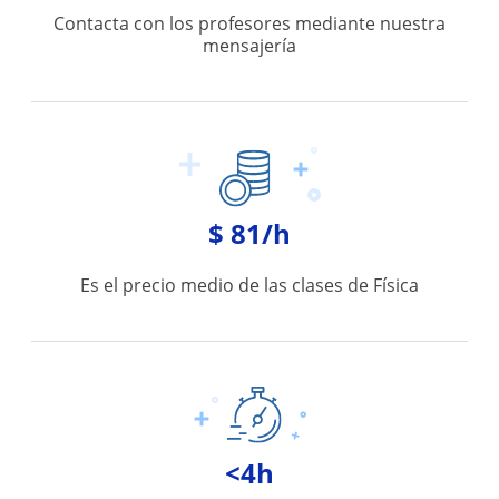
Contacta con los profesores mediante nuestra
mensajería
$ 81/h
Es el precio medio de las clases de Física
<4h