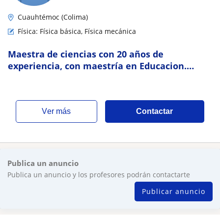
Cuauhtémoc (Colima)
Física: Física básica, Física mecánica
Maestra de ciencias con 20 años de
experiencia, con maestría en Educacion.
Ganadora de Cann Awards representando a
México
ver más
Contactar
Publica un anuncio
Publica un anuncio y los profesores podrán contactarte
Publicar anuncio