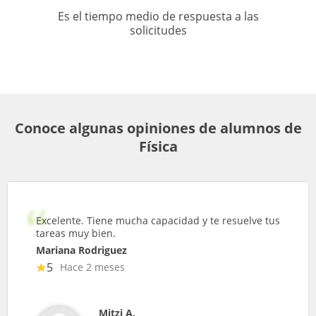
Es el tiempo medio de respuesta a las
solicitudes
Conoce algunas opiniones de alumnos de
Física
Excelente. Tiene mucha capacidad y te resuelve tus
tareas muy bien.
Mariana Rodriguez
5
Hace 2 meses
Mitzi A.