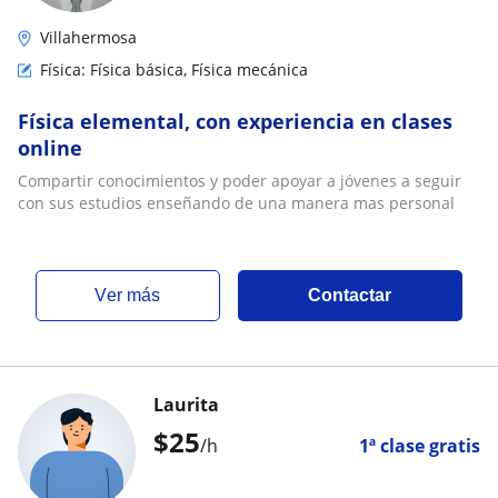
Villahermosa
Física: Física básica, Física mecánica
Física elemental, con experiencia en clases
online
Compartir conocimientos y poder apoyar a jóvenes a seguir
con sus estudios enseñando de una manera mas personal
ver más
Contactar
Laurita
$
25
/h
1ª clase gratis