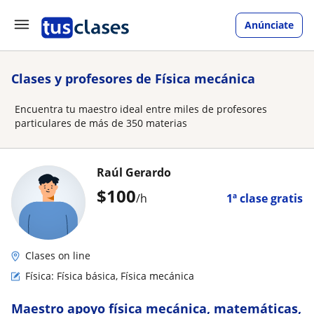
Anúnciate
Clases y profesores de Física mecánica
Encuentra tu maestro ideal entre miles de profesores
particulares de más de 350 materias
Raúl Gerardo
$
100
/h
1ª clase gratis
Clases on line
Física: Física básica, Física mecánica
Maestro apoyo física mecánica, matemáticas,