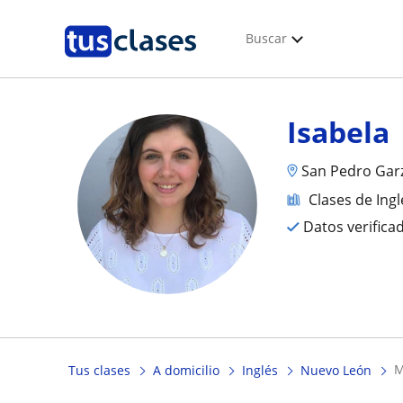
Buscar
Isabela
San Pedro Gar
Clases de Ingl
Datos verifica
Tus clases
A domicilio
Inglés
Nuevo León