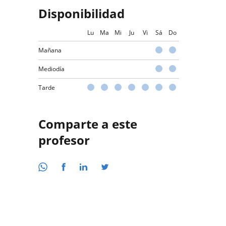
Disponibilidad
Lu
Ma
Mi
Ju
Vi
Sá
Do
Mañana
Mediodía
Tarde
Comparte a este
profesor