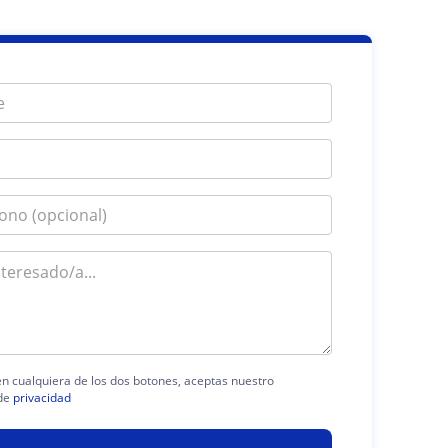
 en cualquiera de los dos botones, aceptas nuestro
de
privacidad