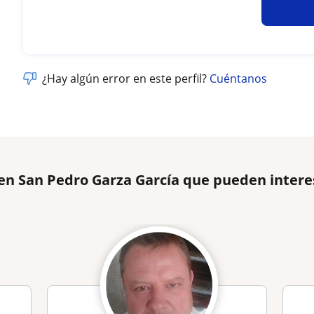
¿Hay algún error en este perfil?
Cuéntanos
 en San Pedro Garza García que pueden intere