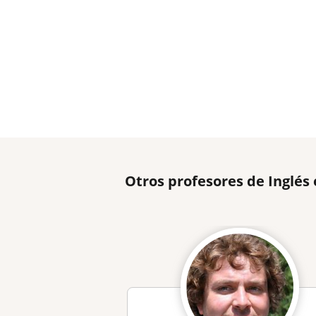
Otros profesores de Inglés