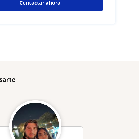
Contactar ahora
sarte