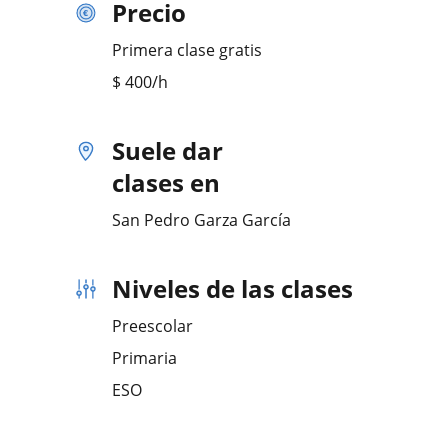
Precio
Primera clase gratis
$
400
/h
Suele dar
clases en
San Pedro Garza García
Niveles de las clases
Preescolar
Primaria
ESO