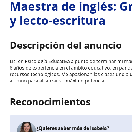
Maestra de inglés: G
y lecto-escritura
Descripción del anuncio
Lic. en Psicología Educativa a punto de terminar mi ma
6 años de experiencia en el ámbito educativo, en pande
recursos tecnológicos. Me apasionan las clases uno a 
alumno para alcanzar su máximo potencial.
Reconocimientos
¿Quieres saber más de Isabela?