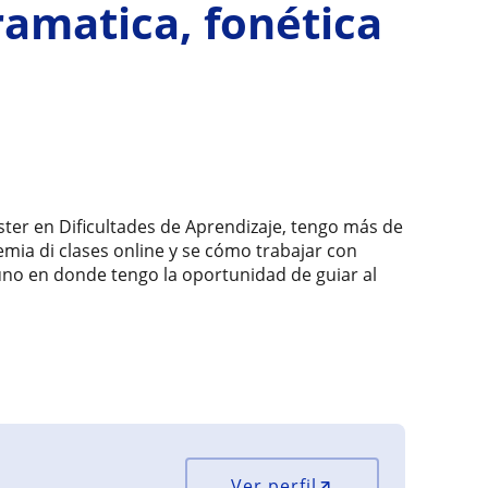
ramatica, fonética
ster en Dificultades de Aprendizaje, tengo más de
mia di clases online y se cómo trabajar con
uno en donde tengo la oportunidad de guiar al
Ver perfil