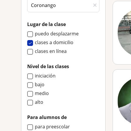
Lugar de la clase
puedo desplazarme
clases a domicilio
clases en línea
Nivel de las clases
iniciación
bajo
medio
alto
Para alumnos de
para preescolar