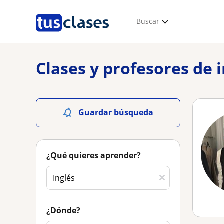
Buscar
Clases y profesores de 
Guardar búsqueda
¿Qué quieres aprender?
¿Dónde?