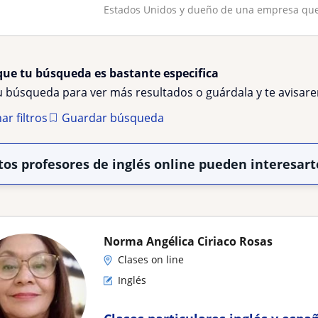
Estados Unidos y dueño de una empresa que 
que tu búsqueda es bastante especifica
tu búsqueda para ver más resultados o guárdala y te avisa
ar filtros
Guardar búsqueda
tos profesores de inglés online pueden interesart
Norma Angélica Ciriaco Rosas
Clases on line
Inglés