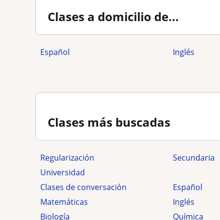
Clases a domicilio de...
Español
Inglés
Clases más buscadas
Regularización
secundaria
Universidad
Clases de conversación
Español
Matemáticas
Inglés
Biología
Química