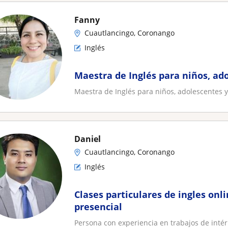
Fanny
Cuautlancingo, Coronango
Inglés
Maestra de Inglés para niños, ad
Maestra de Inglés para niños, adolescentes y
Daniel
Cuautlancingo, Coronango
Inglés
Clases particulares de ingles onli
presencial
Persona con experiencia en trabajos de inté