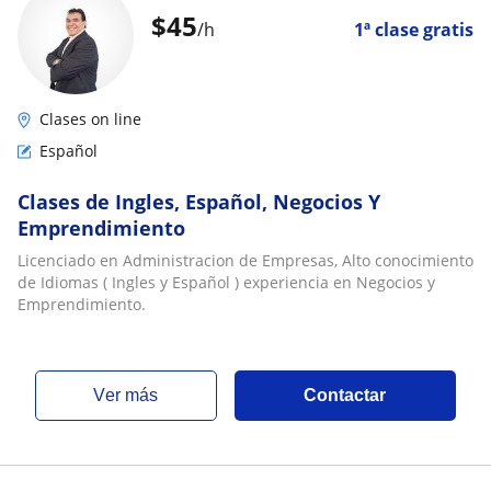
$
45
/h
1ª clase gratis
Clases on line
Español
Clases de Ingles, Español, Negocios Y
Emprendimiento
Licenciado en Administracion de Empresas, Alto conocimiento
de Idiomas ( Ingles y Español ) experiencia en Negocios y
Emprendimiento.
ver más
Contactar