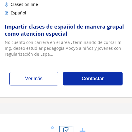
Clases on line
Español
Impartir clases de español de manera grupal
como atencion especial
No cuento con carrera en el aréa , terminando de cursar mi
Ing. deseo estudiar pedagogia.Apoyo a niños y jovenes con
regularización de Espa...
ver más
Contactar