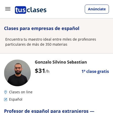
Anúnciate
Clases para empresas de español
Encuentra tu maestro ideal entre miles de profesores
particulares de más de 350 materias
Gonzalo Silvino Sebastian
$
31
/h
1ª clase gratis
Clases on line
Español
Profesor de español para extranjeros —