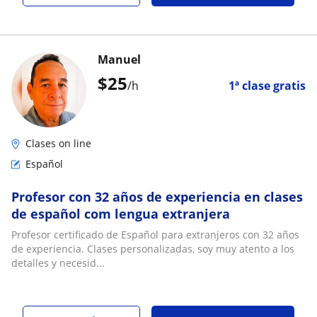
Manuel
$
25
/h
1ª clase gratis
Clases on line
Español
Profesor con 32 años de experiencia en clases
de español com lengua extranjera
Profesor certificado de Español para extranjeros con 32 años
de experiencia. Clases personalizadas, soy muy atento a los
detalles y necesid...