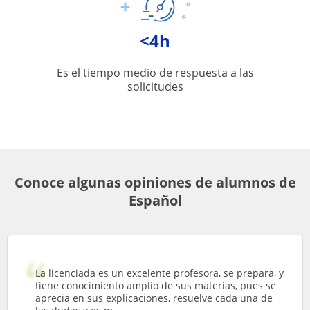
<4h
Es el tiempo medio de respuesta a las
solicitudes
Conoce algunas opiniones de alumnos de
Español
La licenciada es un excelente profesora, se prepara, y
tiene conocimiento amplio de sus materias, pues se
aprecia en sus explicaciones, resuelve cada una de