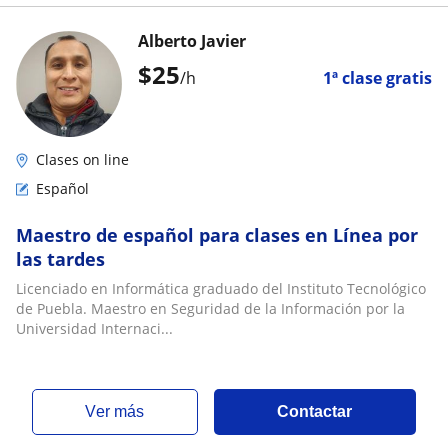
Alberto Javier
$
25
/h
1ª clase gratis
Clases on line
Español
Maestro de español para clases en Línea por
las tardes
Licenciado en Informática graduado del Instituto Tecnológico
de Puebla. Maestro en Seguridad de la Información por la
Universidad Internaci...
ver más
Contactar