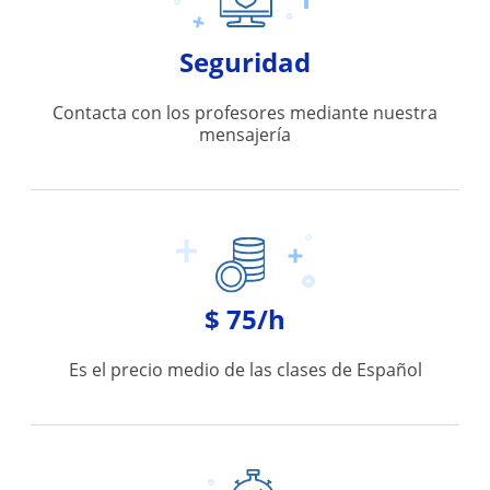
Seguridad
Contacta con los profesores mediante nuestra
mensajería
$ 75/h
Es el precio medio de las clases de Español