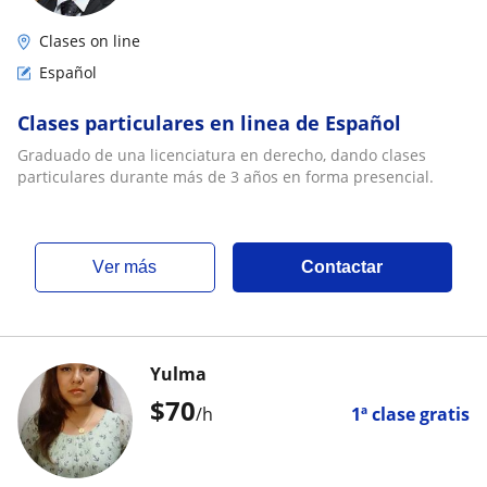
Clases on line
Español
Clases particulares en linea de Español
Graduado de una licenciatura en derecho, dando clases
particulares durante más de 3 años en forma presencial.
ver más
Contactar
Yulma
$
70
/h
1ª clase gratis