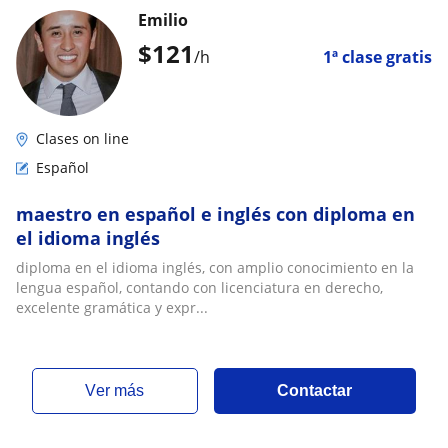
Emilio
$
121
/h
1ª clase gratis
Clases on line
Español
maestro en español e inglés con diploma en
el idioma inglés
diploma en el idioma inglés, con amplio conocimiento en la
lengua español, contando con licenciatura en derecho,
excelente gramática y expr...
ver más
Contactar