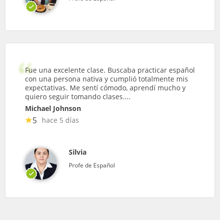
Fue una excelente clase. Buscaba practicar español
con una persona nativa y cumplió totalmente mis
expectativas. Me sentí cómodo, aprendí mucho y
quiero seguir tomando clases....
Michael Johnson
5
hace 5 días
Silvia
Profe de Español