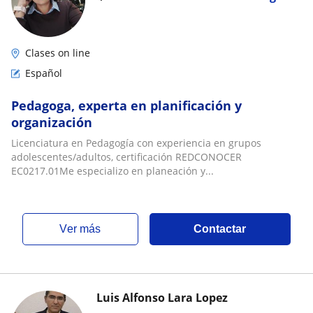
Clases on line
Español
Pedagoga, experta en planificación y
organización
Licenciatura en Pedagogía con experiencia en grupos
adolescentes/adultos, certificación REDCONOCER
EC0217.01Me especializo en planeación y...
ver más
Contactar
Luis Alfonso Lara Lopez