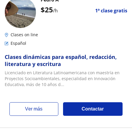
$
25
/h
1ª clase gratis
Clases on line
Español
Clases dinámicas para español, redacción,
literatura y escritura
Licenciado en Literatura Latinoamericana con maestría en
Proyectos Socioambientales, especialidad en Innovación
Educativa, más de 10 años d...
ver más
Contactar