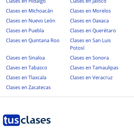
Clases en Hidalgo
Clases en Jalisco
Clases en Michoacán
Clases en Morelos
Clases en Nuevo León
Clases en Oaxaca
Clases en Puebla
Clases en Querétaro
Clases en Quintana Roo
Clases en San Luis
Potosí
Clases en Sinaloa
Clases en Sonora
Clases en Tabasco
Clases en Tamaulipas
Clases en Tlaxcala
Clases en Veracruz
Clases en Zacatecas