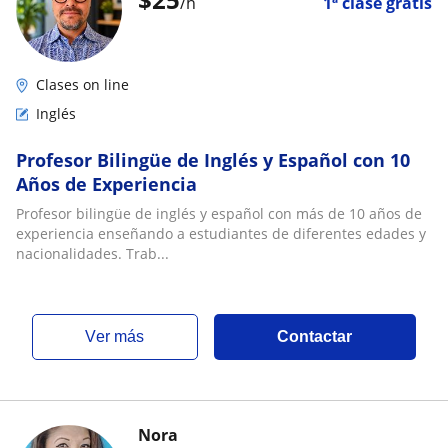
/h
1ª clase gratis
Clases on line
Inglés
Profesor Bilingüe de Inglés y Español con 10
Años de Experiencia
Profesor bilingüe de inglés y español con más de 10 años de
experiencia enseñando a estudiantes de diferentes edades y
nacionalidades. Trab...
ver más
Contactar
Nora