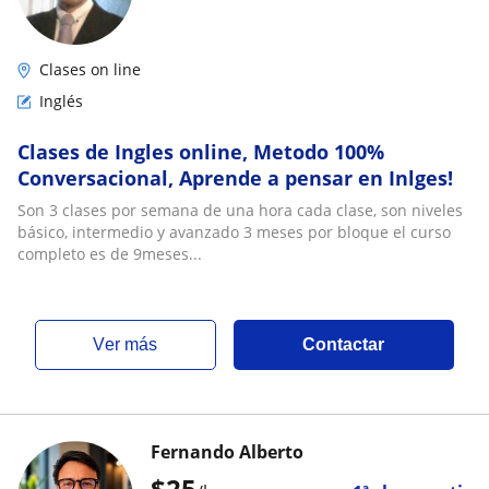
Clases on line
Inglés
Clases de Ingles online, Metodo 100%
Conversacional, Aprende a pensar en Inlges!
Son 3 clases por semana de una hora cada clase, son niveles
básico, intermedio y avanzado 3 meses por bloque el curso
completo es de 9meses...
ver más
Contactar
Fernando Alberto
$
25