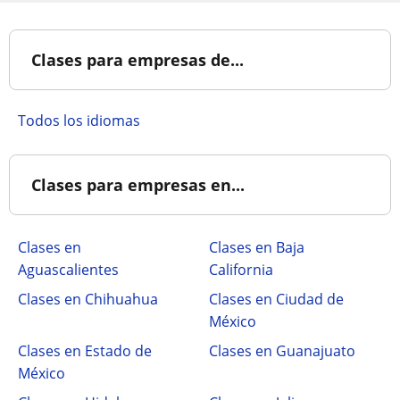
Clases para empresas de...
Todos los idiomas
Clases para empresas en...
Clases en
Clases en Baja
Aguascalientes
California
Clases en Chihuahua
Clases en Ciudad de
México
Clases en Estado de
Clases en Guanajuato
México