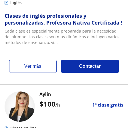
Inglés
Clases de inglés profesionales y
personalizadas. Profesora Nativa Certificada !
Cada clase es especialmente preparada para la necesidad
del alumno. Las clases son muy dinámicas e incluyen varios
métodos de enseñanza, vi...
ver más
Contactar
Aylin
$
100
/h
1ª clase gratis