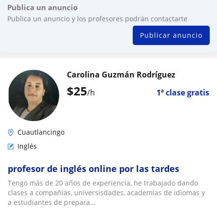
Publica un anuncio
Publica un anuncio y los profesores podrán contactarte
Publicar anuncio
Carolina Guzmán Rodríguez
$
25
/h
1ª clase gratis
Cuautlancingo
Inglés
profesor de inglés online por las tardes
Tengo más de 20 años de experiencia, he trabajado dando
clases a compañias, universisdades, academias de idiomas y
a estudiantes de prepara...