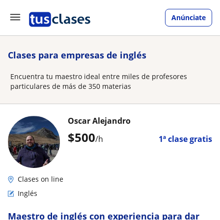
Anúnciate
Clases para empresas de inglés
Encuentra tu maestro ideal entre miles de profesores
particulares de más de 350 materias
Oscar Alejandro
$
500
/h
1ª clase gratis
Clases on line
Inglés
Maestro de inglés con experiencia para dar