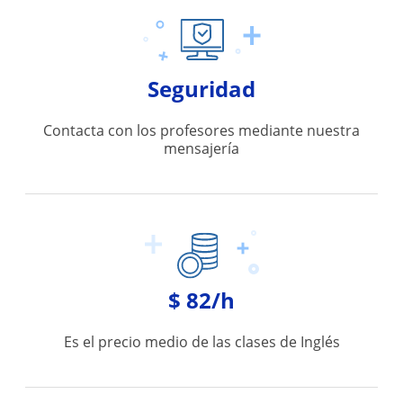
Seguridad
Contacta con los profesores mediante nuestra
mensajería
$ 82/h
Es el precio medio de las clases de Inglés