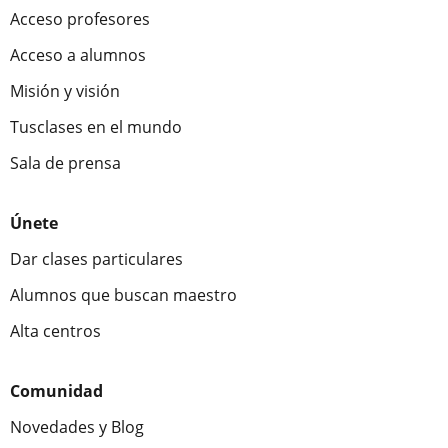
Acceso profesores
Acceso a alumnos
Misión y visión
Tusclases en el mundo
Sala de prensa
Únete
Dar clases particulares
Alumnos que buscan maestro
Alta centros
Comunidad
Novedades y Blog