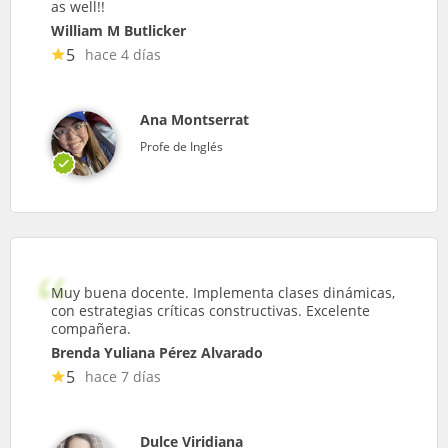
as well!!
William M Butlicker
5
hace 4 días
Ana Montserrat
Profe de Inglés
Muy buena docente. Implementa clases dinámicas,
con estrategias críticas constructivas. Excelente
compañera.
Brenda Yuliana Pérez Alvarado
5
hace 7 días
Dulce Viridiana