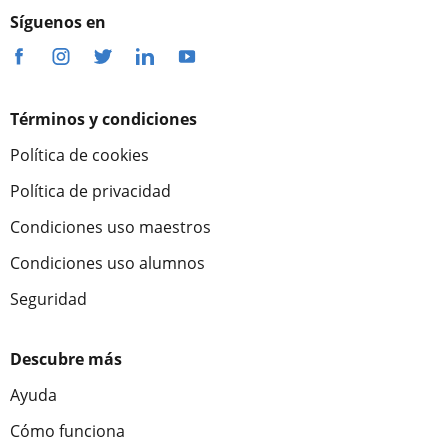
Síguenos en
Términos y condiciones
Política de cookies
Política de privacidad
Condiciones uso maestros
Condiciones uso alumnos
Seguridad
Descubre más
Ayuda
Cómo funciona