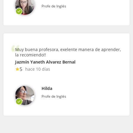
Profe de Inglés
Muy buena profesora, exelente manera de aprender,
la recomiendo!!
Jazmín Yaneth Alvarez Bernal
5
hace 10 días
Hilda
Profe de Inglés