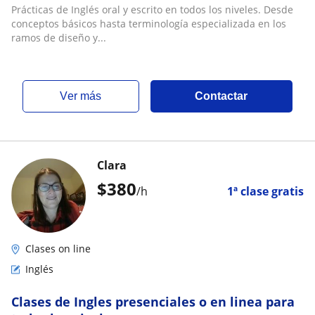
Prácticas de Inglés oral y escrito en todos los niveles. Desde
conceptos básicos hasta terminología especializada en los
ramos de diseño y...
ver más
Contactar
Clara
$
380
/h
1ª clase gratis
Clases on line
Inglés
Clases de Ingles presenciales o en linea para