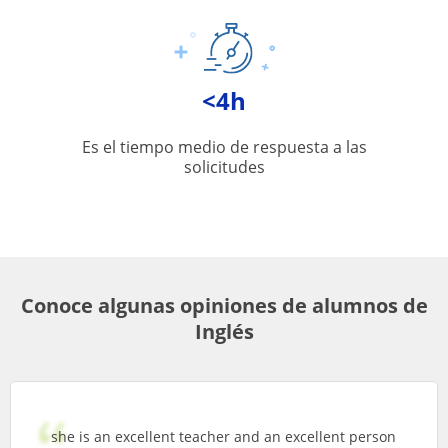
<4h
Es el tiempo medio de respuesta a las
solicitudes
Conoce algunas opiniones de alumnos de
Inglés
she is an excellent teacher and an excellent person