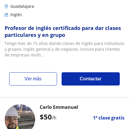
Guadalajara
Inglés
Profesor de inglés certificado para dar clases
particulares y en grupo
Tengo más de 15 años dando clases de inglés para individuos
y grupos, inglés general y de negocios, incluso para clientes
de empresas multi...
ver más
Contactar
Carlo Emmanuel
$
50
/h
1ª clase gratis