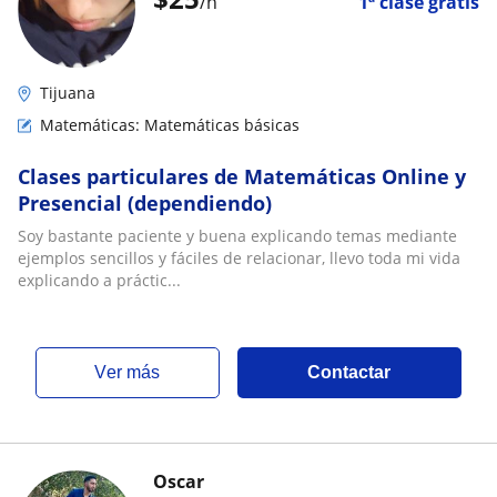
/h
1ª clase gratis
Tijuana
Matemáticas: Matemáticas básicas
Clases particulares de Matemáticas Online y
Presencial (dependiendo)
Soy bastante paciente y buena explicando temas mediante
ejemplos sencillos y fáciles de relacionar, llevo toda mi vida
explicando a práctic...
ver más
Contactar
Oscar