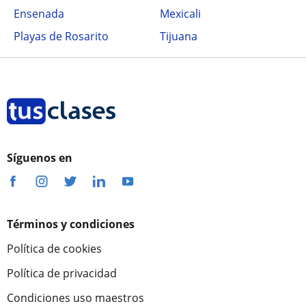
Ensenada
Mexicali
Playas de Rosarito
Tijuana
Síguenos en
Términos y condiciones
Política de cookies
Política de privacidad
Condiciones uso maestros