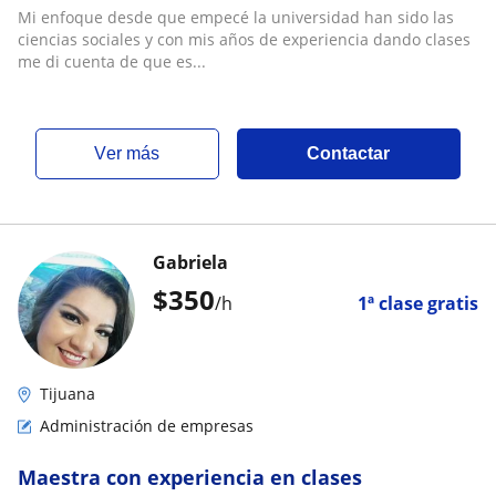
Mi enfoque desde que empecé la universidad han sido las
ciencias sociales y con mis años de experiencia dando clases
me di cuenta de que es...
ver más
Contactar
Gabriela
$
350
/h
1ª clase gratis
Tijuana
Administración de empresas
Maestra con experiencia en clases