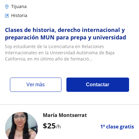
Tijuana
Historia
Clases de historia, derecho internacional y
preparación MUN para prepa y universidad
Soy estudiante de la Licenciatura en Relaciones
Internacionales en la Universidad Autónoma de Baja
California, en mi último año de formació...
ver más
Contactar
María Montserrat
$
25
/h
1ª clase gratis