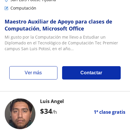
Computación
Maestro Auxiliar de Apoyo para clases de
Computación, Microsoft Office
Mi gusto por la Computación me llevo a Estudiar un
Diplomado en el Tecnológico de Computación Tec Premier
campus San Luis Potosí, en el año...
ver más
Contactar
Luis Angel
$
34
/h
1ª clase gratis