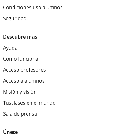
Condiciones uso alumnos
Seguridad
Descubre más
Ayuda
Cómo funciona
Acceso profesores
Acceso a alumnos
Misión y visión
Tusclases en el mundo
Sala de prensa
Únete