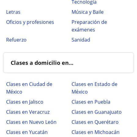
Tecnología
Letras
Música y Baile
Oficios y profesiones
Preparación de
exámenes
Refuerzo
Sanidad
Clases a domicilio en...
Clases en Ciudad de
Clases en Estado de
México
México
Clases en Jalisco
Clases en Puebla
Clases en Veracruz
Clases en Guanajuato
Clases en Nuevo León
Clases en Querétaro
Clases en Yucatán
Clases en Michoacán