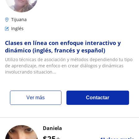
Tijuana
Inglés
Clases en línea con enfoque interactivo y
dinámico (inglés, francés y español)
Utilizo técnicas de asociación y métodos dependiendo tu tipo
de aprendizaje, me enfoco en crear diálogos y dinámicas
involucrando situacion...
ver más
Contactar
Daniela
$
25