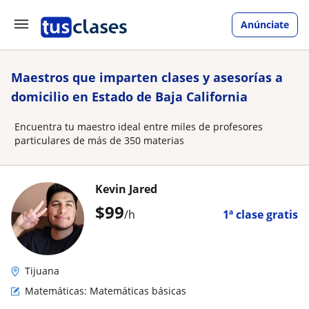
Anúnciate
Maestros que imparten clases y asesorías a
domicilio en Estado de Baja California
Encuentra tu maestro ideal entre miles de profesores
particulares de más de 350 materias
Kevin Jared
$
99
/h
1ª clase gratis
Tijuana
Matemáticas: Matemáticas básicas