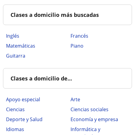
Clases a domicilio más buscadas
Inglés
Francés
Matemáticas
Piano
Guitarra
Clases a domicilio de...
Apoyo especial
Arte
Ciencias
Ciencias sociales
Deporte y Salud
Economía y empresa
Idiomas
Informática y