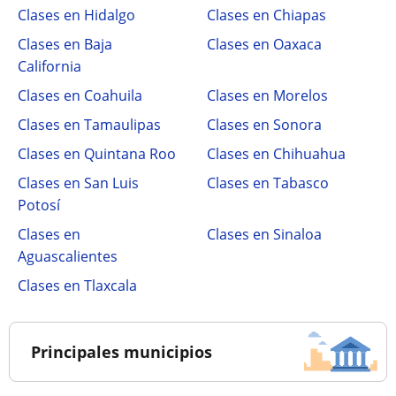
Clases en Hidalgo
Clases en Chiapas
Clases en Baja
Clases en Oaxaca
California
Clases en Coahuila
Clases en Morelos
Clases en Tamaulipas
Clases en Sonora
Clases en Quintana Roo
Clases en Chihuahua
Clases en San Luis
Clases en Tabasco
Potosí
Clases en
Clases en Sinaloa
Aguascalientes
Clases en Tlaxcala
Principales municipios