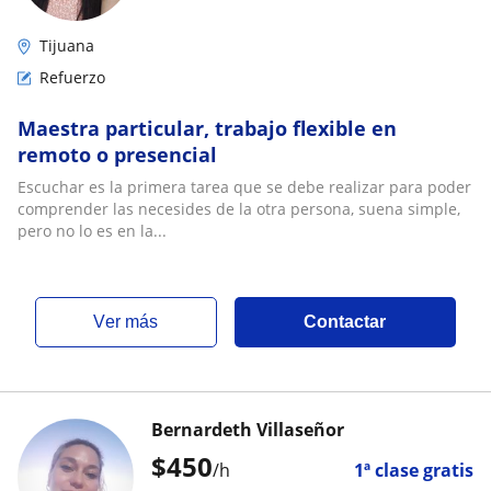
Tijuana
Refuerzo
Maestra particular, trabajo flexible en
remoto o presencial
Escuchar es la primera tarea que se debe realizar para poder
comprender las necesides de la otra persona, suena simple,
pero no lo es en la...
ver más
Contactar
Bernardeth Villaseñor
$
450
/h
1ª clase gratis