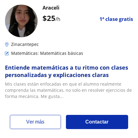
Araceli
$
25
/h
1ª clase gratis
Zinacantepec
Matemáticas: Matemáticas básicas
Entiende matemáticas a tu ritmo con clases
personalizadas y explicaciones claras
Mis clases están enfocadas en que el alumno realmente
comprenda las matemáticas, no solo en resolver ejercicios de
forma mecánica. Me gusta...
ver más
Contactar