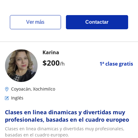
ver más
Contactar
Karina
$
200
/h
1ª clase gratis
Coyoacán, Xochimilco
Inglés
Clases en linea dinamicas y divertidas muy
profesionales, basadas en el cuadro europeo
Clases en linea dinamicas y divertidas muy profesionales,
basadas en el cuadro europeo.