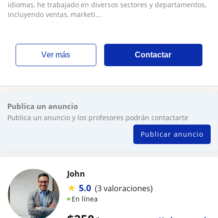
idiomas, he trabajado en diversos sectores y departamentos,
incluyendo ventas, marketi...
ver más
Contactar
Publica un anuncio
Publica un anuncio y los profesores podrán contactarte
Publicar anuncio
John
★
5.0
(3 valoraciones)
En línea