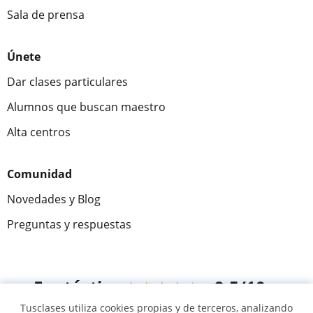
Sala de prensa
Únete
Dar clases particulares
Alumnos que buscan maestro
Alta centros
Comunidad
Novedades y Blog
Preguntas y respuestas
Fantástica
★★★★★
9,5/10
Tusclases utiliza cookies propias y de terceros, analizando