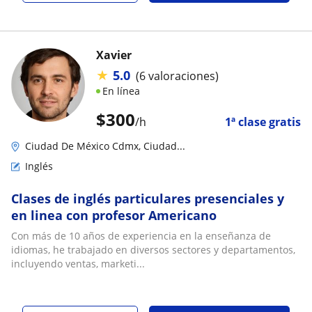
Xavier
★
5.0
(6 valoraciones)
En línea
$
300
/h
1ª clase gratis
Ciudad De México Cdmx, Ciudad...
Inglés
Clases de inglés particulares presenciales y
en linea con profesor Americano
Con más de 10 años de experiencia en la enseñanza de
idiomas, he trabajado en diversos sectores y departamentos,
incluyendo ventas, marketi...