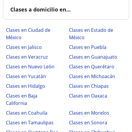
Clases a domicilio en...
Clases en Ciudad de
Clases en Estado de
México
México
Clases en Jalisco
Clases en Puebla
Clases en Veracruz
Clases en Guanajuato
Clases en Nuevo León
Clases en Querétaro
Clases en Yucatán
Clases en Michoacán
Clases en Hidalgo
Clases en Chiapas
Clases en Baja
Clases en Oaxaca
California
Clases en Coahuila
Clases en Morelos
Clases en Tamaulipas
Clases en Sonora