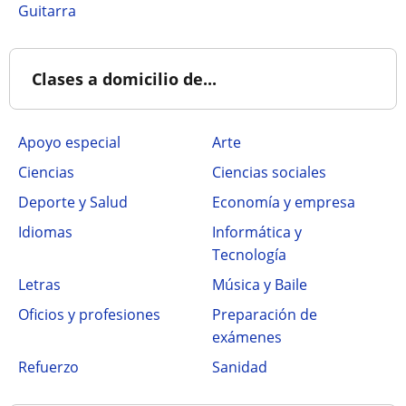
Guitarra
Clases a domicilio de...
Apoyo especial
Arte
Ciencias
Ciencias sociales
Deporte y Salud
Economía y empresa
Idiomas
Informática y
Tecnología
Letras
Música y Baile
Oficios y profesiones
Preparación de
exámenes
Refuerzo
Sanidad