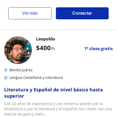
ver más
Contactar
Leopoldo
$
400
/h
1ª clase gratis
Benito Juárez
Lengua Castellana y Literatura
Literatura y Español de nivel básico hasta
superior
Con 20 años de experiencia y con inmensa pasión por la
enseñanza y por la literatura y el español, mis clases son una
mezcla de gozo y méto...