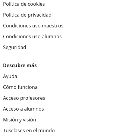
Política de cookies
Política de privacidad
Condiciones uso maestros
Condiciones uso alumnos
Seguridad
Descubre más
Ayuda
Cómo funciona
Acceso profesores
Acceso a alumnos
Misión y visión
Tusclases en el mundo